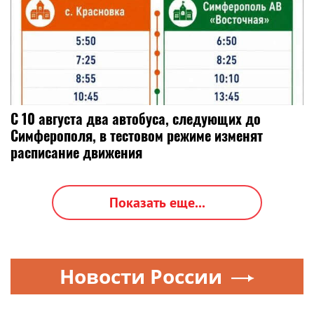
С 10 августа два автобуса, следующих до
Симферополя, в тестовом режиме изменят
расписание движения
Показать еще...
Новости России