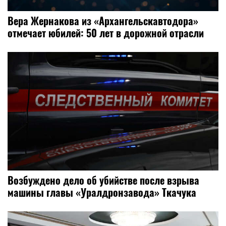
Вера Жернакова из «Архангельскавтодора»
отмечает юбилей: 50 лет в дорожной отрасли
Возбуждено дело об убийстве после взрыва
машины главы «Уралдронзавода» Ткачука