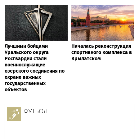
Лучшими бойцами
Началась реконструкция
Уральского округа
спортивного комплекса в
Росгвардии стали
Крылатском
военнослужащие
озерского соединения по
охране важных
государственных
объектов
ФУТБОЛ