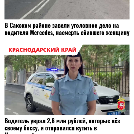
В Сакском районе завели уголовное дело на
водителя Mercedes, насмерть сбившего женщину
КРАСНОДАРСКИЙ КРАЙ
Водитель украл 2,6 млн рублей, которые вёз
своему боссу, и отправился кутить в