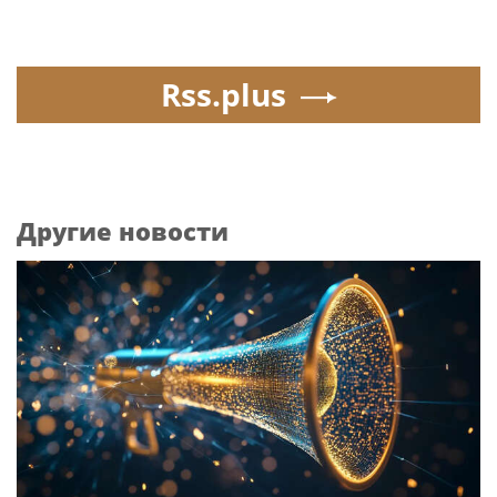
Rss.plus
Другие новости