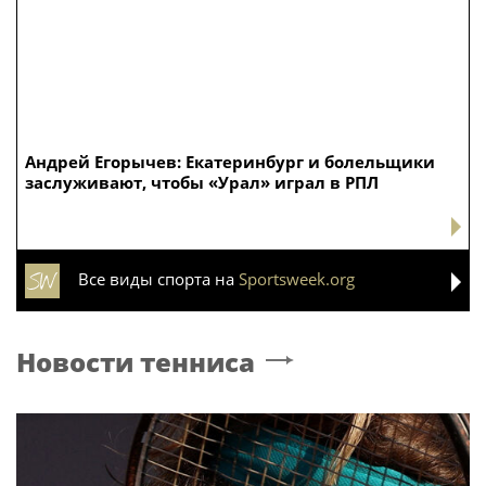
Андрей Егорычев: Екатеринбург и болельщики
заслуживают, чтобы «Урал» играл в РПЛ
Все виды спорта на
Sportsweek.org
Новости тенниса