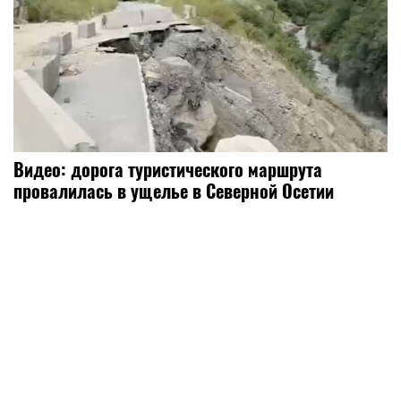
Видео: дорога туристического маршрута
провалилась в ущелье в Северной Осетии