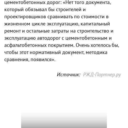
цементобетонных дорог: «Нет того документа,
который обязывал бы строителей и
проектировщиков сравнивать по стоимости в
жизненном цикле эксплуатацию, капитальный
ремонт и остальные затраты на строительство и
эксплуатацию автодорог с цементобетонным и
асфальтобетонных покрытием. Очень хотелось бы,
чтобы этот нормативный документ, методика
сравнения, появился».
Источник:
РЖД-Партнер.ру