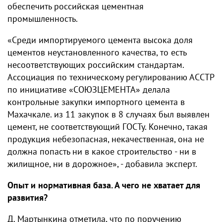
обеспечить российская цементная
промышленность.
«Среди импортируемого цемента высока доля
цементов неустановленного качества, то есть
несоответствующих российским стандартам.
Ассоциация по техническому регулированию АССТР
по инициативе «СОЮЗЦЕМЕНТА» делала
контрольные закупки импортного цемента в
Махачкале. из 11 закупок в 8 случаях был выявлен
цемент, не соответствующий ГОСТу. Конечно, такая
продукция небезопасная, некачественная, она не
должна попасть ни в какое строительство - ни в
жилищное, ни в дорожное», - добавила эксперт.
Опыт и нормативная база. А чего не хватает для
развития?
Д. Мартынкина отметила, что по поручению