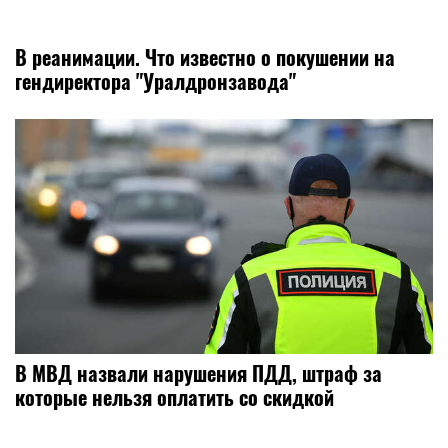
В реанимации. Что известно о покушении на
гендиректора "Уралдронзавода"
В МВД назвали нарушения ПДД, штраф за
которые нельзя оплатить со скидкой