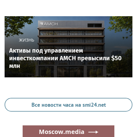
ЖИЗНЬ
Активы под управлением
инвесткомпании AMCH превысили $50
млн
Все новости часа на smi24.net
Moscow.media