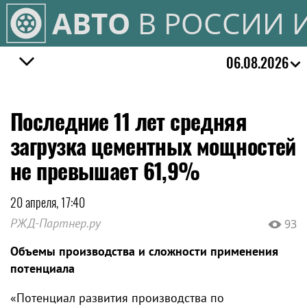
АВТО
В РОССИИ 
06.08.2026
Последние 11 лет средняя
загрузка цементных мощностей
не превышает 61,9%
20 апреля, 17:40
РЖД-Партнер.ру
93
Объемы производства и сложности применения
потенциала
«Потенциал развития производства по