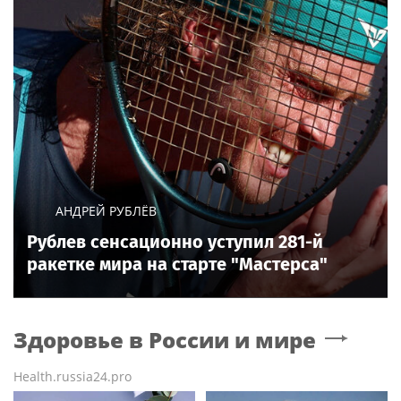
АНДРЕЙ РУБЛЁВ
Рублев сенсационно уступил 281-й
ракетке мира на старте "Мастерса"
Здоровье в России и мире
Health.russia24.pro