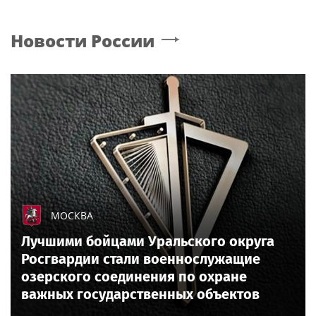
Новости России
МОСКВА
Лучшими бойцами Уральского округа
Росгвардии стали военнослужащие
озерского соединения по охране
важных государственных объектов