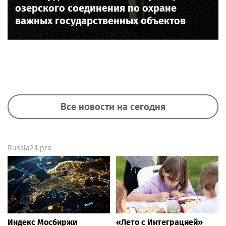
озерского соединения по охране
важных государственных объектов
Все новости на сегодня
Russia24.pro
Индекс Мосбиржи
«Лето с Интеграцией»