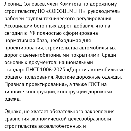
Леонид Соловьев, член Комитета по дорожному
строительству НО «СОЮЗЦЕМЕНТ», руководитель
рабочей группы технического регулирования
Ассоциации бетонных дорог, добавил, что на
сегодня в РФ полностью сформирована
нормативная база, необходимая для
проектирования, строительства автомобильных
дорог с цементобетонными покрытиями. Среди
основных документов: национальный
стандарт ПНСТ 1006-2025 «Дороги автомобильные
общего пользования. Жесткие дорожные одежды.
Правила проектирования», а также ГОСТ на
типовые конструкции, конструкции дорожных
одежд.
Однако, не хватает обязательного закрепления
сравнения экономической целесообразности
строительства асфальтобетонных и