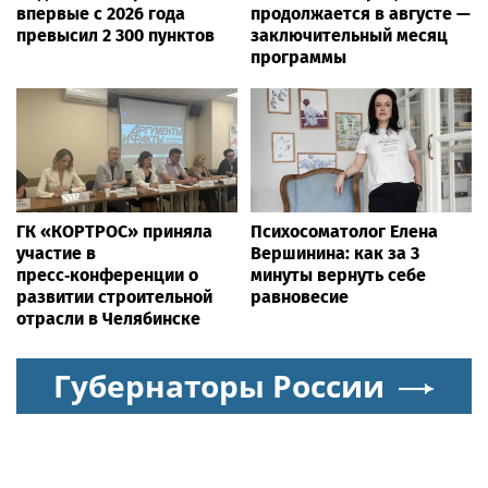
впервые с 2026 года
продолжается в августе —
превысил 2 300 пунктов
заключительный месяц
программы
ГК «КОРТРОС» приняла
Психосоматолог Елена
участие в
Вершинина: как за 3
пресс‑конференции о
минуты вернуть себе
развитии строительной
равновесие
отрасли в Челябинске
Губернаторы России