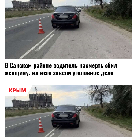
В Сакском районе водитель насмерть сбил
женщину: на него завели уголовное дело
КРЫМ