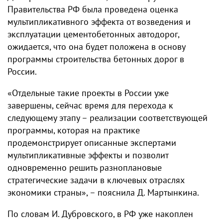
Правительства РФ была проведена оценка
мультипликативного эффекта от возведения и
эксплуатации цементобетонных автодорог,
ожидается, что она будет положена в основу
программы строительства бетонных дорог в
России.
«Отдельные такие проекты в России уже
завершены, сейчас время для перехода к
следующему этапу – реализации соответствующей
программы, которая на практике
продемонстрирует описанные экспертами
мультипликативные эффекты и позволит
одновременно решить разноплановые
стратегические задачи в ключевых отраслях
экономики страны», – пояснила Д. Мартынкина.
По словам И. Дубровского, в РФ уже накоплен