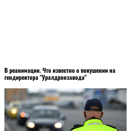
В реанимации. Что известно о покушении на
гендиректора "Уралдронзавода"