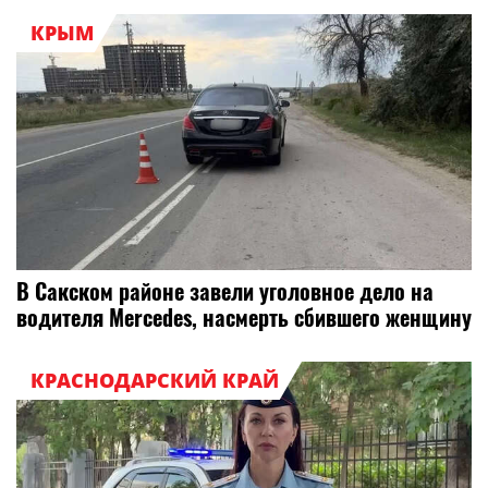
КРЫМ
В Сакском районе завели уголовное дело на
водителя Mercedes, насмерть сбившего женщину
КРАСНОДАРСКИЙ КРАЙ