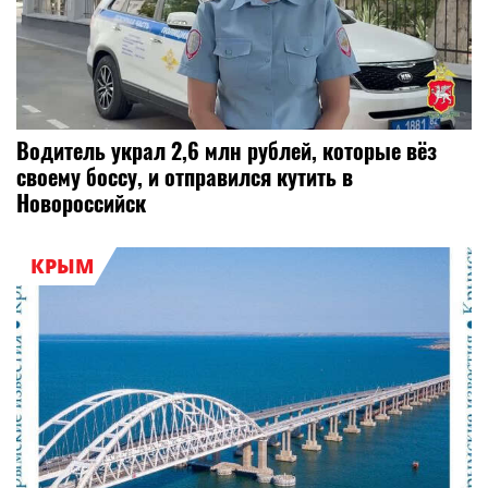
Водитель украл 2,6 млн рублей, которые вёз
своему боссу, и отправился кутить в
Новороссийск
КРЫМ