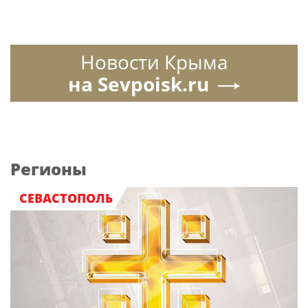
Новости Крыма
на Sevpoisk.ru
Регионы
СЕВАСТОПОЛЬ