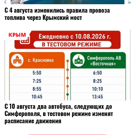
С 4 августа изменились правила провоза
топлива через Крымский мост
КРЫМ
С 10 августа два автобуса, следующих до
Симферополя, в тестовом режиме изменят
расписание движения