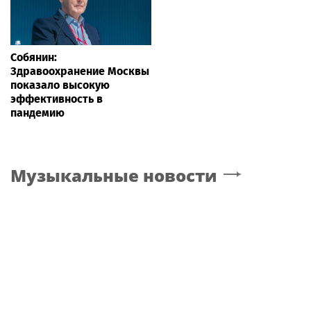
Собянин:
Здравоохранение Москвы
показало высокую
эффективность в
пандемию
Музыкальные новости