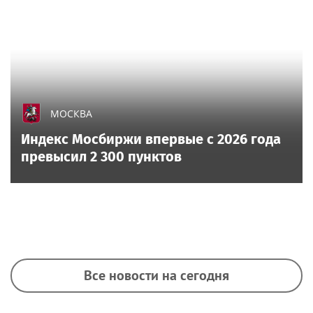
МОСКВА
Индекс Мосбиржи впервые с 2026 года
превысил 2 300 пунктов
Все новости на сегодня