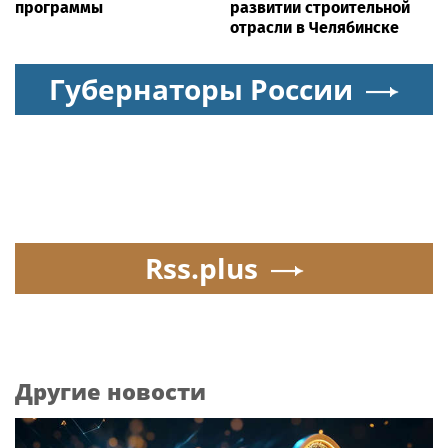
программы
развитии строительной
отрасли в Челябинске
Губернаторы России
Rss.plus
Другие новости