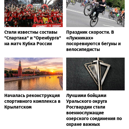
Стали известны составы
Праздник скорости. В
"Спартака" и "Оренбурга"
«Лужниках»
на матч Кубка России
посоревнуются бегуны и
велосипедисты
Началась реконструкция
Лучшими бойцами
спортивного комплекса в
Уральского округа
Крылатском
Росгвардии стали
военнослужащие
озерского соединения по
охране важных