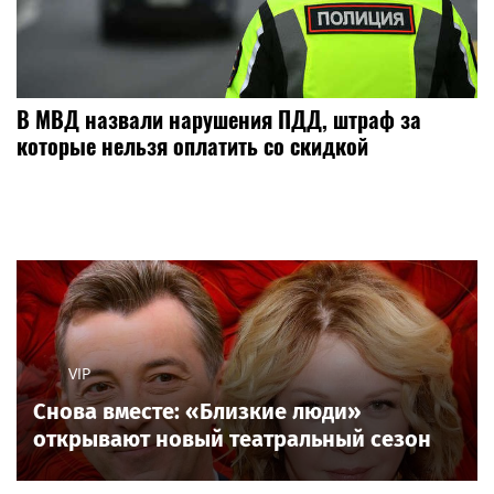
В МВД назвали нарушения ПДД, штраф за
которые нельзя оплатить со скидкой
VIP
Снова вместе: «Близкие люди»
открывают новый театральный сезон