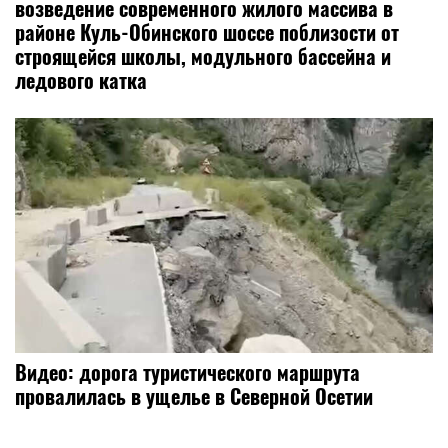
возведение современного жилого массива в
районе Куль-Обинского шоссе поблизости от
строящейся школы, модульного бассейна и
ледового катка
Видео: дорога туристического маршрута
провалилась в ущелье в Северной Осетии