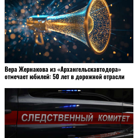
Вера Жернакова из «Архангельскавтодора»
отмечает юбилей: 50 лет в дорожной отрасли