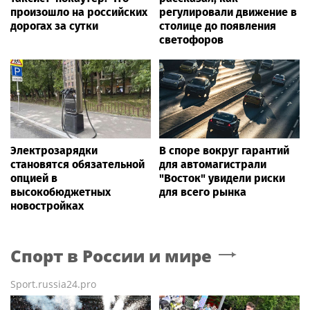
произошло на российских
регулировали движение в
дорогах за сутки
столице до появления
светофоров
Электрозарядки
В споре вокруг гарантий
становятся обязательной
для автомагистрали
опцией в
"Восток" увидели риски
высокобюджетных
для всего рынка
новостройках
Спорт в России и мире
Sport.russia24.pro