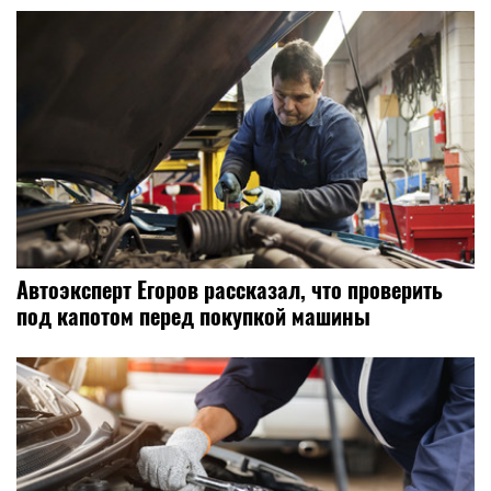
Автоэксперт Егоров рассказал, что проверить
под капотом перед покупкой машины