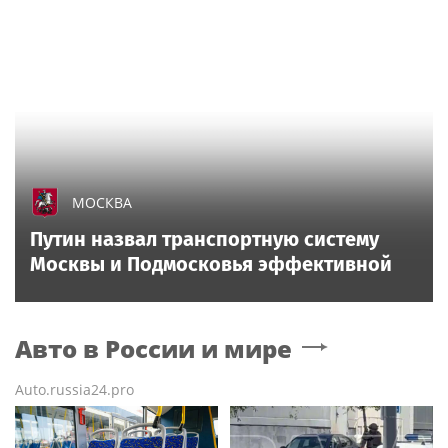
МОСКВА
Путин назвал транспортную систему
Москвы и Подмосковья эффективной
Авто в России и мире
Auto.russia24.pro