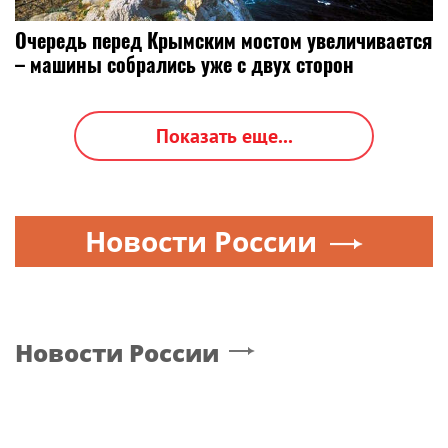
Очередь перед Крымским мостом увеличивается
– машины собрались уже с двух сторон
Показать еще...
Новости России
Новости России