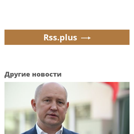
Rss.plus
Другие новости