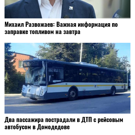
Михаил Развожаев: Важная информация по
заправке топливом на завтра
Два пассажира пострадали в ДТП с рейсовым
автобусом в Домодедове