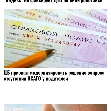
ЦБ призвал модернизировать решение вопроса
отсутствия ОСАГО у водителей