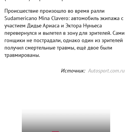
Происшествие произошло во время ралли
Sudamericano Mina Clavero: автомобиль экипажа с
участием Дидье Ариаса и Эктора Нуньеса
перевернулся и вылетел в зону для зрителей. Сами
гонщики не пострадали, однако один из зрителей
получил смертельные травмы, ещё двое были
травмированы.
Источник:
Autosport.com.ru