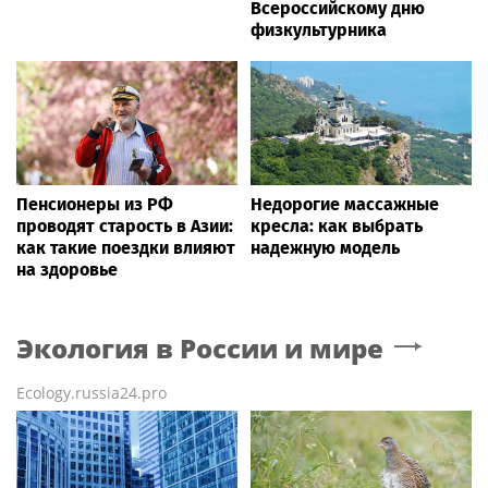
Всероссийскому дню
физкультурника
Пенсионеры из РФ
Недорогие массажные
проводят старость в Азии:
кресла: как выбрать
как такие поездки влияют
надежную модель
на здоровье
Экология в России и мире
Ecology.russia24.pro