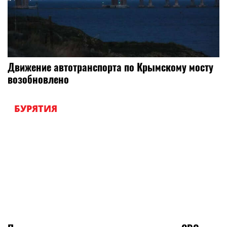
Движение автотранспорта по Крымскому мосту
возобновлено
БУРЯТИЯ