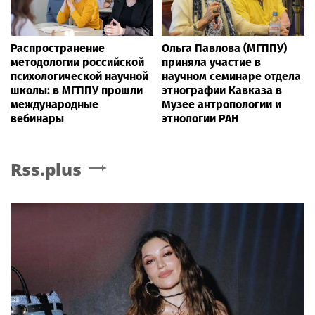
Распространение
Ольга Павлова (МГППУ)
методологии российской
приняла участие в
психологической научной
научном семинаре отдела
школы: в МГППУ прошли
этнографии Кавказа в
международные
Музее антропологии и
вебинары
этнологии РАН
Rss.plus