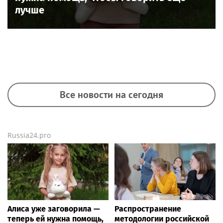
лучше
Все новости на сегодня
Russia24.pro
Алиса уже заговорила —
Распространение
теперь ей нужна помощь,
методологии российской