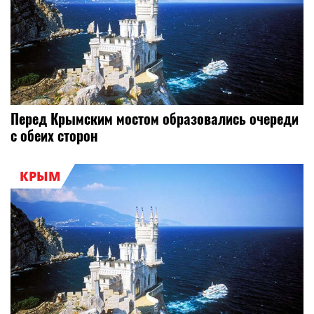
Перед Крымским мостом образовались очереди
с обеих сторон
КРЫМ