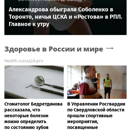
Александрова обыграла Соболенко в
Торонто, ничья ЦСКА и «Ростова» в РПЛ.
Главное к утру
Здоровье в России и мире
Health.russia24.pro
Стоматолог Бедретдинова
В Управлении Росгвардии
рассказала, что
по Свердловской области
некоторые болезни
прошли спортивные
можно определить
мероприятия,
по состоянию зубов
посвященные