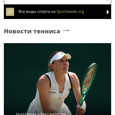
Все виды спорта на
Sportsweek.org
Новости тенниса
ЕКАТЕРИНА АЛЕКСАНДРОВА