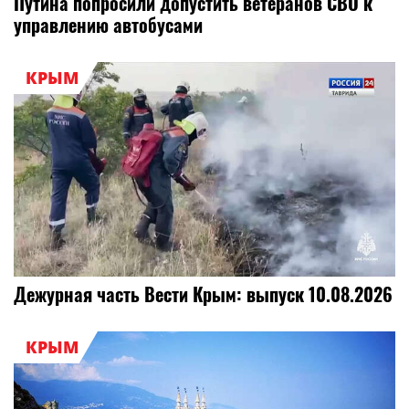
Путина попросили допустить ветеранов СВО к
управлению автобусами
КРЫМ
Дежурная часть Вести Крым: выпуск 10.08.2026
КРЫМ