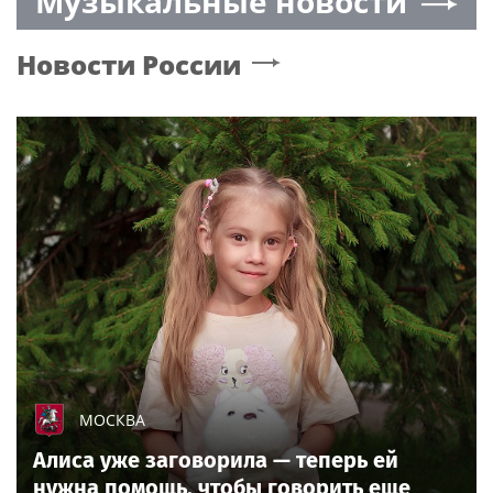
Музыкальные новости
Новости России
МОСКВА
Алиса уже заговорила — теперь ей
нужна помощь, чтобы говорить еще