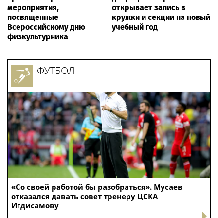
мероприятия,
открывает запись в
посвященные
кружки и секции на новый
Всероссийскому дню
учебный год
физкультурника
ФУТБОЛ
«Со своей работой бы разобраться». Мусаев
отказался давать совет тренеру ЦСКА
Игдисамову