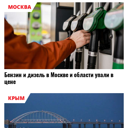
МОСКВА
Бензин и дизель в Москве и области упали в
цене
КРЫМ