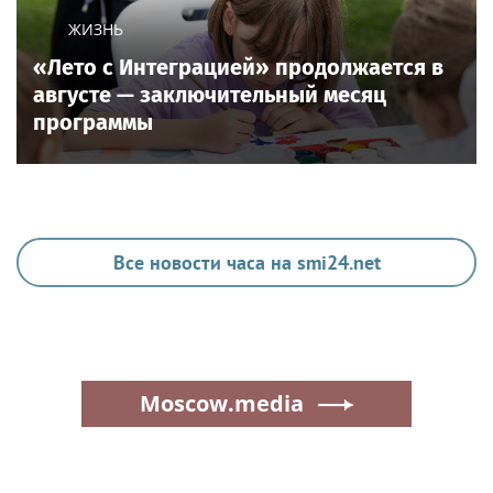
ЖИЗНЬ
«Лето с Интеграцией» продолжается в
августе — заключительный месяц
программы
Все новости часа на smi24.net
Moscow.media