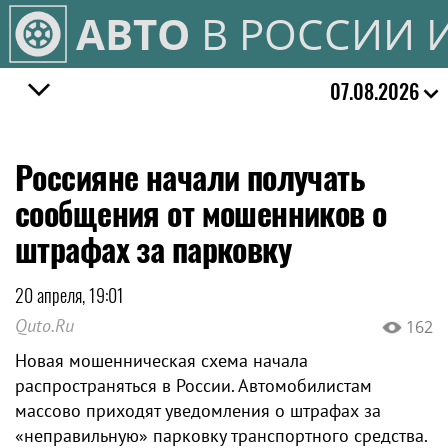
АВТО
В РОССИИ 
07.08.2026
Россияне начали получать
сообщения от мошенников о
штрафах за парковку
20 апреля, 19:01
Quto.Ru
162
Новая мошенническая схема начала
распространяться в России. Автомобилистам
массово приходят уведомления о штрафах за
«неправильную» парковку транспортного средства.