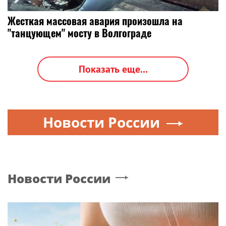
Жесткая массовая авария произошла на
"танцующем" мосту в Волгограде
Показать еще...
Новости России
Новости России