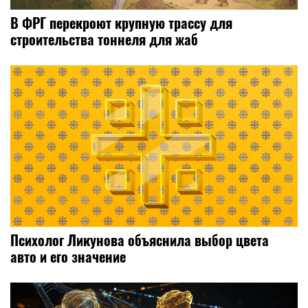
В ФРГ перекроют крупную трассу для
строительства тоннеля для жаб
Психолог Ликунова объяснила выбор цвета
авто и его значение