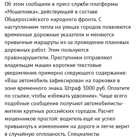
Об этом сообщили в пресс-службе платформы
«Мошеловка», действующей в составе
Общероссийского народного фронта. С
наступлением тепла на улицах городов появляются
временные дорожные указатели и меняются
привычные маршруты из-за проведения плановых
дорожных работ. Этим пользуются
правонарушители. Преступники отправляют
владельцам машин короткие текстовые
уведомления примерно следующего содержания:
«Ваш автомобиль зафиксирован на парковке в
зоне временного знака. Штраф 3000 руб. Оплатите
по ссылке, чтобы избежать удвоения». Чаще всего
подобные сообщения получают автомобилисты-
жители крупных российских городов. Расчёт
мошенников простой: водитель ещё не успел
привыкнуть к изменениям на дороге и легче верит
в случайную оплошность. Специалисты