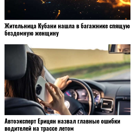
Жительница Кубани нашла в багажнике спящую
бездомную женщину
Автоэксперт Ерицян назвал главные ошибки
водителей на трассе летом