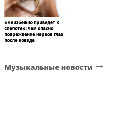
«Неизбежно приведет к
слепоте»: чем опасно
повреждение нервов глаз
после ковида
Музыкальные новости