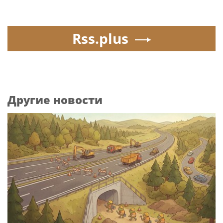
Rss.plus
Другие новости