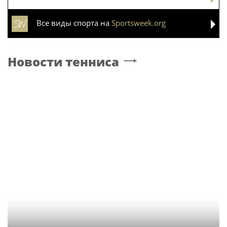
Все виды спорта на
Sportsweek.org
Новости тенниса