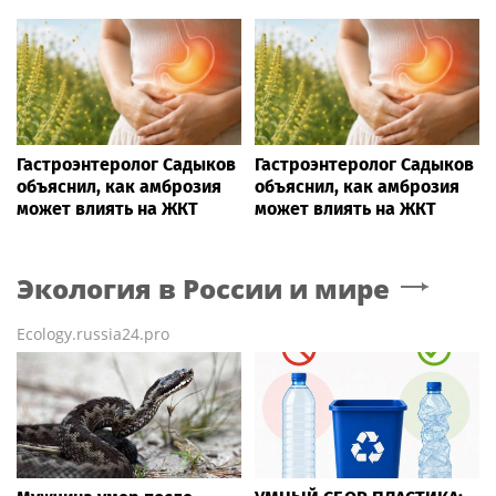
Гастроэнтеролог Садыков
Гастроэнтеролог Садыков
объяснил, как амброзия
объяснил, как амброзия
может влиять на ЖКТ
может влиять на ЖКТ
Экология в России и мире
Ecology.russia24.pro