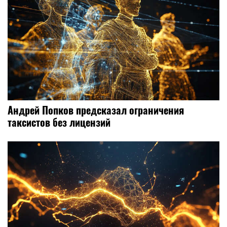
Андрей Попков предсказал ограничения
таксистов без лицензий