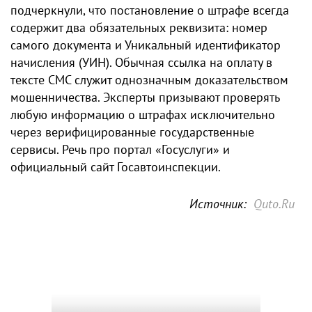
подчеркнули, что постановление о штрафе всегда
содержит два обязательных реквизита: номер
самого документа и Уникальный идентификатор
начисления (УИН). Обычная ссылка на оплату в
тексте СМС служит однозначным доказательством
мошенничества. Эксперты призывают проверять
любую информацию о штрафах исключительно
через верифицированные государственные
сервисы. Речь про портал «Госуслуги» и
официальный сайт Госавтоинспекции.
Источник:
Quto.Ru