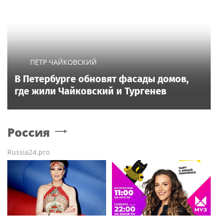
ПЁТР ЧАЙКОВСКИЙ
В Петербурге обновят фасады домов,
где жили Чайковский и Тургенев
Россия
Russia24.pro