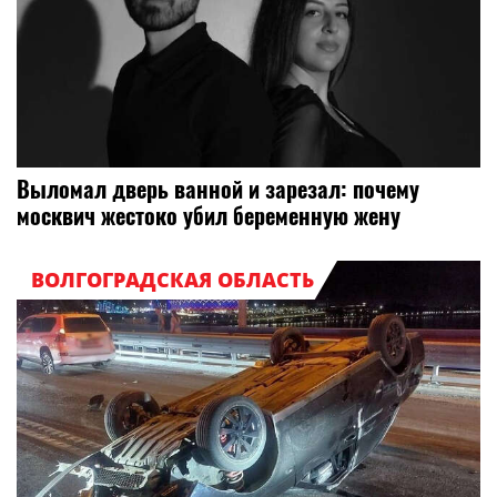
Выломал дверь ванной и зарезал: почему
москвич жестоко убил беременную жену
ВОЛГОГРАДСКАЯ ОБЛАСТЬ