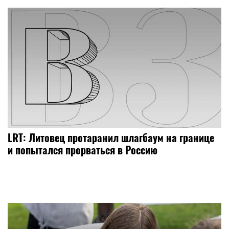
LRT: Литовец протаранил шлагбаум на границе
и попытался прорваться в Россию