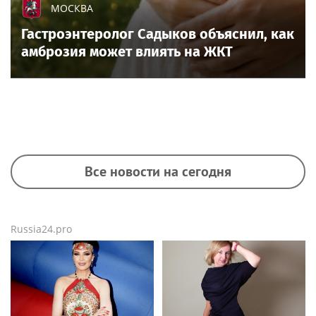
МОСКВА
Гастроэнтеролог Садыков объяснил, как
амброзия может влиять на ЖКТ
Все новости на сегодня
Russia24.pro