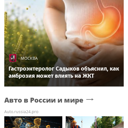
МОСКВА
Гастроэнтеролог Садыков объяснил, как
амброзия может влиять на ЖКТ
Авто в России и мире
Auto.russia24.pro