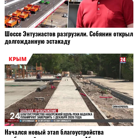
Шоссе Энтузиастов разгрузили. Собянин открыл
долгожданную эстакаду
КРЫМ
Начался новый этап благоустройства