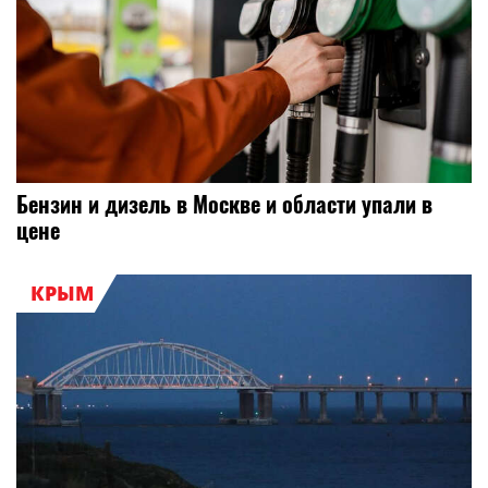
Бензин и дизель в Москве и области упали в
цене
КРЫМ