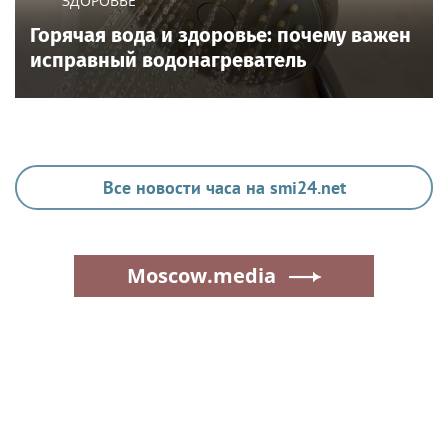
ЗДОРОВЬЕ
Горячая вода и здоровье: почему важен
исправный водонагреватель
Все новости часа на smi24.net
Moscow.media