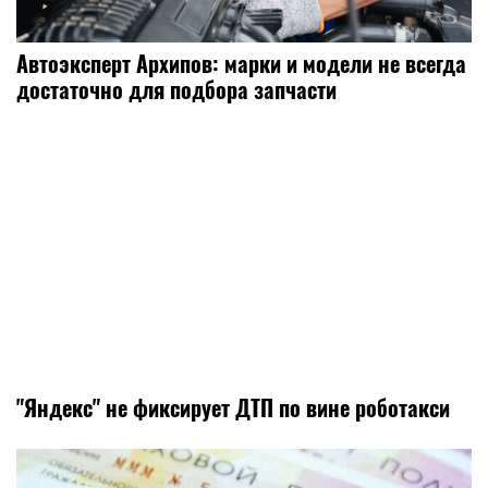
Автоэксперт Архипов: марки и модели не всегда
достаточно для подбора запчасти
"Яндекс" не фиксирует ДТП по вине роботакси