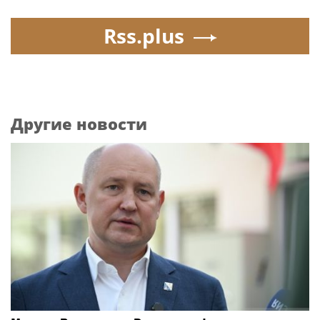
Rss.plus
Другие новости