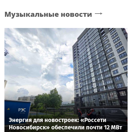
Музыкальные новости
РЭС
Энергия для новостроек: «Россети
Новосибирск» обеспечили почти 12 МВт