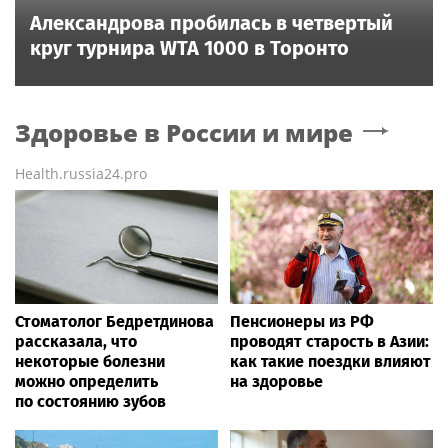
Александрова пробилась в четвертый
круг турнира WTA 1000 в Торонто
Здоровье в России и мире
Health.russia24.pro
Стоматолог Бедретдинова
Пенсионеры из РФ
рассказала, что
проводят старость в Азии:
некоторые болезни
как такие поездки влияют
можно определить
на здоровье
по состоянию зубов