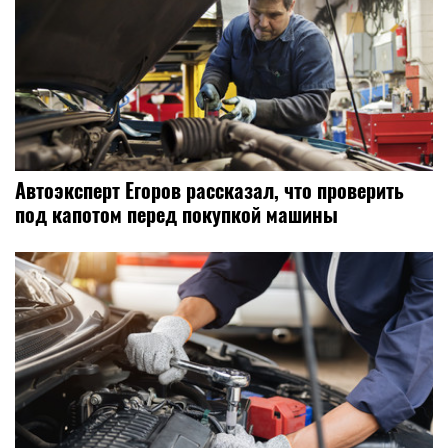
Автоэксперт Егоров рассказал, что проверить
под капотом перед покупкой машины