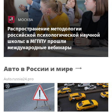
МОСКВА
Распространение методологии
российской психологической научной
школы: в МГППУ прошли
международные вебинары
Авто в России и мире
Auto.russia24.pro