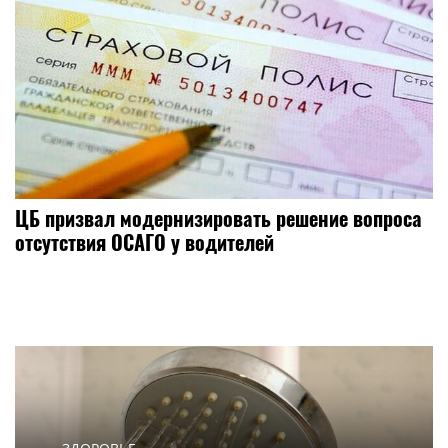
ЦБ призвал модернизировать решение вопроса
отсутствия ОСАГО у водителей