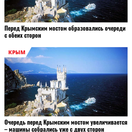
Перед Крымским мостом образовались очереди
с обеих сторон
КРЫМ
Очередь перед Крымским мостом увеличивается
– машины собрались уже с двух сторон