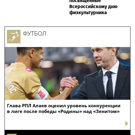
посвященные
Всероссийскому дню
физкультурника
ФУТБОЛ
Глава РПЛ Алаев оценил уровень конкуренции
в лиге после победы «Родины» над «Зенитом»