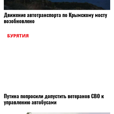
Движение автотранспорта по Крымскому мосту
возобновлено
БУРЯТИЯ
Путина попросили допустить ветеранов СВО к
управлению автобусами