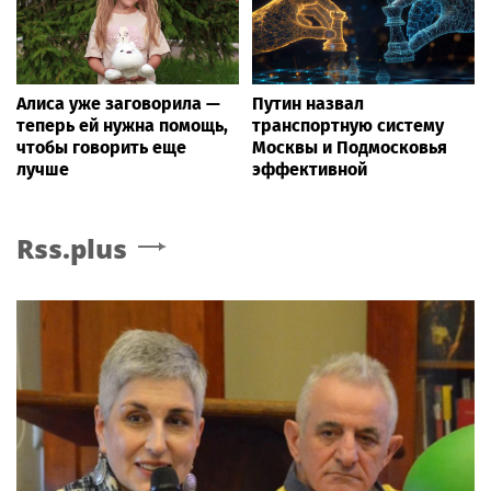
Алиса уже заговорила —
Путин назвал
теперь ей нужна помощь,
транспортную систему
чтобы говорить еще
Москвы и Подмосковья
лучше
эффективной
Rss.plus