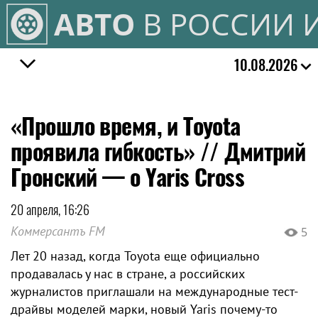
АВТО
В РОССИИ 
10.08.2026
«Прошло время, и Toyota
проявила гибкость» // Дмитрий
Гронский — о Yaris Cross
20 апреля, 16:26
Коммерсантъ FM
5
Лет 20 назад, когда Toyota еще официально
продавалась у нас в стране, а российских
журналистов приглашали на международные тест-
драйвы моделей марки, новый Yaris почему-то