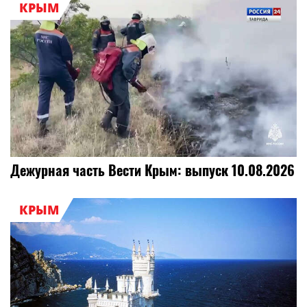
КРЫМ
Дежурная часть Вести Крым: выпуск 10.08.2026
КРЫМ