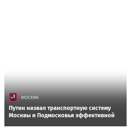
МОСКВА
Путин назвал транспортную систему
Москвы и Подмосковья эффективной