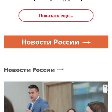
Показать еще...
Новости России
Новости России