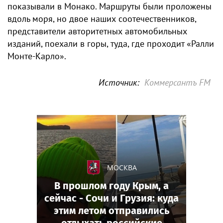
показывали в Монако. Маршруты были проложены
вдоль моря, но двое наших соотечественников,
представители авторитетных автомобильных
изданий, поехали в горы, туда, где проходит «Ралли
Монте-Карло».
Источник:
Коммерсантъ FM
МОСКВА
В прошлом году Крым, а
сейчас - Сочи и Грузия: куда
этим летом отправились