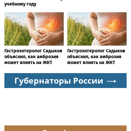
учебному году
Гастроэнтеролог Садыков
Гастроэнтеролог Садыков
объяснил, как амброзия
объяснил, как амброзия
может влиять на ЖКТ
может влиять на ЖКТ
Губернаторы России