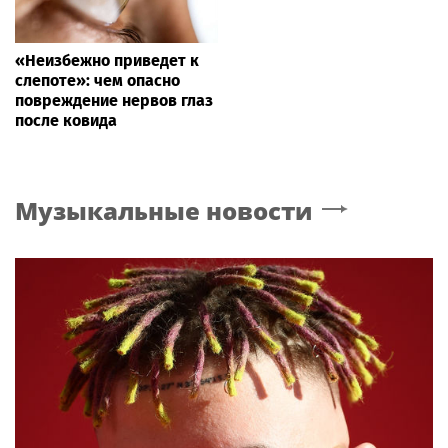
«Неизбежно приведет к
слепоте»: чем опасно
повреждение нервов глаз
после ковида
Музыкальные новости