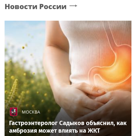
Новости России
МОСКВА
Гастроэнтеролог Садыков объяснил, как
амброзия может влиять на ЖКТ