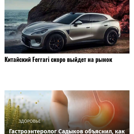
Китайский Ferrari скоро выйдет на рынок
ЗДОРОВЬЕ
Гастроэнтеролог Садыков объяснил, как