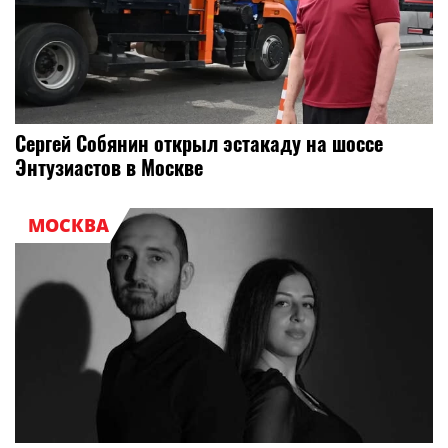
Сергей Собянин открыл эстакаду на шоссе
Энтузиастов в Москве
МОСКВА