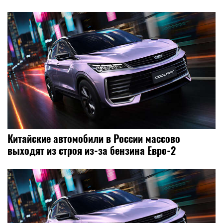
Китайские автомобили в России массово
выходят из строя из-за бензина Евро-2