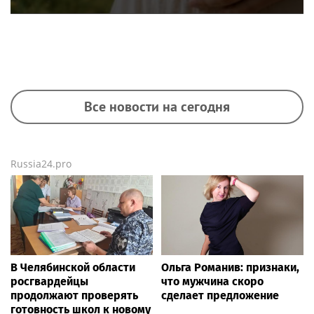
Все новости на сегодня
Russia24.pro
В Челябинской области
Ольга Романив: признаки,
росгвардейцы
что мужчина скоро
продолжают проверять
сделает предложение
готовность школ к новому