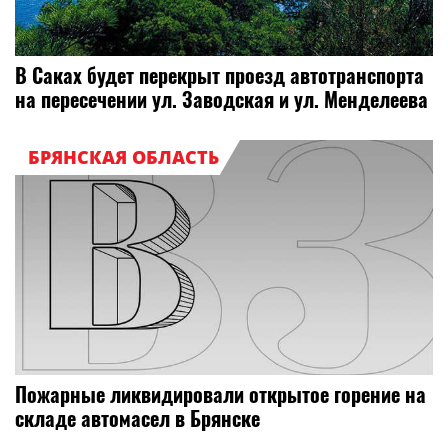
В Саках будет перекрыт проезд автотранспорта
на пересечении ул. Заводская и ул. Менделеева
БРЯНСКАЯ ОБЛАСТЬ
Пожарные ликвидировали открытое горение на
складе автомасел в Брянске