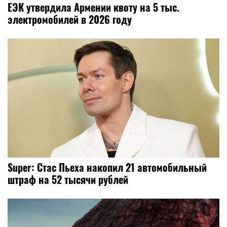
ЕЭК утвердила Армении квоту на 5 тыс.
электромобилей в 2026 году
Super: Стас Пьеха накопил 21 автомобильный
штраф на 52 тысячи рублей