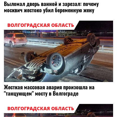
Выломал дверь ванной и зарезал: почему
москвич жестоко убил беременную жену
ВОЛГОГРАДСКАЯ ОБЛАСТЬ
Жесткая массовая авария произошла на
"танцующем" мосту в Волгограде
ВОЛГОГРАДСКАЯ ОБЛАСТЬ