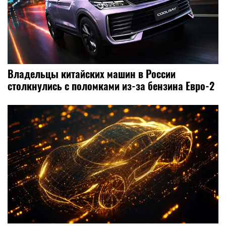
Владельцы китайских машин в России
столкнулись с поломками из-за бензина Евро-2