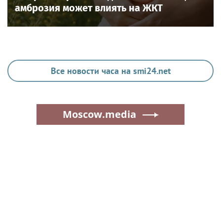
амброзия может влиять на ЖКТ
Все новости часа на smi24.net
Moscow.media