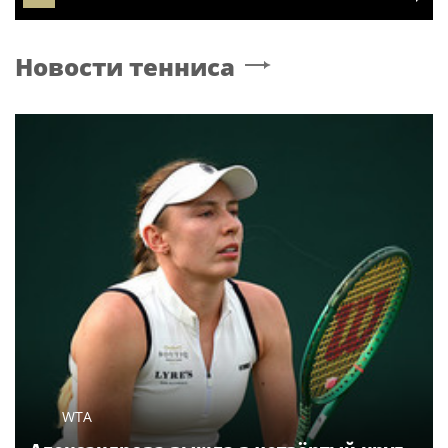
Новости тенниса
WTA