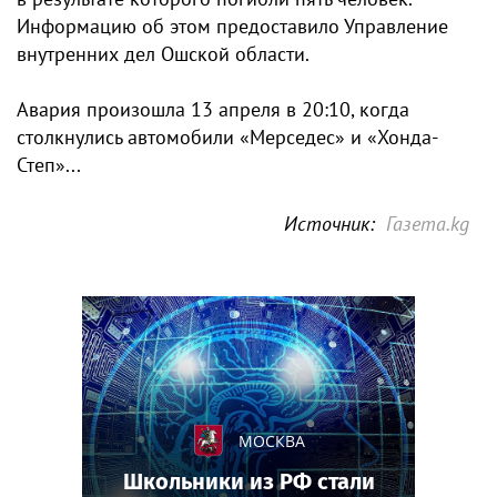
Информацию об этом предоставило Управление
внутренних дел Ошской области.
Авария произошла 13 апреля в 20:10, когда
столкнулись автомобили «Мерседес» и «Хонда-
Степ»...
Источник:
Газета.kg
МОСКВА
Школьники из РФ стали