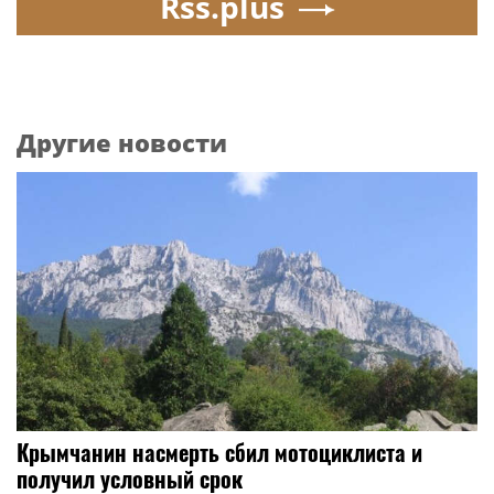
Rss.plus
Другие новости
Крымчанин насмерть сбил мотоциклиста и
получил условный срок