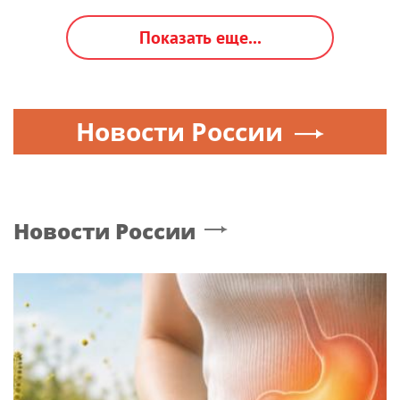
Показать еще...
Новости России
Новости России