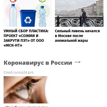
УМНЫЙ СБОР ПЛАСТИКА:
Сильный ливень начался
ПРОЕКТ «СОЖМИ И
в Москве после
ЗАКРУТИ ПЭТ» ОТ ООО
аномальной жары
«МСК-НТ»
Коронавирус в России
Covid.russia24.pro