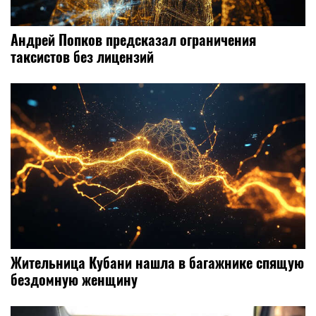
Андрей Попков предсказал ограничения
таксистов без лицензий
Жительница Кубани нашла в багажнике спящую
бездомную женщину