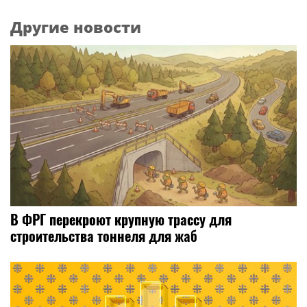
Другие новости
В ФРГ перекроют крупную трассу для
строительства тоннеля для жаб