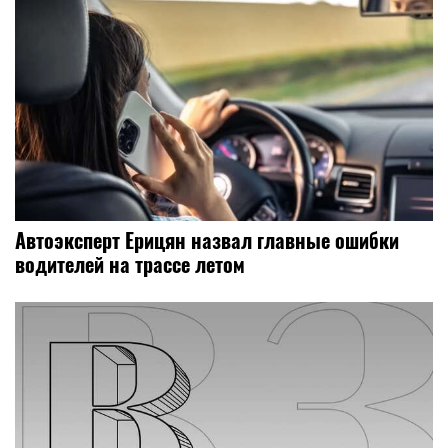
Автоэксперт Ерицян назвал главные ошибки
водителей на трассе летом