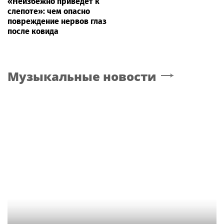
«Неизбежно приведет к
слепоте»: чем опасно
повреждение нервов глаз
после ковида
Музыкальные новости