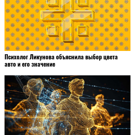
Психолог Ликунова объяснила выбор цвета
авто и его значение