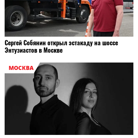
Сергей Собянин открыл эстакаду на шоссе
Энтузиастов в Москве
МОСКВА