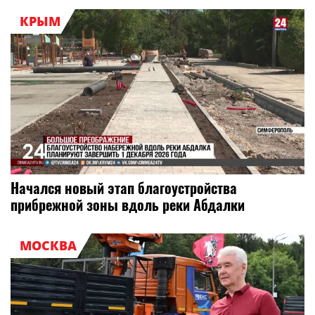
КРЫМ
Начался новый этап благоустройства
прибрежной зоны вдоль реки Абдалки
МОСКВА