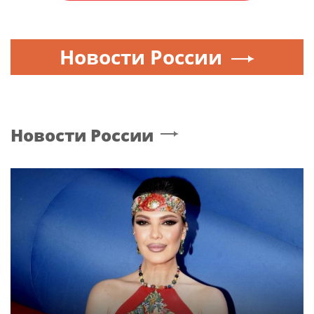
Новости России
Новости России