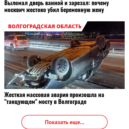
Выломал дверь ванной и зарезал: почему
москвич жестоко убил беременную жену
ВОЛГОГРАДСКАЯ ОБЛАСТЬ
Жесткая массовая авария произошла на
"танцующем" мосту в Волгограде
Показать еще...