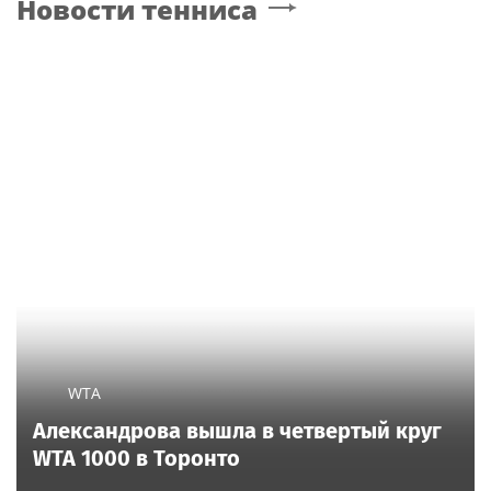
Новости тенниса
WTA
Александрова вышла в четвертый круг
WTA 1000 в Торонто