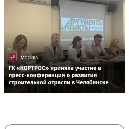
МОСКВА
ГК «КОРТРОС» приняла участие в
пресс‑конференции о развитии
строительной отрасли в Челябинске