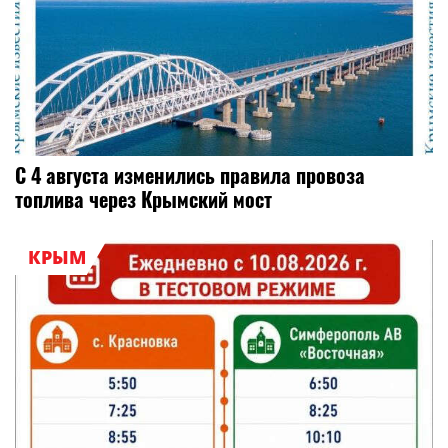
С 4 августа изменились правила провоза
топлива через Крымский мост
КРЫМ