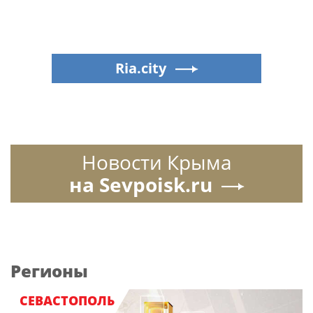
Ria.city
Новости Крыма
на Sevpoisk.ru
Регионы
СЕВАСТОПОЛЬ