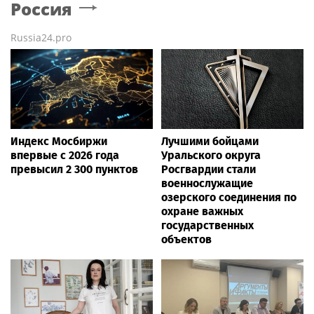
Россия
Russia24.pro
Индекс Мосбиржи
Лучшими бойцами
впервые с 2026 года
Уральского округа
превысил 2 300 пунктов
Росгвардии стали
военнослужащие
озерского соединения по
охране важных
государственных
объектов