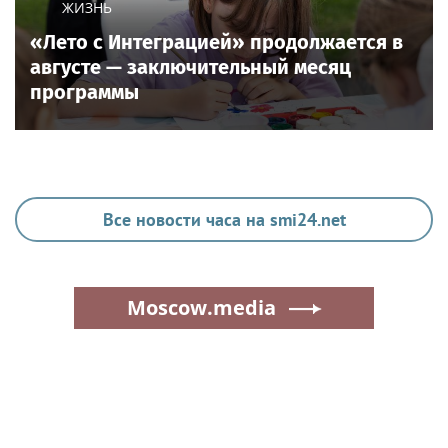
ЖИЗНЬ
«Лето с Интеграцией» продолжается в
августе — заключительный месяц
программы
Все новости часа на smi24.net
Moscow.media