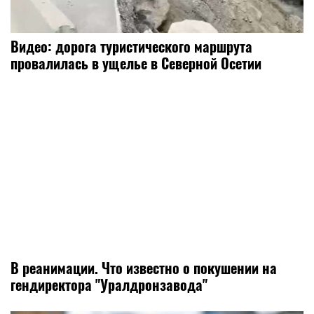
Видео: дорога туристического маршрута
провалилась в ущелье в Северной Осетии
В реанимации. Что известно о покушении на
гендиректора "Уралдронзавода"