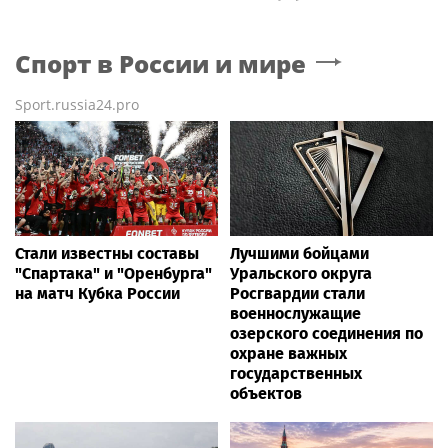
Спорт в России и мире
Sport.russia24.pro
Стали известны составы
Лучшими бойцами
"Спартака" и "Оренбурга"
Уральского округа
на матч Кубка России
Росгвардии стали
военнослужащие
озерского соединения по
охране важных
государственных
объектов