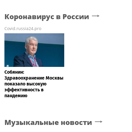
Коронавирус в России
Covid.russia24.pro
Собянин:
Здравоохранение Москвы
показало высокую
эффективность в
пандемию
Музыкальные новости