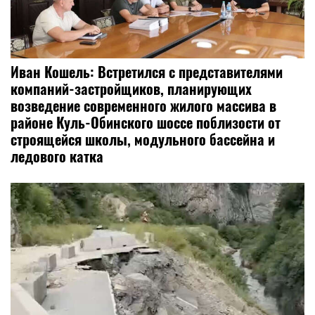
Иван Кошель: Встретился с представителями
компаний-застройщиков, планирующих
возведение современного жилого массива в
районе Куль-Обинского шоссе поблизости от
строящейся школы, модульного бассейна и
ледового катка