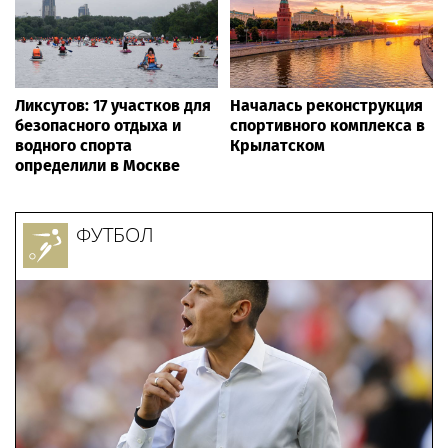
Ликсутов: 17 участков для
Началась реконструкция
безопасного отдыха и
спортивного комплекса в
водного спорта
Крылатском
определили в Москве
ФУТБОЛ