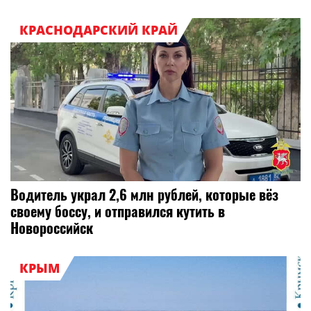
КРАСНОДАРСКИЙ КРАЙ
Водитель украл 2,6 млн рублей, которые вёз
своему боссу, и отправился кутить в
Новороссийск
КРЫМ