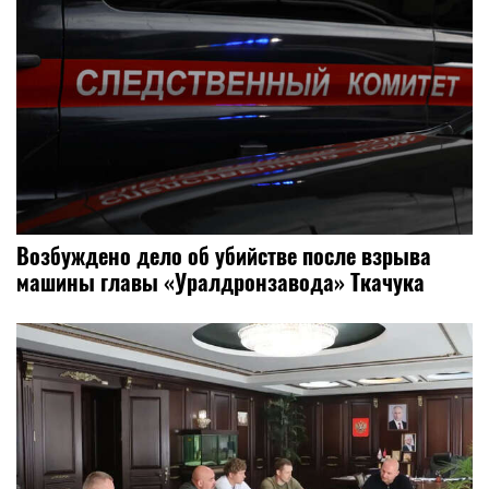
Возбуждено дело об убийстве после взрыва
машины главы «Уралдронзавода» Ткачука