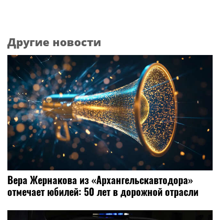
Другие новости
Вера Жернакова из «Архангельскавтодора»
отмечает юбилей: 50 лет в дорожной отрасли