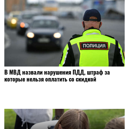
В МВД назвали нарушения ПДД, штраф за
которые нельзя оплатить со скидкой