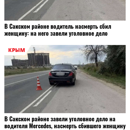
В Сакском районе водитель насмерть сбил
женщину: на него завели уголовное дело
КРЫМ
В Сакском районе завели уголовное дело на
водителя Mercedes, насмерть сбившего женщину