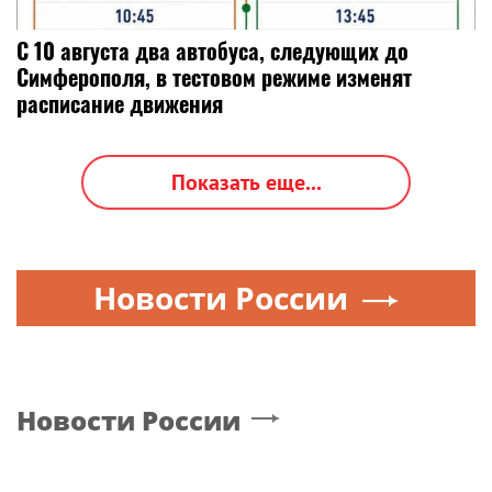
С 10 августа два автобуса, следующих до
Симферополя, в тестовом режиме изменят
расписание движения
Показать еще...
Новости России
Новости России