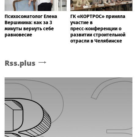
Психосоматолог Елена
ГК «КОРТРОС» приняла
Вершинина: как за 3
участие в
минуты вернуть себе
пресс‑конференции о
равновесие
развитии строительной
отрасли в Челябинске
Rss.plus