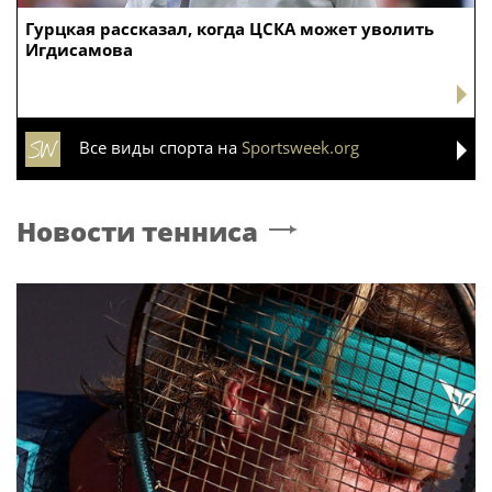
Гурцкая рассказал, когда ЦСКА может уволить
Игдисамова
Все виды спорта на
Sportsweek.org
Новости тенниса