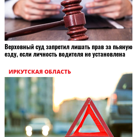
Верховный суд запретил лишать прав за пьяную
езду, если личность водителя не установлена
ИРКУТСКАЯ ОБЛАСТЬ