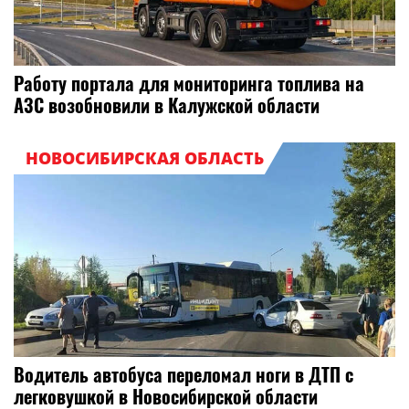
Работу портала для мониторинга топлива на
АЗС возобновили в Калужской области
НОВОСИБИРСКАЯ ОБЛАСТЬ
Водитель автобуса переломал ноги в ДТП с
легковушкой в Новосибирской области