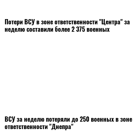
Потери ВСУ в зоне ответственности "Центра" за
неделю составили более 2 375 военных
ВСУ за неделю потеряли до 250 военных в зоне
ответственности "Днепра"