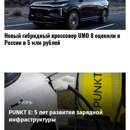
Новый гибридный кроссовер UMO 8 оценили в
России в 5 млн рублей
ЖИЗНЬ
PUNKT E: 5 лет развития зарядной
инфраструктуры