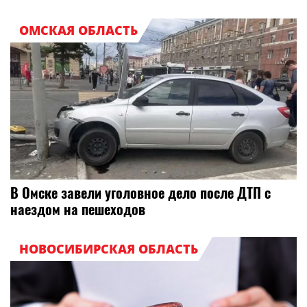
ОМСКАЯ ОБЛАСТЬ
В Омске завели уголовное дело после ДТП с
наездом на пешеходов
НОВОСИБИРСКАЯ ОБЛАСТЬ