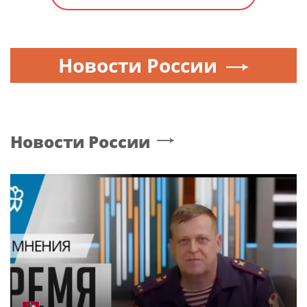
Новости России
Новости России