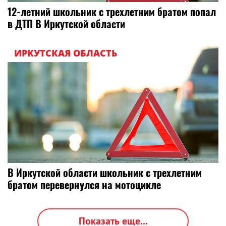
12-летний школьник с трехлетним братом попал
в ДТП В Иркутской области
ИРКУТСКАЯ ОБЛАСТЬ
В Иркутской области школьник с трехлетним
братом перевернулся на мотоцикле
Показать еще...