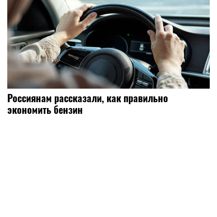
Россиянам рассказали, как правильно
экономить бензин