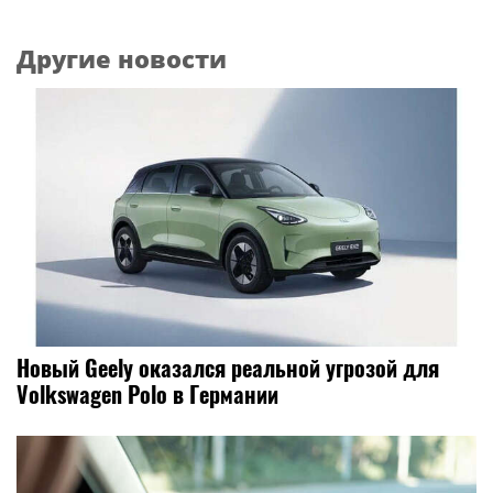
Другие новости
Новый Geely оказался реальной угрозой для
Volkswagen Polo в Германии