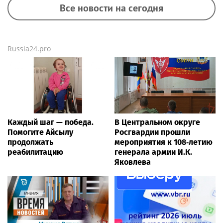
Все новости на сегодня
Russia24.pro
Каждый шаг — победа.
В Центральном округе
Помогите Айсылу
Росгвардии прошли
продолжать
мероприятия к 108‑летию
реабилитацию
генерала армии И.К.
Яковлева