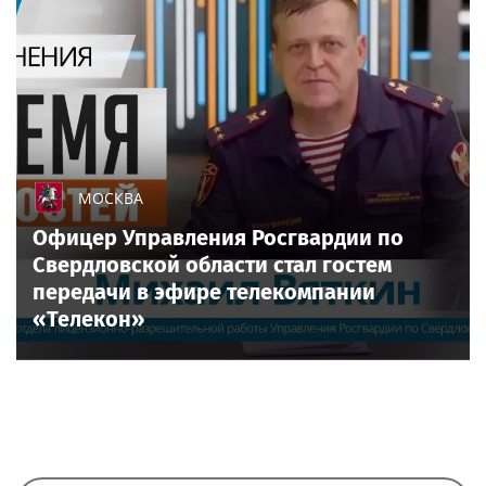
МОСКВА
Офицер Управления Росгвардии по
Свердловской области стал гостем
передачи в эфире телекомпании
«Телекон»