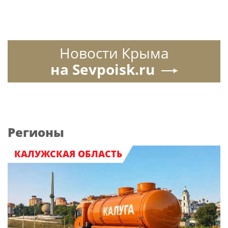
Новости Крыма
на Sevpoisk.ru
Регионы
КАЛУЖСКАЯ ОБЛАСТЬ