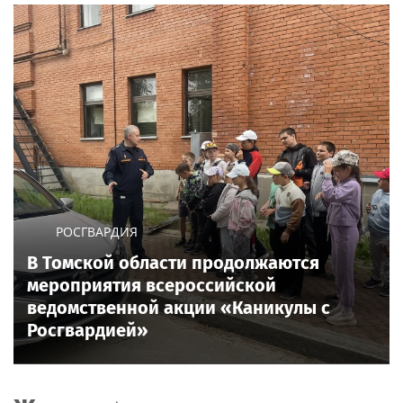
РОСГВАРДИЯ
В Томской области продолжаются
мероприятия всероссийской
ведомственной акции «Каникулы с
Росгвардией»