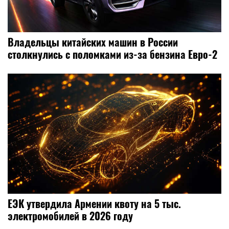
Владельцы китайских машин в России
столкнулись с поломками из-за бензина Евро-2
ЕЭК утвердила Армении квоту на 5 тыс.
электромобилей в 2026 году