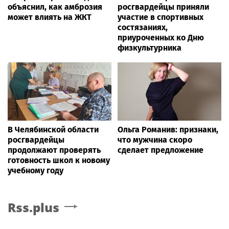
объяснил, как амброзия
росгвардейцы приняли
может влиять на ЖКТ
участие в спортивных
состязаниях,
приуроченных ко Дню
физкультурника
В Челябинской области
Ольга Романив: признаки,
росгвардейцы
что мужчина скоро
продолжают проверять
сделает предложение
готовность школ к новому
учебному году
Rss.plus