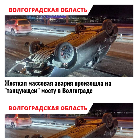
ВОЛГОГРАДСКАЯ ОБЛАСТЬ
Жесткая массовая авария произошла на
"танцующем" мосту в Волгограде
ВОЛГОГРАДСКАЯ ОБЛАСТЬ