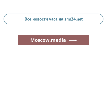
Все новости часа на smi24.net
Moscow.media