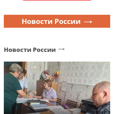
Новости России
Новости России