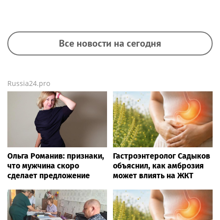
Все новости на сегодня
Russia24.pro
Ольга Романив: признаки,
Гастроэнтеролог Садыков
что мужчина скоро
объяснил, как амброзия
сделает предложение
может влиять на ЖКТ