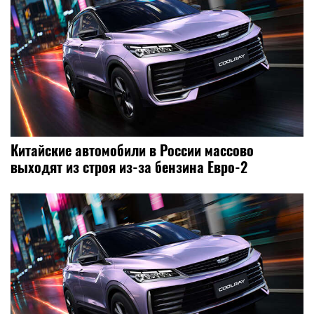
Китайские автомобили в России массово
выходят из строя из-за бензина Евро-2