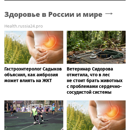
Здоровье в России и мире
Health.russia24.pro
Гастроэнтеролог Садыков
Ветеринар Сидорова
объяснил, как амброзия
отметила, что в лес
может влиять на ЖКТ
не стоит брать животных
с проблемами сердечно-
сосудистой системы