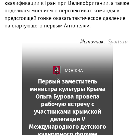
квалификации к Гран-при Великобритании, а также
поделился мнением о перспективах команды в
предстоящей гонке оказать тактическое давление
на стартующего первым Антонелли.
Источник:
Sports.ru
МОСКВА
Первый заместитель
министра культуры Крыма
Ольга Бурова провела
рабочую встречу с
участниками крымской
делегации V
Международного детского
культурного форума