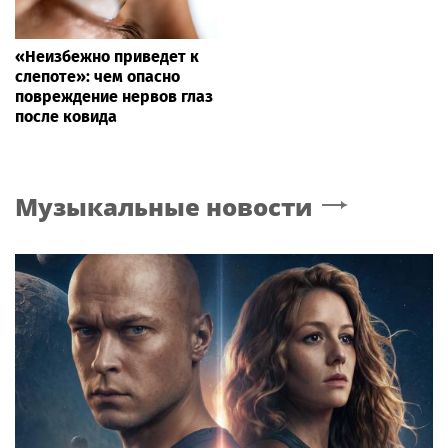
«Неизбежно приведет к
слепоте»: чем опасно
повреждение нервов глаз
после ковида
Музыкальные новости