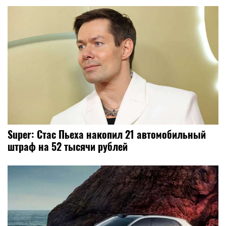
Super: Стас Пьеха накопил 21 автомобильный
штраф на 52 тысячи рублей