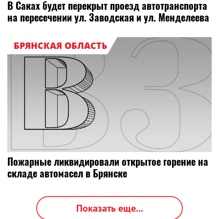
В Саках будет перекрыт проезд автотранспорта
на пересечении ул. Заводская и ул. Менделеева
БРЯНСКАЯ ОБЛАСТЬ
Пожарные ликвидировали открытое горение на
складе автомасел в Брянске
Показать еще...