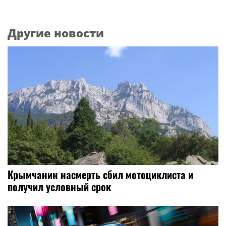
Другие новости
Крымчанин насмерть сбил мотоциклиста и
получил условный срок