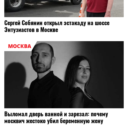
Сергей Собянин открыл эстакаду на шоссе
Энтузиастов в Москве
МОСКВА
Выломал дверь ванной и зарезал: почему
москвич жестоко убил беременную жену