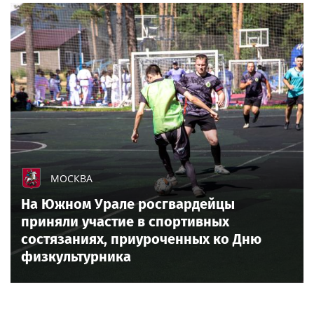
МОСКВА
На Южном Урале росгвардейцы
приняли участие в спортивных
состязаниях, приуроченных ко Дню
физкультурника