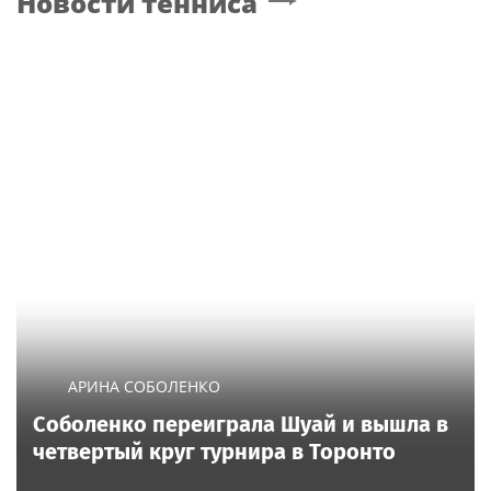
Новости тенниса
АРИНА СОБОЛЕНКО
Соболенко переиграла Шуай и вышла в
четвертый круг турнира в Торонто