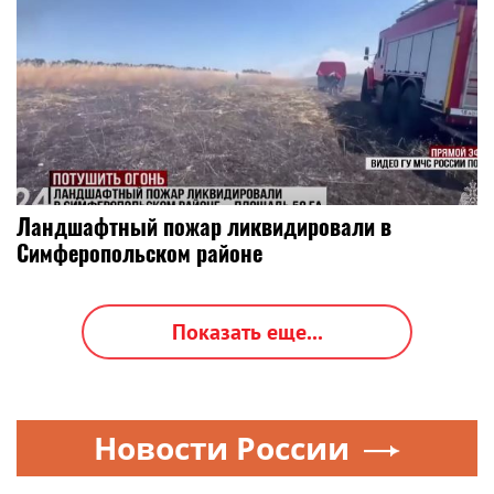
Ландшафтный пожар ликвидировали в
Симферопольском районе
Показать еще...
Новости России