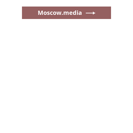
Moscow.media