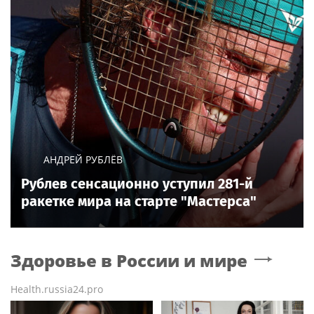
АНДРЕЙ РУБЛЁВ
Рублев сенсационно уступил 281-й
ракетке мира на старте "Мастерса"
Здоровье в России и мире
Health.russia24.pro