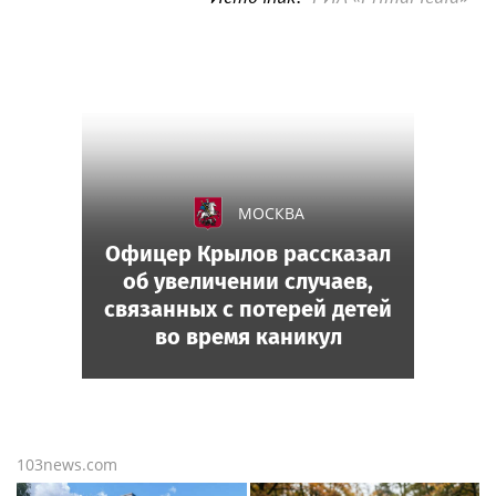
МОСКВА
Офицер Крылов рассказал
об увеличении случаев,
связанных с потерей детей
во время каникул
103news.com