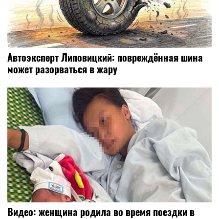
Автоэксперт Липовицкий: повреждённая шина
может разорваться в жару
Видео: женщина родила во время поездки в