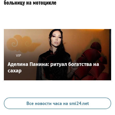
больницу на мотоцикле
VIP
Аделина Панина: ритуал богатства на
сахар
Все новости часа на smi24.net