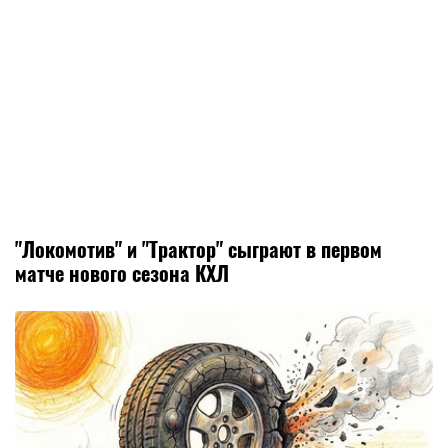
"Локомотив" и "Трактор" сыграют в первом
матче нового сезона КХЛ