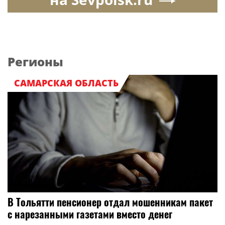
Регионы
САМАРСКАЯ ОБЛАСТЬ
В Тольятти пенсионер отдал мошенникам пакет
с нарезанными газетами вместо денег