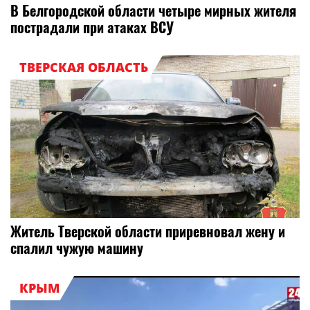
В Белгородской области четыре мирных жителя
пострадали при атаках ВСУ
ТВЕРСКАЯ ОБЛАСТЬ
Житель Тверской области приревновал жену и
спалил чужую машину
КРЫМ