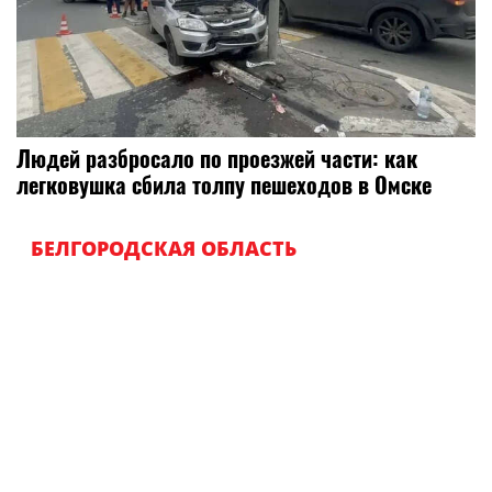
Людей разбросало по проезжей части: как
легковушка сбила толпу пешеходов в Омске
БЕЛГОРОДСКАЯ ОБЛАСТЬ