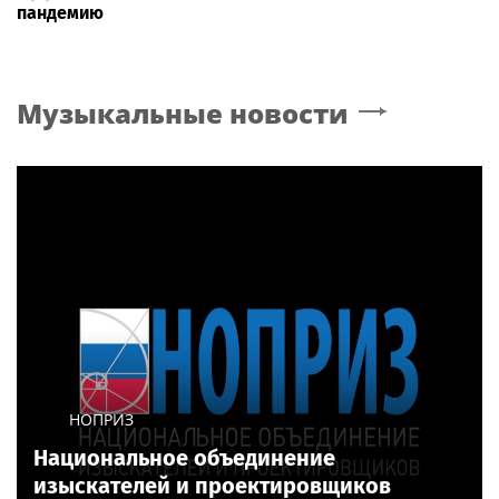
пандемию
Музыкальные новости
НОПРИЗ
Национальное объединение
изыскателей и проектировщиков