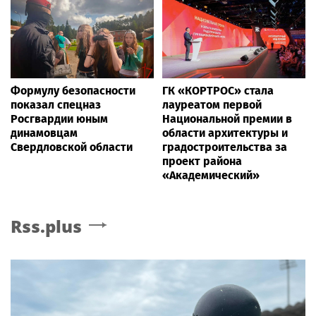
Формулу безопасности
ГК «КОРТРОС» стала
показал спецназ
лауреатом первой
Росгвардии юным
Национальной премии в
динамовцам
области архитектуры и
Свердловской области
градостроительства за
проект района
«Академический»
Rss.plus