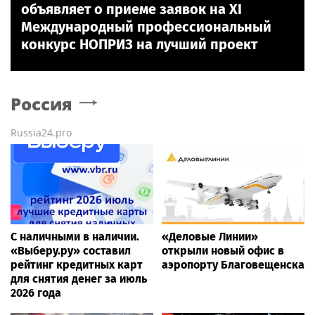
объявляет о приеме заявок на XI
Международный профессиональный
конкурс НОПРИЗ на лучший проект
Россия
Russia24.pro
С наличными в наличии.
«Деловые Линии»
«Выберу.ру» составил
открыли новый офис в
рейтинг кредитных карт
аэропорту Благовещенска
для снятия денег за июль
2026 года