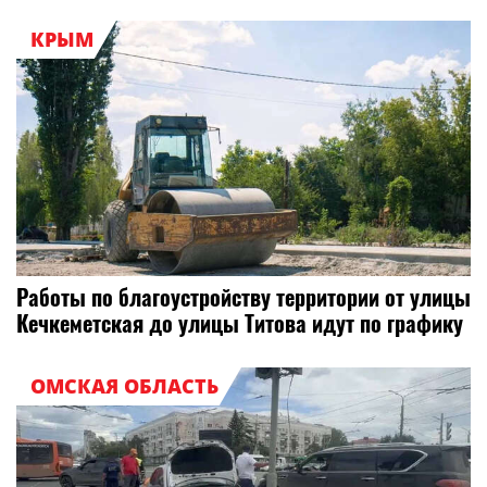
КРЫМ
Работы по благоустройству территории от улицы
Кечкеметская до улицы Титова идут по графику
ОМСКАЯ ОБЛАСТЬ