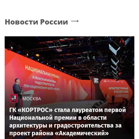
Новости России
МОСКВА
ГК «КОРТРОС» стала лауреатом первой
Национальной премии в области
архитектуры и градостроительства за
проект района «Академический»