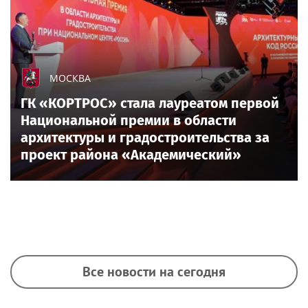
МОСКВА
ГК «КОРТРОС» стала лауреатом первой
Национальной премии в области
архитектуры и градостроительства за
проект района «Академический»
Все новости на сегодня