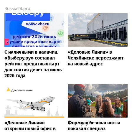
Russia24.pro
С наличными в наличии.
«Деловые Линии» в
«Выберу.ру» составил
Челябинске переезжают
рейтинг кредитных карт
на новый адрес
для снятия денег за июль
2026 года
«Деловые Линии»
Формулу безопасности
открыли новый офис в
показал спецназ