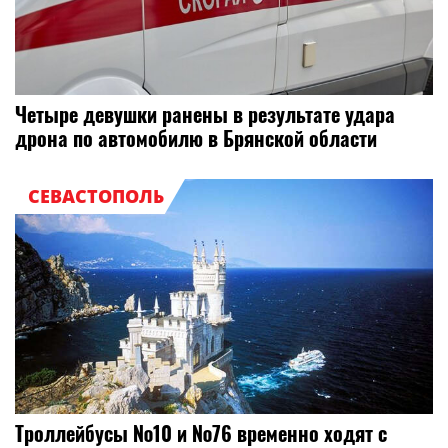
Четыре девушки ранены в результате удара
дрона по автомобилю в Брянской области
СЕВАСТОПОЛЬ
Троллейбусы №10 и №76 временно ходят с