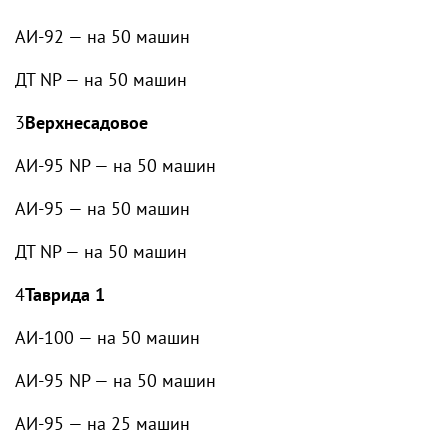
АИ-92 — на 50 машин
ДТ NP — на 50 машин
3
Верхнесадовое
АИ-95 NP — на 50 машин
АИ-95 — на 50 машин
ДТ NP — на 50 машин
4
Таврида 1
АИ-100 — на 50 машин
АИ-95 NP — на 50 машин
АИ-95 — на 25 машин