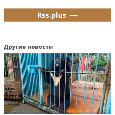
Rss.plus
Другие новости