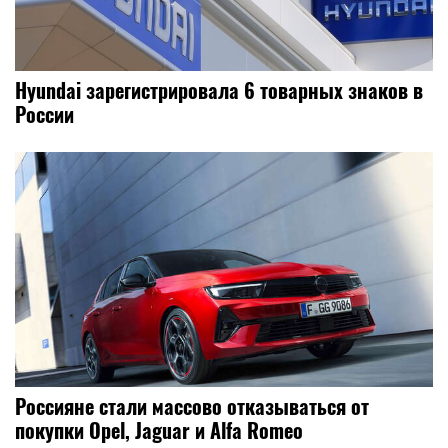
Hyundai зарегистрировала 6 товарных знаков в
России
Россияне стали массово отказываться от
покупки Opel, Jaguar и Alfa Romeo