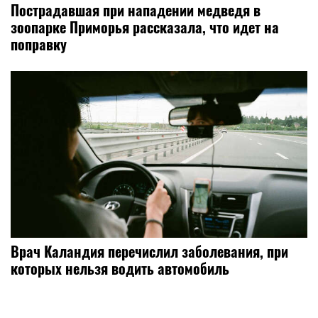
Пострадавшая при нападении медведя в
зоопарке Приморья рассказала, что идет на
поправку
Врач Каландия перечислил заболевания, при
которых нельзя водить автомобиль