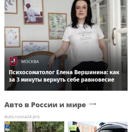
МОСКВА
Психосоматолог Елена Вершинина: как
за 3 минуты вернуть себе равновесие
Авто в России и мире
Auto.russia24.pro