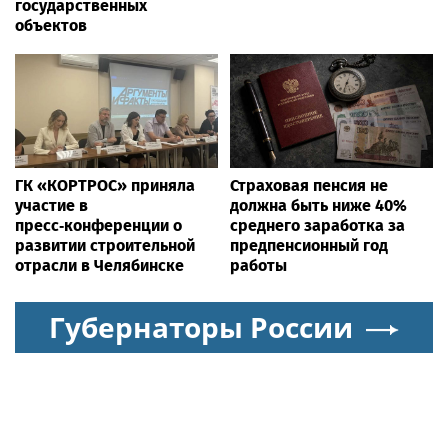
государственных
объектов
ГК «КОРТРОС» приняла
Страховая пенсия не
участие в
должна быть ниже 40%
пресс‑конференции о
среднего заработка за
развитии строительной
предпенсионный год
отрасли в Челябинске
работы
Губернаторы России