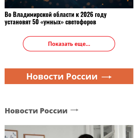
Во Владимирской области к 2026 году
установят 50 «умных» светофоров
Показать еще...
Новости России
Новости России