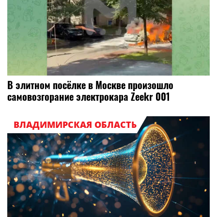
В элитном посёлке в Москве произошло
самовозгорание электрокара Zeekr 001
ВЛАДИМИРСКАЯ ОБЛАСТЬ