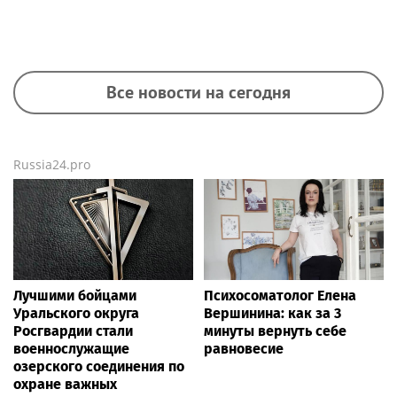
Все новости на сегодня
Russia24.pro
Лучшими бойцами
Психосоматолог Елена
Уральского округа
Вершинина: как за 3
Росгвардии стали
минуты вернуть себе
военнослужащие
равновесие
озерского соединения по
охране важных