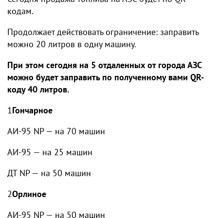
кодам.
Продолжает действовать ограничение: заправить
можно 20 литров в одну машину.
При этом сегодня на 5 отдаленных от города АЗС
можно будет заправить по полученному вами QR-
коду 40 литров.
1
Гончарное
АИ-95 NP — на 70 машин
АИ-95 — на 25 машин
ДТ NP — на 50 машин
2
Орлиное
АИ-95 NP — на 50 машин