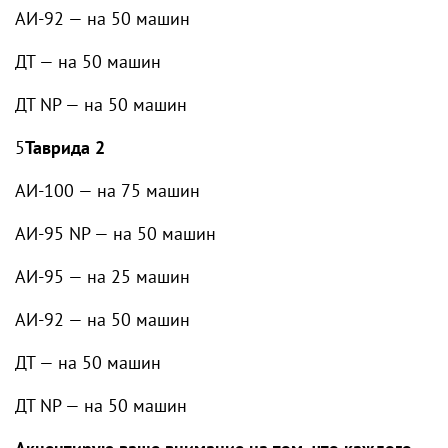
АИ-92 — на 50 машин
ДТ — на 50 машин
ДТ NP — на 50 машин
5
Таврида 2
АИ-100 — на 75 машин
АИ-95 NP — на 50 машин
АИ-95 — на 25 машин
АИ-92 — на 50 машин
ДТ — на 50 машин
ДТ NP — на 50 машин