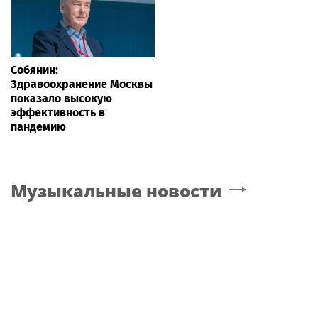
Собянин:
Здравоохранение Москвы
показало высокую
эффективность в
пандемию
Музыкальные новости