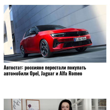
Автостат: россияне перестали покупать
автомобили Opel, Jaguar и Alfa Romeo