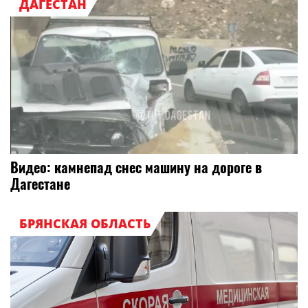
ДАГЕСТАН
Видео: камнепад снес машину на дороге в
Дагестане
БРЯНСКАЯ ОБЛАСТЬ