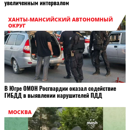
увеличенным интервалом
ХАНТЫ-МАНСИЙСКИЙ АВТОНОМНЫЙ
ОКРУГ
В Югре ОМОН Росгвардии оказал содействие
ГИБДД в выявлении нарушителей ПДД
МОСКВА