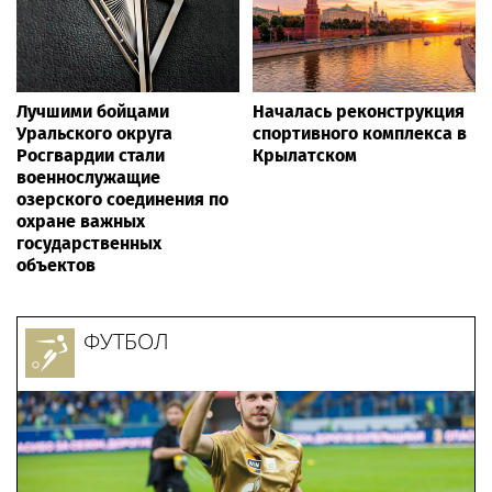
Лучшими бойцами
Началась реконструкция
Уральского округа
спортивного комплекса в
Росгвардии стали
Крылатском
военнослужащие
озерского соединения по
охране важных
государственных
объектов
ФУТБОЛ