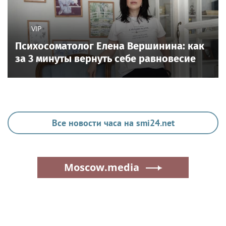
VIP
Психосоматолог Елена Вершинина: как
за 3 минуты вернуть себе равновесие
Все новости часа на smi24.net
Moscow.media