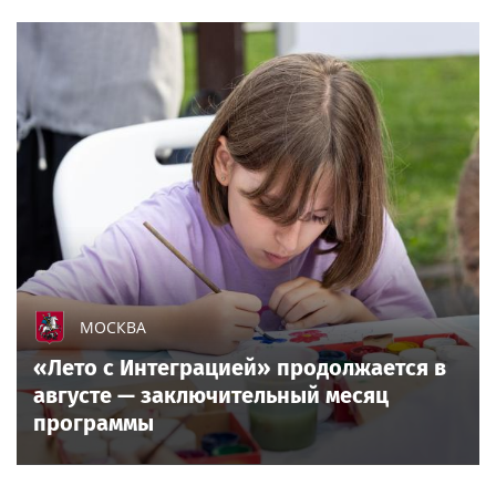
МОСКВА
«Лето с Интеграцией» продолжается в
августе — заключительный месяц
программы