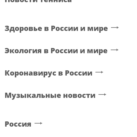
Здоровье в России и мире
Экология в России и мире
Коронавирус в России
Музыкальные новости
Россия