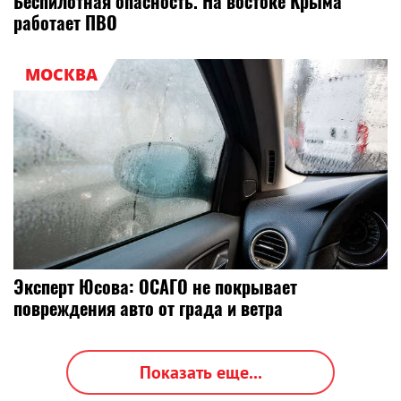
Беспилотная опасность. На востоке Крыма
работает ПВО
МОСКВА
Эксперт Юсова: ОСАГО не покрывает
повреждения авто от града и ветра
Показать еще...