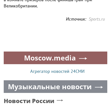
Великобритании.
Источник:
Sports.ru
Moscow.media
Агрегатор новостей 24СМИ
Музыкальные новости
Новости России