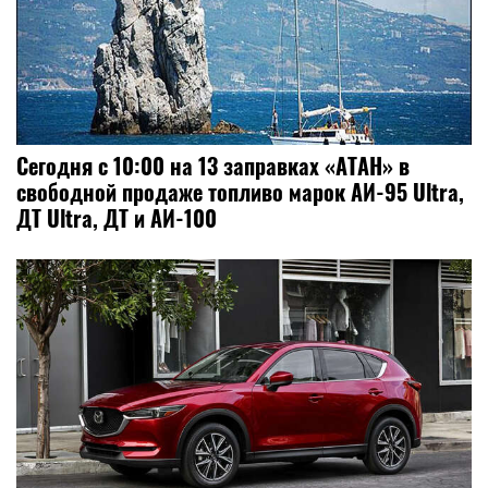
Сегодня с 10:00 на 13 заправках «АТАН» в
свободной продаже топливо марок АИ-95 Ultra,
ДТ Ultra, ДТ и АИ-100