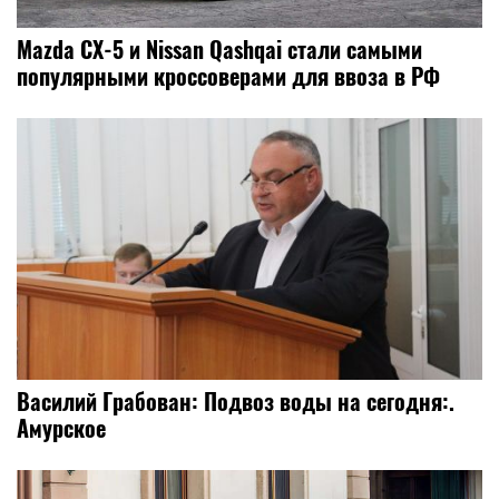
Mazda CX-5 и Nissan Qashqai стали самыми
популярными кроссоверами для ввоза в РФ
Василий Грабован: Подвоз воды на сегодня:.
Амурское