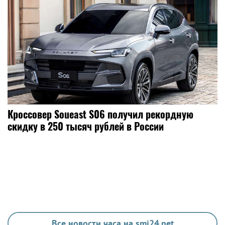
Кроссовер Soueast S06 получил рекордную
скидку в 250 тысяч рублей в России
Все новости часа на smi24.net