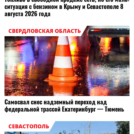
ситуация с бензином в Крыму и Севастополе 8
августа 2026 года
СВЕРДЛОВСКАЯ ОБЛАСТЬ
Самосвал снес надземный переход над
федеральной трассой Екатеринбург — Тюмень
СЕВАСТОПОЛЬ