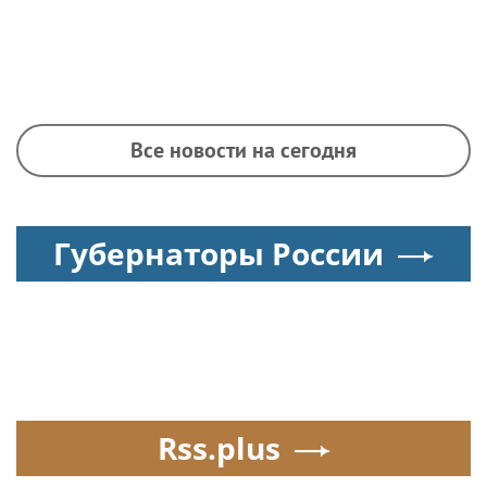
Все новости на сегодня
Губернаторы России
Rss.plus