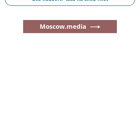
Moscow.media