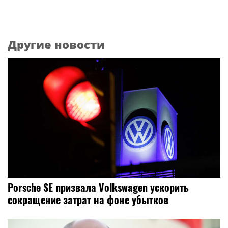
Другие новости
Porsche SE призвала Volkswagen ускорить
сокращение затрат на фоне убытков