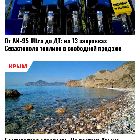
От АИ-95 Ultra до ДТ: на 13 заправках
Севастополя топливо в свободной продаже
КРЫМ