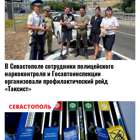
В Севастополе сотрудники полицейского
наркоконтроля и Госавтоинспекции
организовали профилактический рейд
«Таксист»
СЕВАСТОПОЛЬ