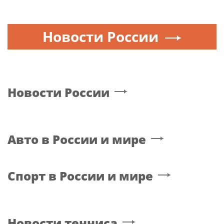
Новости России
Новости России
Авто в России и мире
Спорт в России и мире
Новости тенниса