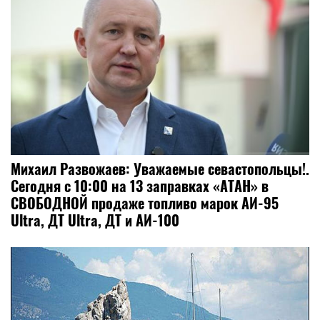
Михаил Развожаев: Уважаемые севастопольцы!.
Сегодня с 10:00 на 13 заправках «АТАН» в
СВОБОДНОЙ продаже топливо марок АИ-95
Ultra, ДТ Ultra, ДТ и АИ-100