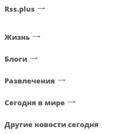
Rss.plus
Жизнь
Блоги
Развлечения
Сегодня в мире
Другие новости сегодня