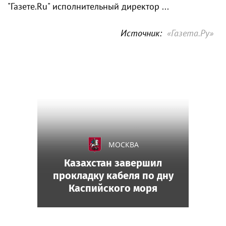
"Газете.Ru" исполнительный директор ...
Источник:
«Газета.Ру»
МОСКВА
Казахстан завершил
прокладку кабеля по дну
Каспийского моря