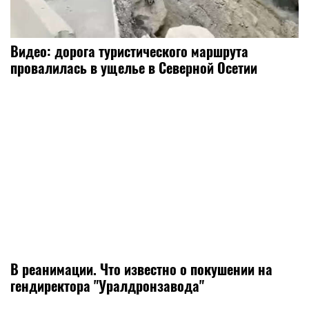
Видео: дорога туристического маршрута
провалилась в ущелье в Северной Осетии
В реанимации. Что известно о покушении на
гендиректора "Уралдронзавода"