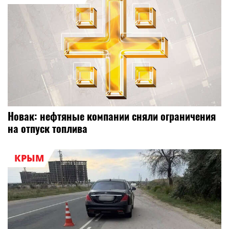
Новак: нефтяные компании сняли ограничения
на отпуск топлива
КРЫМ