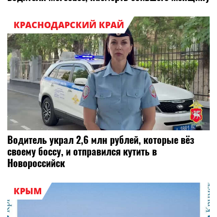
КРАСНОДАРСКИЙ КРАЙ
Водитель украл 2,6 млн рублей, которые вёз
своему боссу, и отправился кутить в
Новороссийск
КРЫМ