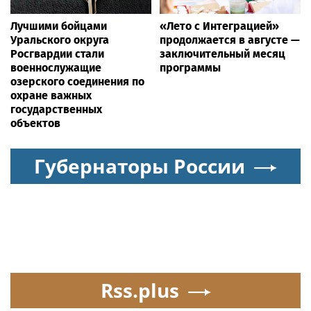
Лучшими бойцами
«Лето с Интеграцией»
Уральского округа
продолжается в августе —
Росгвардии стали
заключительный месяц
военнослужащие
программы
озерского соединения по
охране важных
государственных
объектов
Губернаторы России
Rss.plus