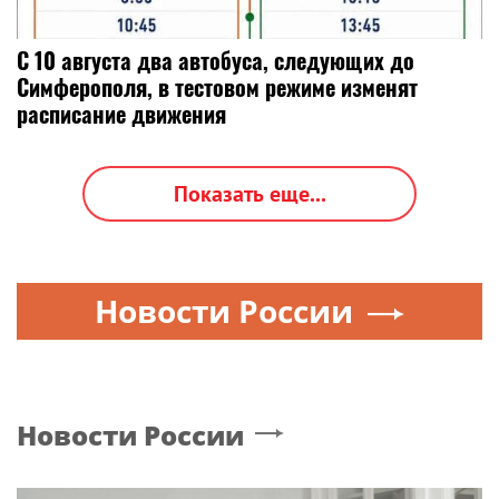
С 10 августа два автобуса, следующих до
Симферополя, в тестовом режиме изменят
расписание движения
Показать еще...
Новости России
Новости России