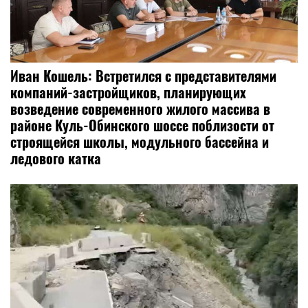
Иван Кошель: Встретился с представителями
компаний-застройщиков, планирующих
возведение современного жилого массива в
районе Куль-Обинского шоссе поблизости от
строящейся школы, модульного бассейна и
ледового катка