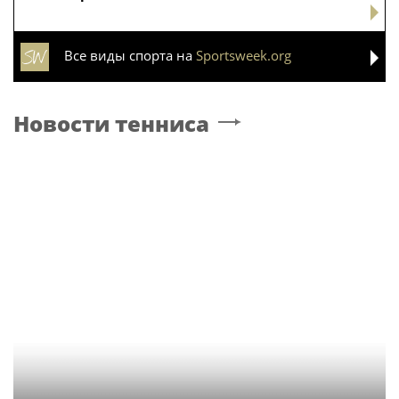
Все виды спорта на
Sportsweek.org
Новости тенниса