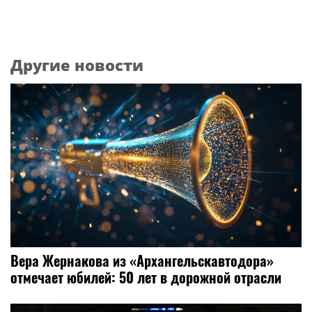
Другие новости
Вера Жернакова из «Архангельскавтодора»
отмечает юбилей: 50 лет в дорожной отрасли