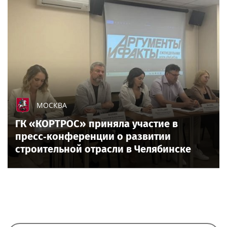
МОСКВА
ГК «КОРТРОС» приняла участие в
пресс‑конференции о развитии
строительной отрасли в Челябинске