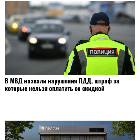
В МВД назвали нарушения ПДД, штраф за
которые нельзя оплатить со скидкой