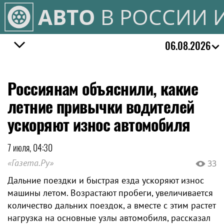
АВТО
В РОССИИ 
06.08.2026
Россиянам объяснили, какие
летние привычки водителей
ускоряют износ автомобиля
7 июля, 04:30
«Газета.Ру»
33
Дальние поездки и быстрая езда ускоряют износ
машины летом. Возрастают пробеги, увеличивается
количество дальних поездок, а вместе с этим растет
нагрузка на основные узлы автомобиля, рассказал