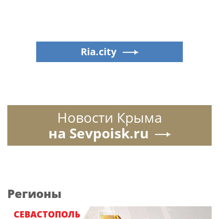
Ria.city
Новости Крыма
на Sevpoisk.ru
Регионы
СЕВАСТОПОЛЬ