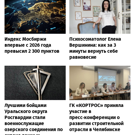
Индекс Мосбиржи
Психосоматолог Елена
впервые с 2026 года
Вершинина: как за 3
превысил 2 300 пунктов
минуты вернуть себе
равновесие
Лучшими бойцами
ГК «КОРТРОС» приняла
Уральского округа
участие в
Росгвардии стали
пресс‑конференции о
военнослужащие
развитии строительной
озерского соединения по
отрасли в Челябинске