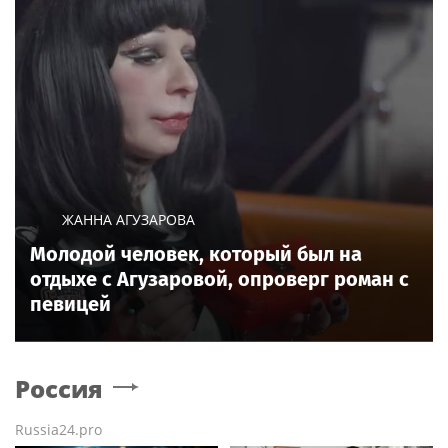
ЖАННА АГУЗАРОВА
Молодой человек, который был на
отдыхе с Агузаровой, опроверг роман с
певицей
Россия
Russia24.pro