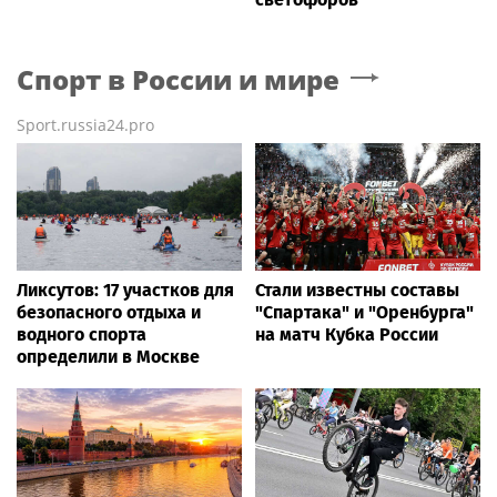
Спорт в России и мире
Sport.russia24.pro
Ликсутов: 17 участков для
Стали известны составы
безопасного отдыха и
"Спартака" и "Оренбурга"
водного спорта
на матч Кубка России
определили в Москве