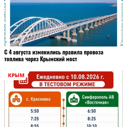
С 4 августа изменились правила провоза
топлива через Крымский мост
КРЫМ