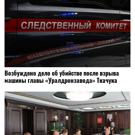
Возбуждено дело об убийстве после взрыва
машины главы «Уралдронзавода» Ткачука