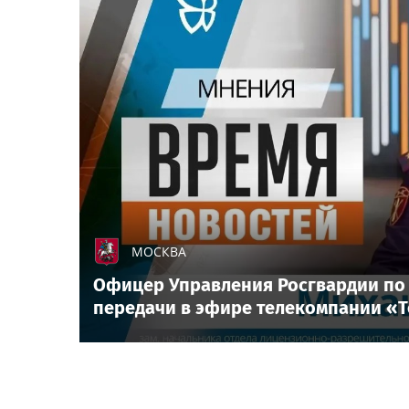
МОСКВА
Офицер Управления Росгвардии по 
передачи в эфире телекомпании «