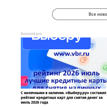
Все ново
Russia24.pro
С наличными в наличии. «Выберу.ру» составил
рейтинг кредитных карт для снятия денег за
июль 2026 года