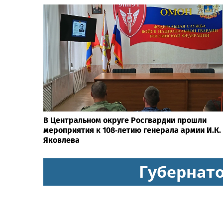
В Центральном округе Росгвардии прошли
мероприятия к 108‑летию генерала армии И.К.
Яковлева
Губернат