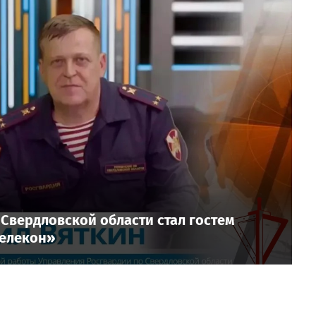
Свердловской области стал гостем
Телекон»