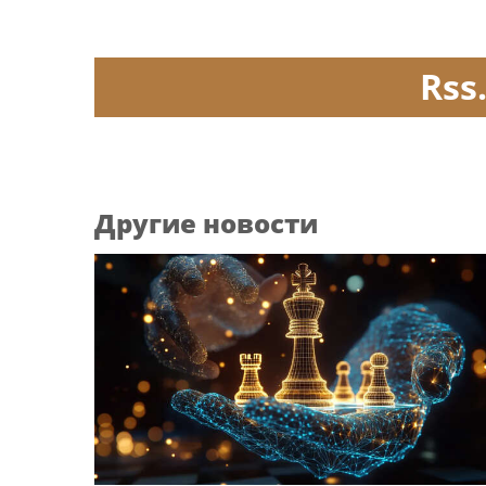
Rss
Другие новости