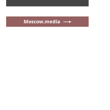
Moscow.media