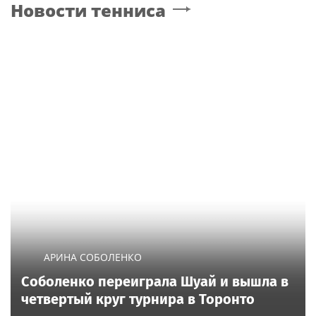
Новости тенниса
АРИНА СОБОЛЕНКО
Соболенко переиграла Шуай и вышла в
четвертый круг турнира в Торонто