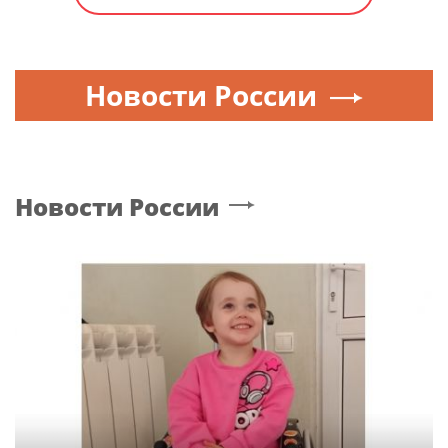
Новости России
Новости России