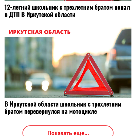
12-летний школьник с трехлетним братом попал
в ДТП В Иркутской области
ИРКУТСКАЯ ОБЛАСТЬ
В Иркутской области школьник с трехлетним
братом перевернулся на мотоцикле
Показать еще...