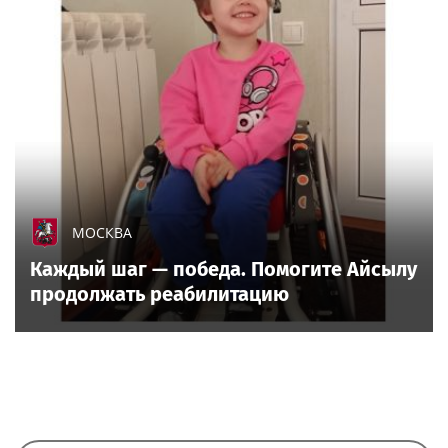
МОСКВА
Каждый шаг — победа. Помогите Айсылу
продолжать реабилитацию