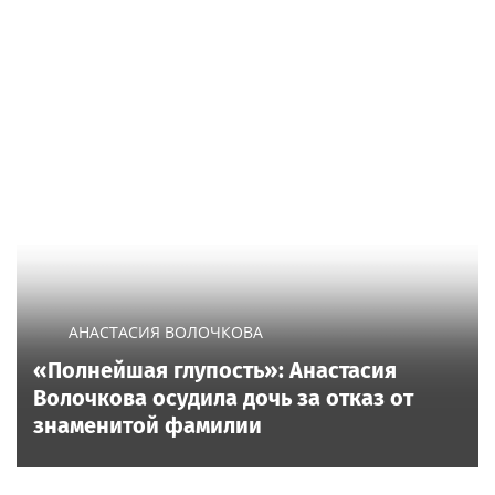
АНАСТАСИЯ ВОЛОЧКОВА
«Полнейшая глупость»: Анастасия
Волочкова осудила дочь за отказ от
знаменитой фамилии