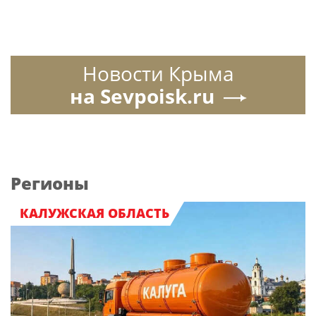
Новости Крыма
на Sevpoisk.ru
Регионы
КАЛУЖСКАЯ ОБЛАСТЬ