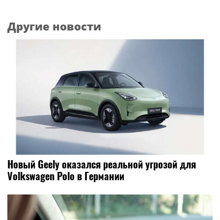
Другие новости
Новый Geely оказался реальной угрозой для
Volkswagen Polo в Германии