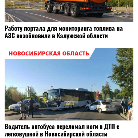
Работу портала для мониторинга топлива на
АЗС возобновили в Калужской области
НОВОСИБИРСКАЯ ОБЛАСТЬ
Водитель автобуса переломал ноги в ДТП с
легковушкой в Новосибирской области