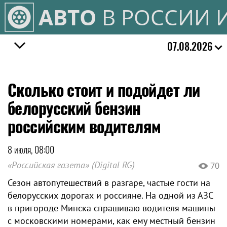
АВТО
В РОССИИ 
07.08.2026
Сколько стоит и подойдет ли
белорусский бензин
российским водителям
8 июля, 08:00
«Российская газета» (Digital RG)
70
Сезон автопутешествий в разгаре, частые гости на
белорусских дорогах и россияне. На одной из АЗС
в пригороде Минска спрашиваю водителя машины
с московскими номерами, как ему местный бензин