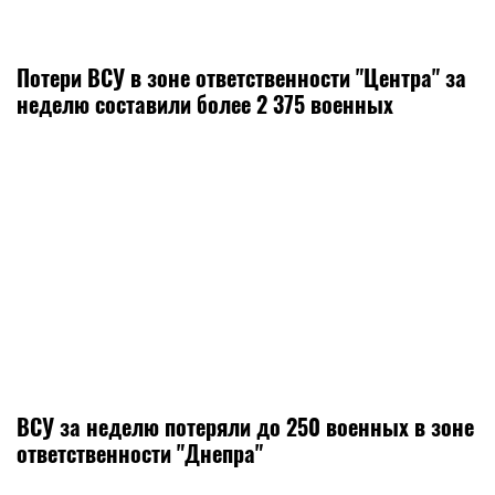
Потери ВСУ в зоне ответственности "Центра" за
неделю составили более 2 375 военных
ВСУ за неделю потеряли до 250 военных в зоне
ответственности "Днепра"