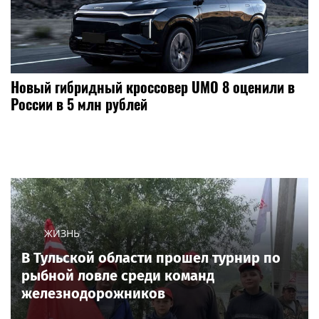
Новый гибридный кроссовер UMO 8 оценили в
России в 5 млн рублей
ЖИЗНЬ
В Тульской области прошел турнир по
рыбной ловле среди команд
железнодорожников