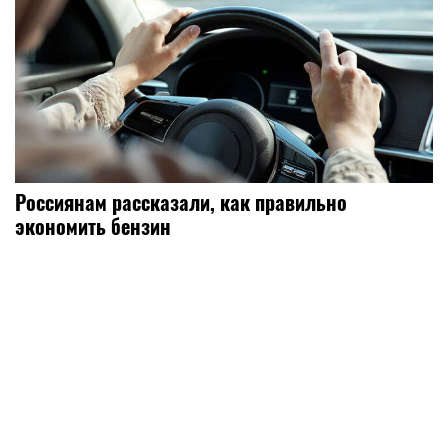
Россиянам рассказали, как правильно
экономить бензин