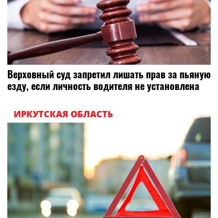
Верховный суд запретил лишать прав за пьяную
езду, если личность водителя не установлена
ИРКУТСКАЯ ОБЛАСТЬ