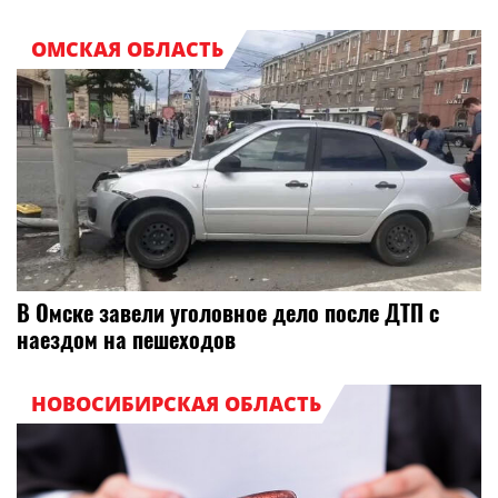
ОМСКАЯ ОБЛАСТЬ
В Омске завели уголовное дело после ДТП с
наездом на пешеходов
НОВОСИБИРСКАЯ ОБЛАСТЬ