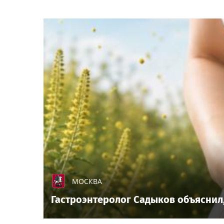
МОСКВА
Гастроэнтеролог Садыков объяснил,