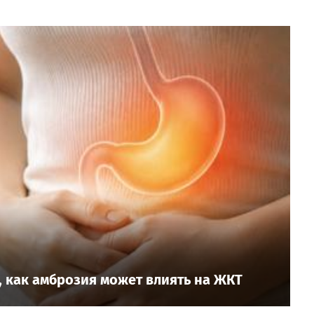
 как амброзия может влиять на ЖКТ