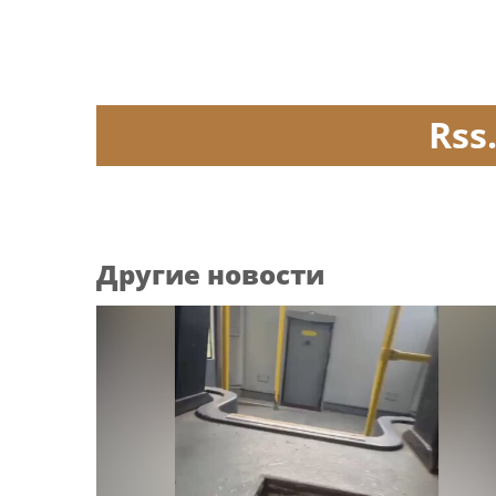
Rss
Другие новости