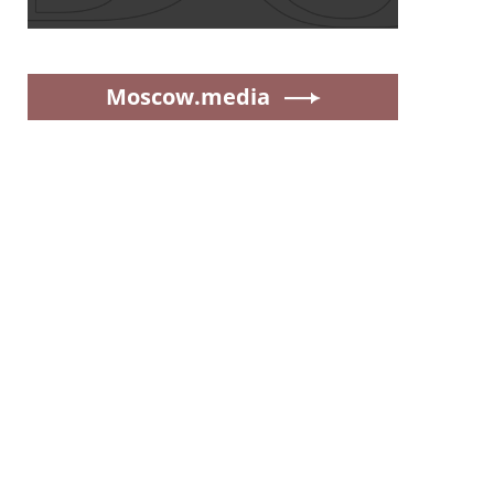
Moscow.media