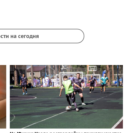
сти на сегодня