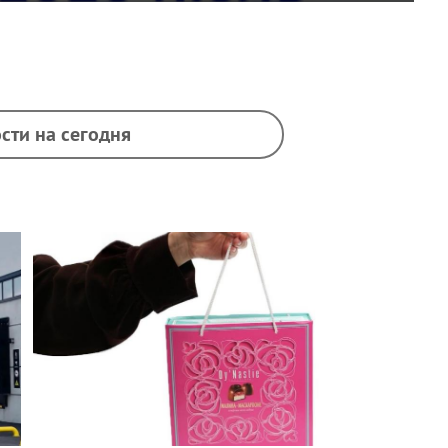
сти на сегодня