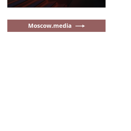
Moscow.media