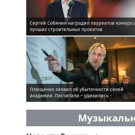
Сергей Собянин наградил лауреатов конкурс
лучших строительных проектов
Плющенко заявил об убыточности своей
академии. Посчитали – удивились -
рассказываем
Музыкальн