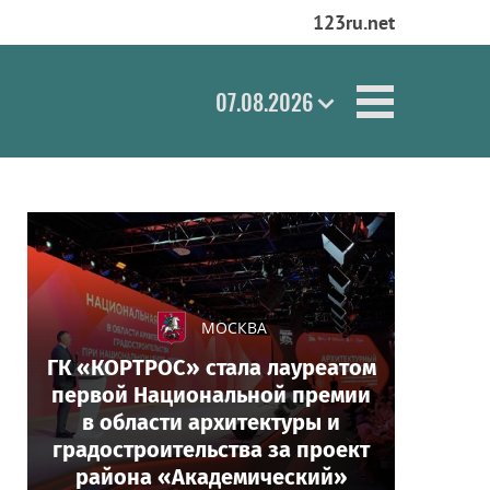
123ru.net
07.08.2026
МОСКВА
ГК «КОРТРОС» стала лауреатом
первой Национальной премии
в области архитектуры и
градостроительства за проект
района «Академический»