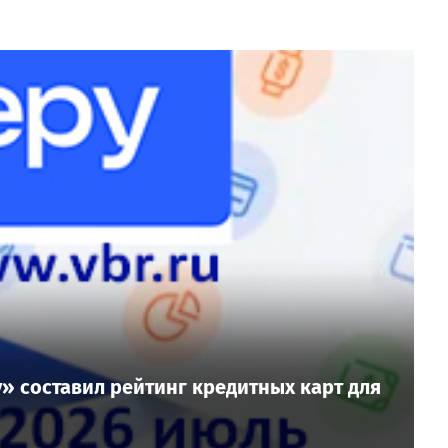
» составил рейтинг кредитных карт для