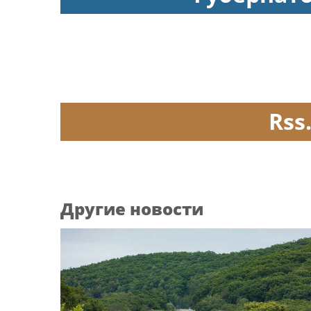
Rss
Другие новости