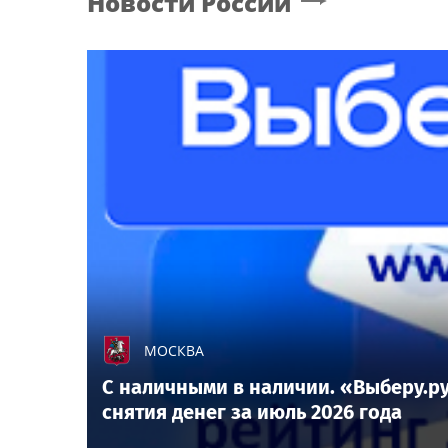
Новости России
МОСКВА
С наличными в наличии. «Выберу.ру
снятия денег за июль 2026 года