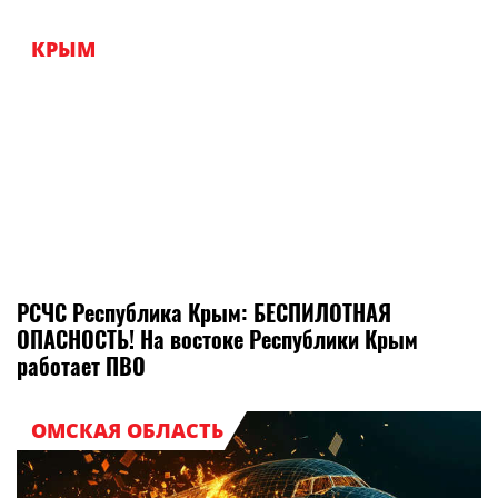
КРЫМ
РСЧС Республика Крым: БЕСПИЛОТНАЯ
ОПАСНОСТЬ! На востоке Республики Крым
работает ПВО
ОМСКАЯ ОБЛАСТЬ