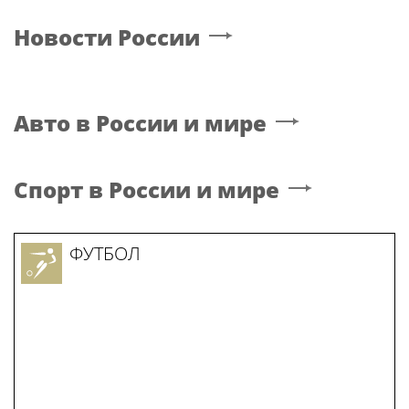
Новости России
Авто в России и мире
Спорт в России и мире
ФУТБОЛ