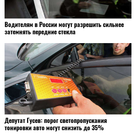
Водителям в России могут разрешить сильнее
затемнять передние стекла
Депутат Гусев: порог светопропускания
тонировки авто могут снизить до 35%