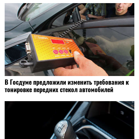
В Госдуме предложили изменить требования к
тонировке передних стекол автомобилей