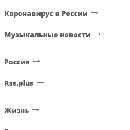
Коронавирус в России
Музыкальные новости
Россия
Rss.plus
Жизнь