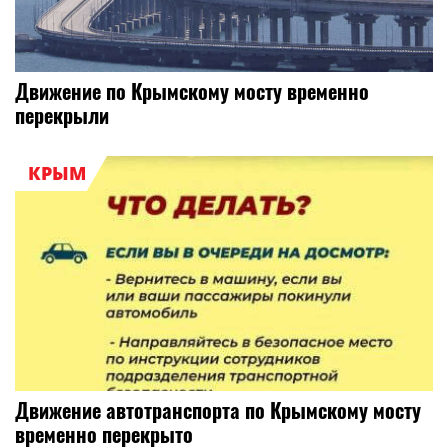
Движение по Крымскому мосту временно
перекрыли
КРЫМ
Движение автотранспорта по Крымскому мосту
временно перекрыто