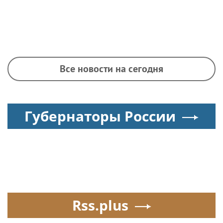
Все новости на сегодня
Губернаторы России
Rss.plus