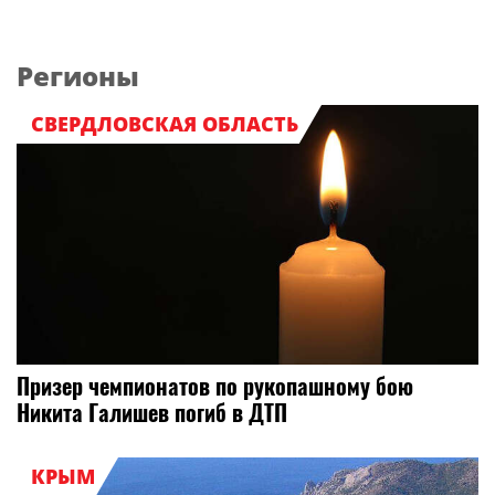
Регионы
СВЕРДЛОВСКАЯ ОБЛАСТЬ
Призер чемпионатов по рукопашному бою
Никита Галишев погиб в ДТП
КРЫМ