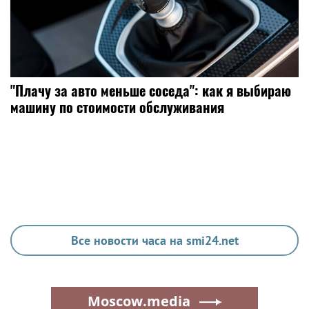
"Плачу за авто меньше соседа": как я выбираю
машину по стоимости обслуживания
Все новости часа на smi24.net
Moscow.media