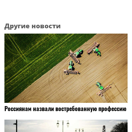
Другие новости
Россиянам назвали востребованную профессию