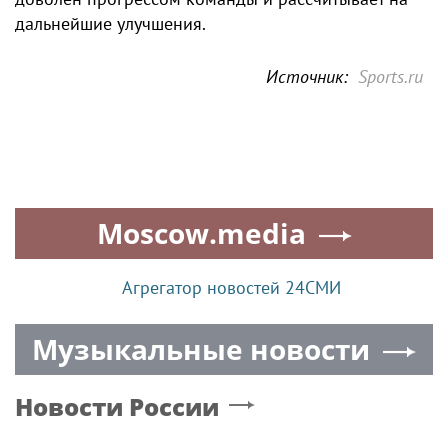
дальнейшие улучшения.
Источник:
Sports.ru
Moscow.media
Агрегатор новостей 24СМИ
Музыкальные новости
Новости России