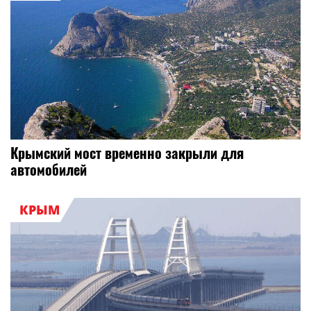
Крымский мост временно закрыли для
автомобилей
КРЫМ