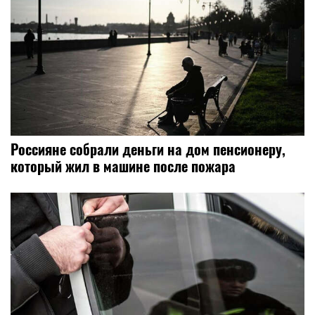
Россияне собрали деньги на дом пенсионеру,
который жил в машине после пожара