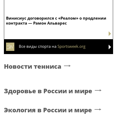
Винисиус договорился с «Реалом» о продлении
контракта — Рамон Альварес
Все виды спорта на
Sportsweek.org
Новости тенниса
Здоровье в России и мире
Экология в России и мире