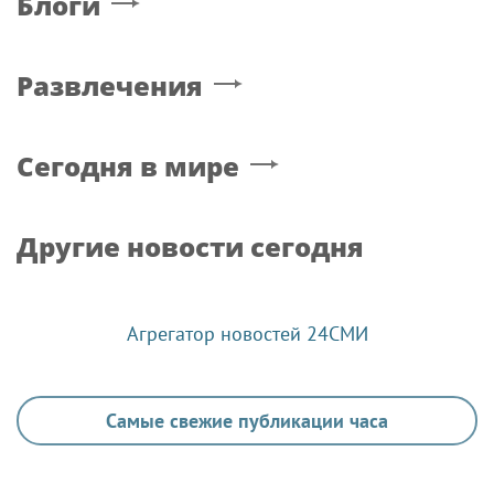
Блоги
Развлечения
Сегодня в мире
Другие новости сегодня
Агрегатор новостей 24СМИ
Самые свежие публикации часа