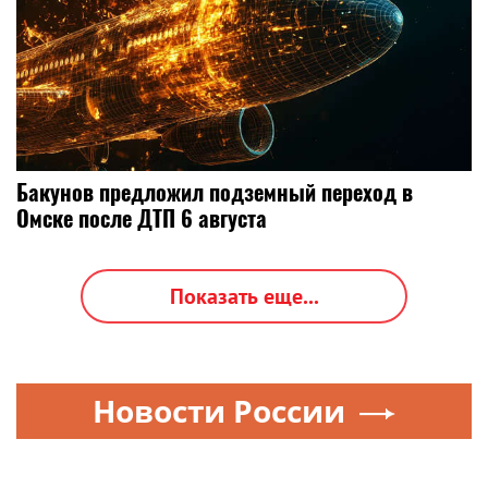
Бакунов предложил подземный переход в
Омске после ДТП 6 августа
Показать еще...
Новости России