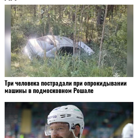
Три человека пострадали при опрокидывании
машины в подмосковном Рошале