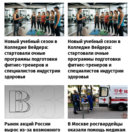
Новый учебный сезон в
Новый учебный сезон в
Колледже Вейдера:
Колледже Вейдера:
стартовали очные
стартовали очные
программы подготовки
программы подготовки
фитнес-тренеров и
фитнес-тренеров и
специалистов индустрии
специалистов индустрии
здоровья
здоровья
Рынок акций России
В Москве росгвардейцы
вырос из-за возможного
оказали помощь медикам