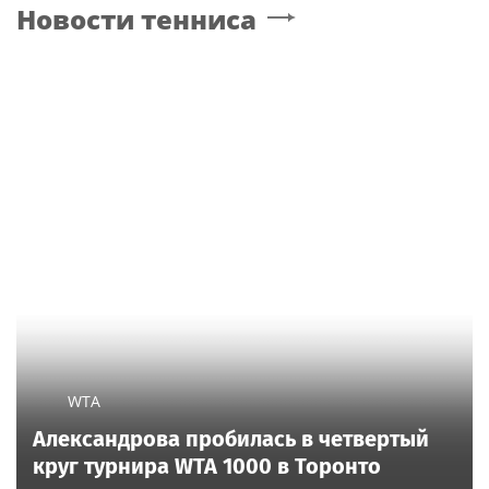
Новости тенниса
WTA
Александрова пробилась в четвертый
круг турнира WTA 1000 в Торонто