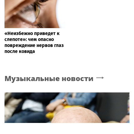
«Неизбежно приведет к
слепоте»: чем опасно
повреждение нервов глаз
после ковида
Музыкальные новости