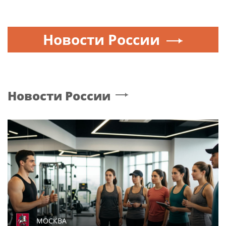
Новости России
Новости России
МОСКВА