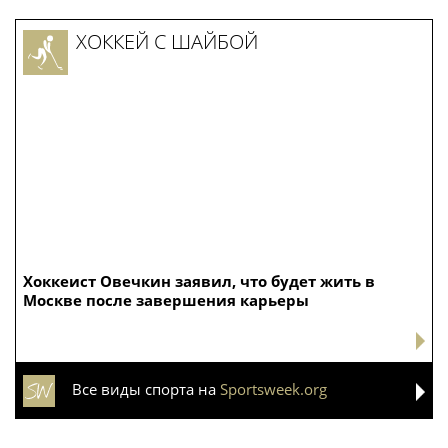
ХОККЕЙ С ШАЙБОЙ
Хоккеист Овечкин заявил, что будет жить в
Москве после завершения карьеры
Все виды спорта на
Sportsweek.org