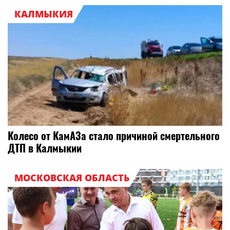
КАЛМЫКИЯ
Колесо от КамАЗа стало причиной смертельного
ДТП в Калмыкии
МОСКОВСКАЯ ОБЛАСТЬ