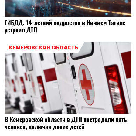
ГИБДД: 14-летний подросток в Нижнем Тагиле
устроил ДТП
КЕМЕРОВСКАЯ ОБЛАСТЬ
В Кемеровской области в ДТП пострадали пять
человек, включая двоих детей