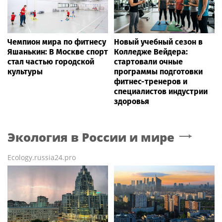
Чемпион мира по фитнесу
Новый учебный сезон в
Яшанькин: В Москве спорт
Колледже Вейдера:
стал частью городской
стартовали очные
культуры
программы подготовки
фитнес-тренеров и
специалистов индустрии
здоровья
Экология в России и мире
Ecology.russia24.pro