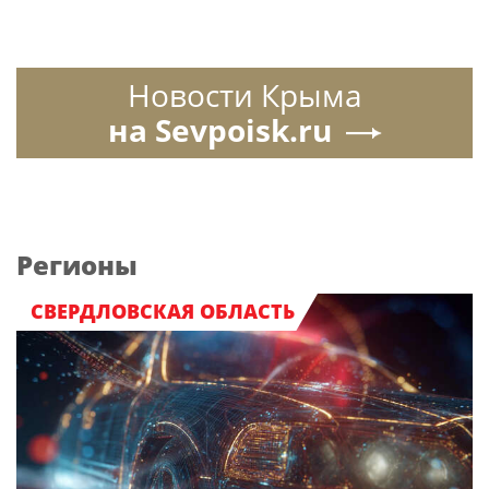
Новости Крыма
на Sevpoisk.ru
Регионы
СВЕРДЛОВСКАЯ ОБЛАСТЬ