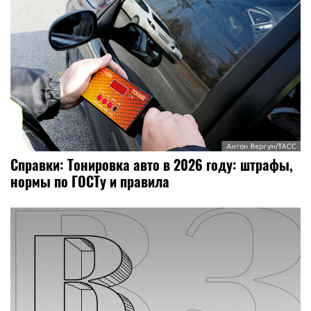
Справки: Тонировка авто в 2026 году: штрафы,
нормы по ГОСТу и правила