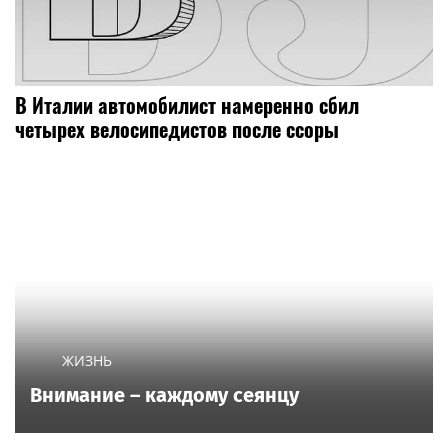
В Италии автомобилист намеренно сбил
четырех велосипедистов после ссоры
ЖИЗНЬ
Внимание – каждому сеянцу