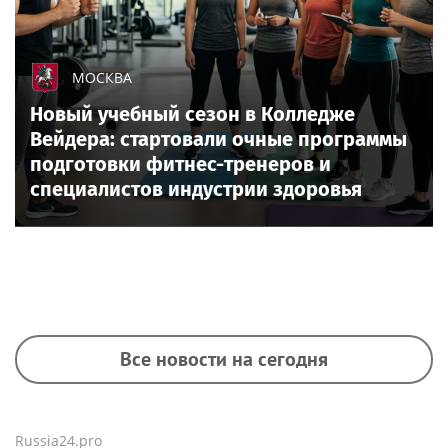
МОСКВА
Новый учебный сезон в Колледже
Вейдера: стартовали очные программы
подготовки фитнес-тренеров и
специалистов индустрии здоровья
Все новости на сегодня
Russia24.pro