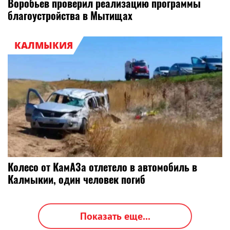
Воробьев проверил реализацию программы
благоустройства в Мытищах
КАЛМЫКИЯ
Колесо от КамАЗа отлетело в автомобиль в
Калмыкии, один человек погиб
Показать еще...