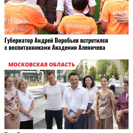
Губернатор Андрей Воробьев встретился
с воспитанниками Академии Аленичева
МОСКОВСКАЯ ОБЛАСТЬ