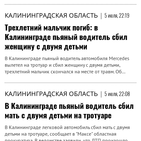
КАЛИНИНГРАДСКАЯ ОБЛАСТЬ
|
5 июля, 22:19
Трехлетний мальчик погиб: в
Калининграде пьяный водитель сбил
женщину с двумя детьми
В Калининграде пьяный водитель автомобиля Mercedes
вылетел на тротуар и сбил женщину с двумя детьми,
трехлетний мальчик скончался на месте от травм. Об...
КАЛИНИНГРАДСКАЯ ОБЛАСТЬ
|
5 июля, 22:08
В Калининграде пьяный водитель сбил
мать с двумя детьми на тротуаре
В Калининграде легковой автомобиль сбил мать с двумя
детьми на тротуаре, сообщает в "Максе" областная
прокуратура. В ведомстве заявили, что ДТП произошло