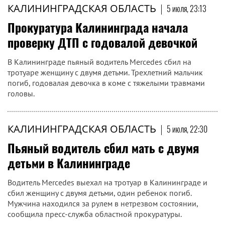
КАЛИНИНГРАДСКАЯ ОБЛАСТЬ
|
5 июля, 23:13
Прокуратура Калининграда начала
проверку ДТП с годовалой девочкой
В Калининграде пьяный водитель Mercedes сбил на
тротуаре женщину с двумя детьми. Трехлетний мальчик
погиб, годовалая девочка в коме с тяжелыми травмами
головы.
КАЛИНИНГРАДСКАЯ ОБЛАСТЬ
|
5 июля, 22:30
Пьяный водитель сбил мать с двумя
детьми в Калининграде
Водитель Mercedes выехал на тротуар в Калининграде и
сбил женщину с двумя детьми, один ребенок погиб.
Мужчина находился за рулем в нетрезвом состоянии,
сообщила пресс-служба областной прокуратуры.