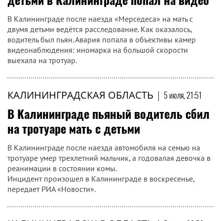
В Калининграде после наезда «Мерседеса» на мать с
двумя детьми ведётся расследование. Как оказалось,
водитель был пьян. Авария попала в объективы камер
видеонаблюдения: иномарка на большой скорости
выехала на тротуар.
КАЛИНИНГРАДСКАЯ ОБЛАСТЬ
|
5 июля, 21:51
В Калининграде пьяный водитель сбил
на тротуаре мать с детьми
В Калининграде после наезда автомобиля на семью на
тротуаре умер трехлетний мальчик, а годовалая девочка в
реанимации в состоянии комы.
Инцидент произошел в Калининграде в воскресенье,
передает РИА «Новости».