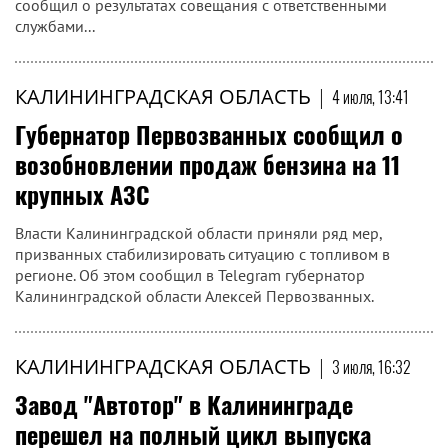
сообщил о результатах совещания с ответственными
службами...
КАЛИНИНГРАДСКАЯ ОБЛАСТЬ
|
4 июля, 13:41
Губернатор Первозванных сообщил о
возобновлении продаж бензина на 11
крупных АЗС
Власти Калининградской области приняли ряд мер,
призванных стабилизировать ситуацию с топливом в
регионе. Об этом сообщил в Telegram губернатор
Калининградской области Алексей Первозванных.
КАЛИНИНГРАДСКАЯ ОБЛАСТЬ
|
3 июля, 16:32
Завод "Автотор" в Калининграде
перешел на полный цикл выпуска