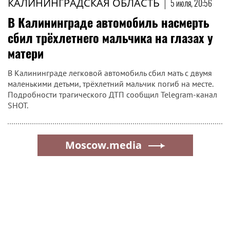
КАЛИНИНГРАДСКАЯ ОБЛАСТЬ
|
5 июля, 20:56
В Калининграде автомобиль насмерть
сбил трёхлетнего мальчика на глазах у
матери
В Калининграде легковой автомобиль сбил мать с двумя
маленькими детьми, трёхлетний мальчик погиб на месте.
Подробности трагического ДТП сообщил Telegram-канал
SHOT.
Moscow.media