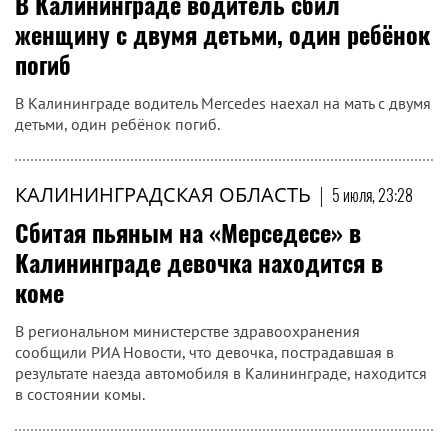
В Калининграде водитель сбил
женщину с двумя детьми, один ребёнок
погиб
В Калининграде водитель Mercedes наехал на мать с двумя
детьми, один ребёнок погиб.
КАЛИНИНГРАДСКАЯ ОБЛАСТЬ
|
5 июля, 23:28
Сбитая пьяным на «Мерседесе» в
Калининграде девочка находится в
коме
В региональном министерстве здравоохранения
сообщили РИА Новости, что девочка, пострадавшая в
результате наезда автомобиля в Калининграде, находится
в состоянии комы.