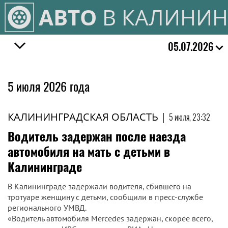
АВТО
В КАЛИНИН
05.07.2026
5 июля 2026 года
КАЛИНИНГРАДСКАЯ ОБЛАСТЬ
|
5 июля, 23:32
Водитель задержан после наезда
автомобиля на мать с детьми в
Калининграде
В Калининграде задержали водителя, сбившего на
тротуаре женщину с детьми, сообщили в пресс-службе
регионального УМВД.
«Водитель автомобиля Merсedes задержан, скорее всего,