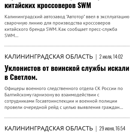
китайских кроссоверов SWM
Калининградский автозавод "Автотор" ввел в эксплуатацию
сварочную линию для производства кроссоверов
китайского бренда SWM. Как сообщает пресс-служба
SWM...
КАЛИНИНГРАДСКАЯ ОБЛАСТЬ
|
2 июля, 14:02
Уклонистов от воинской службы искали
в Светлом.
Офицеры военного следственного отдела СК России по
Балтийскому гарнизону во взаимодействии с
сотрудниками Госавтоинспекции и военной полиции
провели очередной рейд с целью выявления граждан...
КАЛИНИНГРАДСКАЯ ОБЛАСТЬ
|
29 июня, 16:54