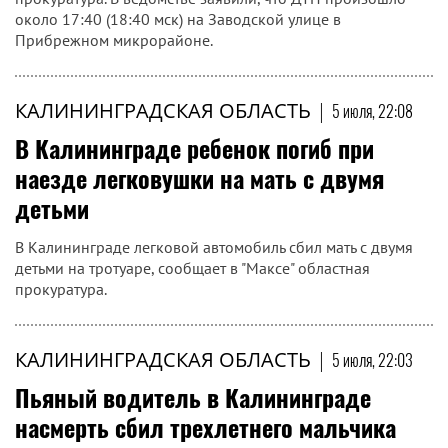
около 17:40 (18:40 мск) на Заводской улице в
Прибрежном микрорайоне.
КАЛИНИНГРАДСКАЯ ОБЛАСТЬ
|
5 июля, 22:08
В Калининграде ребенок погиб при
наезде легковушки на мать с двумя
детьми
В Калининграде легковой автомобиль сбил мать с двумя
детьми на тротуаре, сообщает в "Максе" областная
прокуратура.
КАЛИНИНГРАДСКАЯ ОБЛАСТЬ
|
5 июля, 22:03
Пьяный водитель в Калининграде
насмерть сбил трехлетнего мальчика