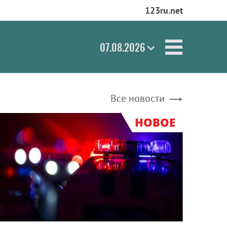
123ru.net
07.08.2026
Все новости
НОВОЕ