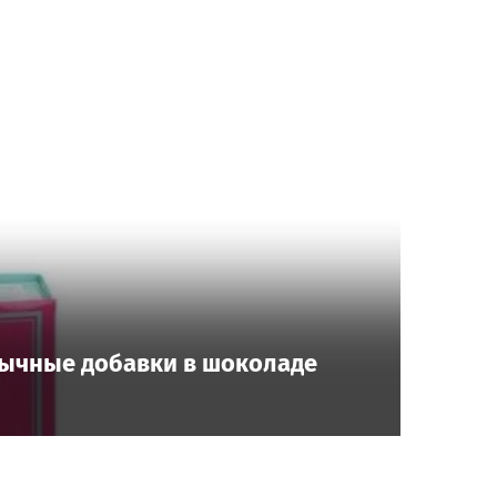
бычные добавки в шоколаде