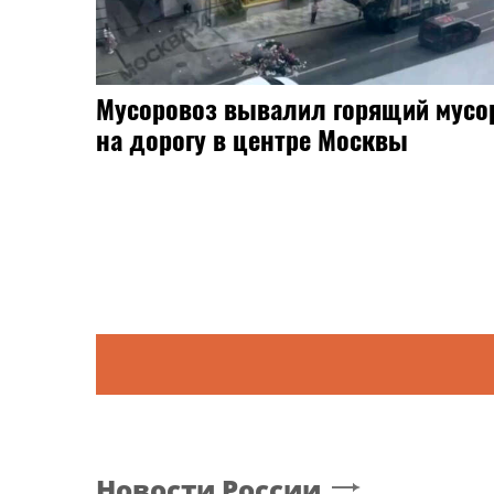
Мусоровоз вывалил горящий мусо
на дорогу в центре Москвы
Новости России