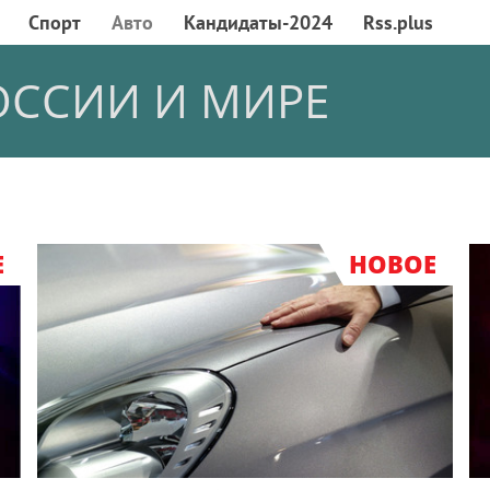
Спорт
Авто
Кандидаты-2024
Rss.plus
ОССИИ И МИРЕ
Е
НОВОЕ