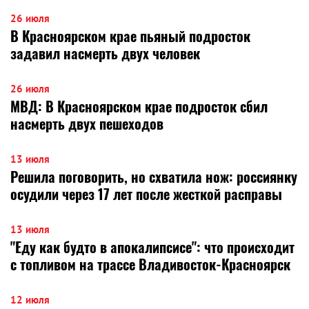
26 июля
В Красноярском крае пьяный подросток
задавил насмерть двух человек
26 июля
МВД: В Красноярском крае подросток сбил
насмерть двух пешеходов
13 июля
Решила поговорить, но схватила нож: россиянку
осудили через 17 лет после жесткой расправы
13 июля
"Еду как будто в апокалипсисе": что происходит
с топливом на трассе Владивосток-Красноярск
12 июля