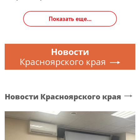
Показать еще...
Новости
Красноярского края
Новости
Красноярского края