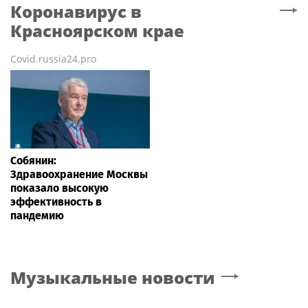
Коронавирус
в
Красноярском крае
Covid.russia24.pro
Собянин:
Здравоохранение Москвы
показало высокую
эффективность в
пандемию
Музыкальные новости