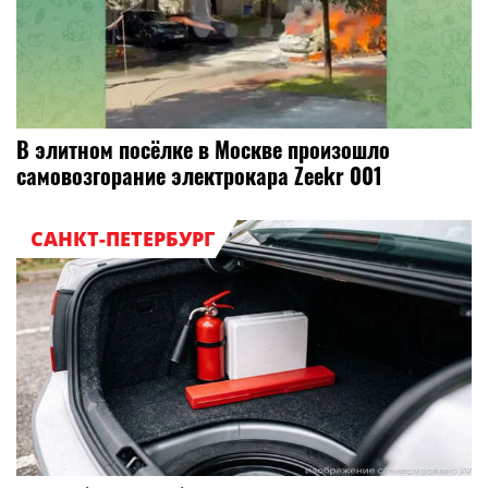
В элитном посёлке в Москве произошло
самовозгорание электрокара Zeekr 001
САНКТ-ПЕТЕРБУРГ