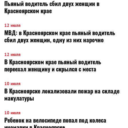
Пьяный водитель сбил двух женщин в
Красноярском крае
12 июля
МВД: в Красноярском крае пьяный водитель
сбил двух женщин, одну из них нарочно
12 июля
В Красноярском крае пьяный водитель
переехал женщину и скрылся с места
10 июля
В Красноярске локализовали пожар на складе
макулатуры
10 июля
Ребенок на велосипеде попал под колеса
иномарки в Красноярске