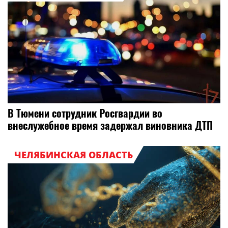
В Тюмени сотрудник Росгвардии во
внеслужебное время задержал виновника ДТП
ЧЕЛЯБИНСКАЯ ОБЛАСТЬ