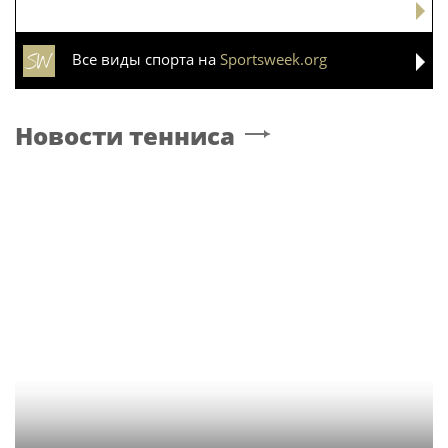
Все виды спорта на
Sportsweek.org
Новости тенниса