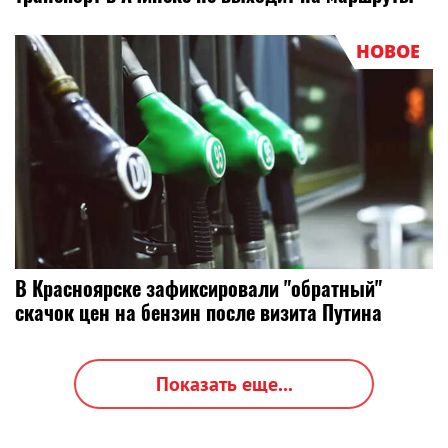
НОВОЕ
В Красноярске зафиксировали "обратный"
скачок цен на бензин после визита Путина
Показать еще...