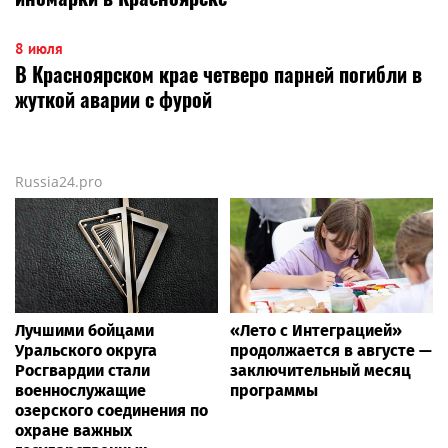
8 июля
В Красноярском крае четверо парней погибли в
жуткой аварии с фурой
Russia24.pro
Лучшими бойцами
«Лето с Интеграцией»
Уральского округа
продолжается в августе —
Росгвардии стали
заключительный месяц
военнослужащие
программы
озерского соединения по
охране важных