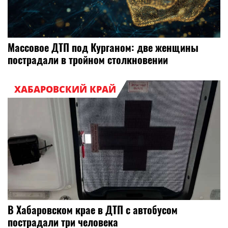
Массовое ДТП под Курганом: две женщины
пострадали в тройном столкновении
ХАБАРОВСКИЙ КРАЙ
В Хабаровском крае в ДТП с автобусом
пострадали три человека