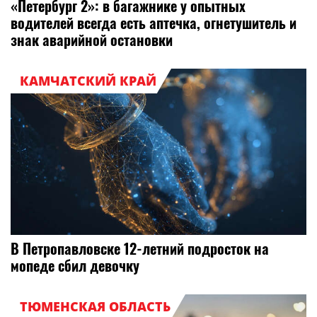
«Петербург 2»: в багажнике у опытных
водителей всегда есть аптечка, огнетушитель и
знак аварийной остановки
КАМЧАТСКИЙ КРАЙ
В Петропавловске 12-летний подросток на
мопеде сбил девочку
ТЮМЕНСКАЯ ОБЛАСТЬ