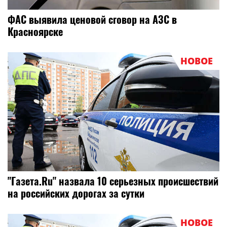
ФАС выявила ценовой сговор на АЗС в
Красноярске
НОВОЕ
"Газета.Ru" назвала 10 серьезных происшествий
на российских дорогах за сутки
НОВОЕ