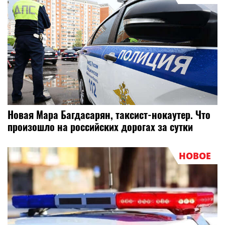
Новая Мара Багдасарян, таксист-нокаутер. Что
произошло на российских дорогах за сутки
НОВОЕ