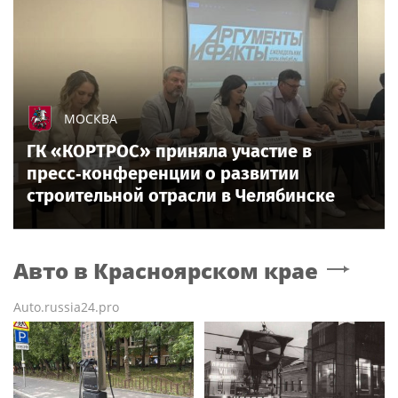
МОСКВА
ГК «КОРТРОС» приняла участие в
пресс‑конференции о развитии
строительной отрасли в Челябинске
Авто
в Красноярском крае
Auto.russia24.pro