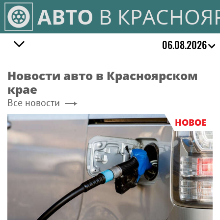
АВТО
В КРАСНОЯ
06.08.2026
Новости авто в Красноярском
крае
Все новости
НОВОЕ