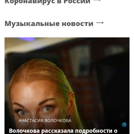
Коронавирус в России
Музыкальные новости
АНАСТАСИЯ ВОЛОЧКОВА
Волочкова рассказала подробности о