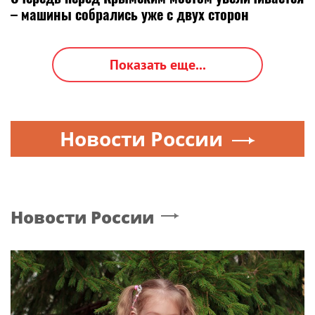
– машины собрались уже с двух сторон
Показать еще...
Новости России
Новости России