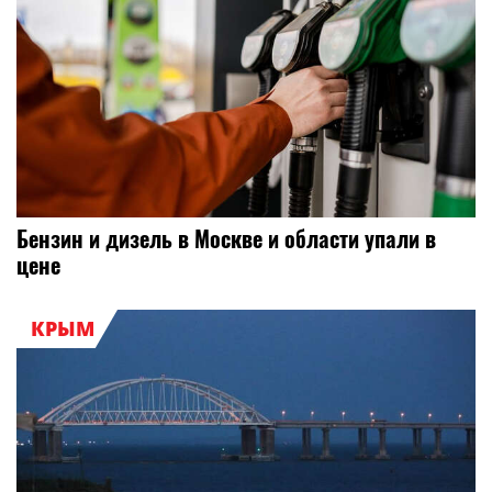
Бензин и дизель в Москве и области упали в
цене
КРЫМ