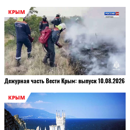
КРЫМ
Дежурная часть Вести Крым: выпуск 10.08.2026
КРЫМ