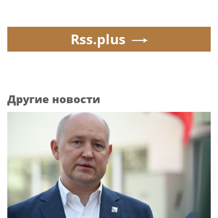
Rss.plus
Другие новости