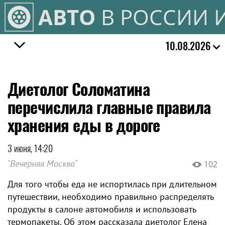
АВТО
В РОССИИ 
10.08.2026
Диетолог Соломатина
перечислила главные правила
хранения еды в дороге
3 июня, 14:20
"Вечерняя Москва"
102
Для того чтобы еда не испортилась при длительном
путешествии, необходимо правильно распределять
продукты в салоне автомобиля и использовать
термопакеты. Об этом рассказала диетолог Елена