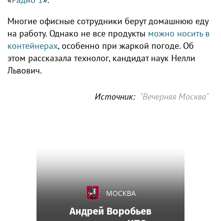
Многие офисные сотрудники берут домашнюю еду
на работу. Однако не все продукты
можно носить в
контейнерах
, особенно при жаркой погоде. Об
этом рассказала технолог, кандидат наук Нелли
Львович.
Источник:
"Вечерняя Москва"
МОСКВА
Андрей Воробьев