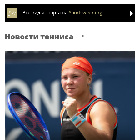
Все виды спорта на
Sportsweek.org
Новости тенниса