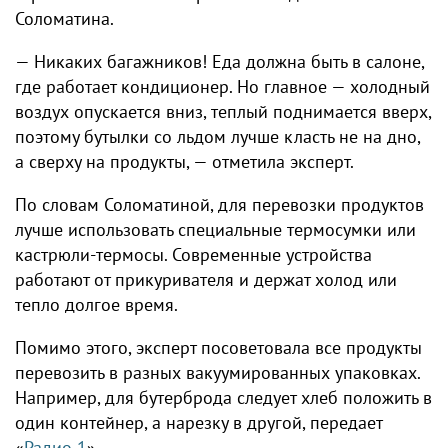
Соломатина.
— Никаких багажников! Еда должна быть в салоне,
где работает кондиционер. Но главное — холодный
воздух опускается вниз, теплый поднимается вверх,
поэтому бутылки со льдом лучше класть не на дно,
а сверху на продукты, — отметила эксперт.
По словам Соломатиной, для перевозки продуктов
лучше использовать специальные термосумки или
кастрюли-термосы. Современные устройства
работают от прикуривателя и держат холод или
тепло долгое время.
Помимо этого, эксперт посоветовала все продукты
перевозить в разных вакуумированных упаковках.
Например, для бутерброда следует хлеб положить в
один контейнер, а нарезку в другой, передает
«
Радио 1
».