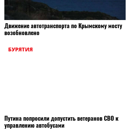
Движение автотранспорта по Крымскому мосту
возобновлено
БУРЯТИЯ
Путина попросили допустить ветеранов СВО к
управлению автобусами