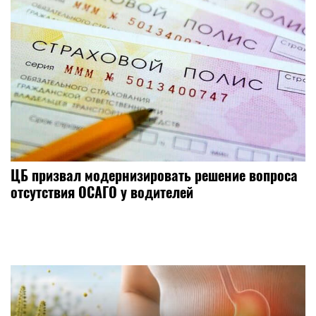
ЦБ призвал модернизировать решение вопроса
отсутствия ОСАГО у водителей