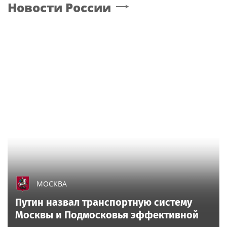
Новости России
МОСКВА
Путин назвал транспортную систему
Москвы и Подмосковья эффективной