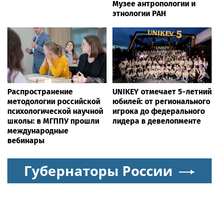
Музее антропологии и
этнологии РАН
Распространение
UNIKEY отмечает 5-летний
методологии российской
юбилей: от регионального
психологической научной
игрока до федерального
школы: в МГППУ прошли
лидера в девелопменте
международные
вебинары
Губернаторы России