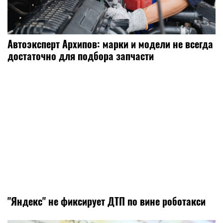
Автоэксперт Архипов: марки и модели не всегда
достаточно для подбора запчасти
"Яндекс" не фиксирует ДТП по вине роботакси