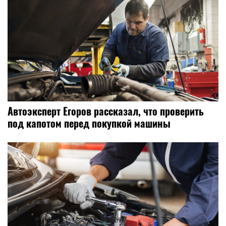
Автоэксперт Егоров рассказал, что проверить
под капотом перед покупкой машины