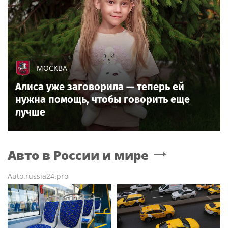
МОСКВА
Алиса уже заговорила — теперь ей
нужна помощь, чтобы говорить еще
лучше
Авто в России и мире
Auto.russia24.pro