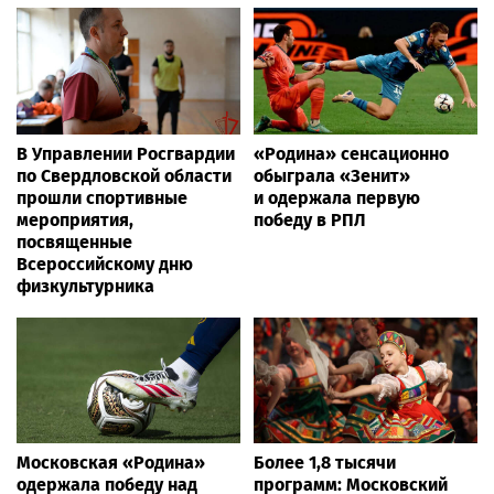
В Управлении Росгвардии
«Родина» сенсационно
по Свердловской области
обыграла «Зенит»
прошли спортивные
и одержала первую
мероприятия,
победу в РПЛ
посвященные
Всероссийскому дню
физкультурника
Московская «Родина»
Более 1,8 тысячи
одержала победу над
программ: Московский