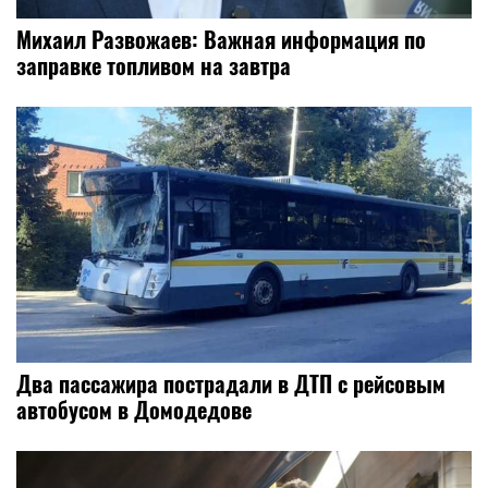
Михаил Развожаев: Важная информация по
заправке топливом на завтра
Два пассажира пострадали в ДТП с рейсовым
автобусом в Домодедове