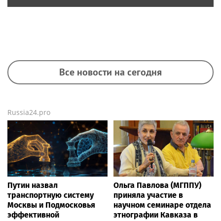
Все новости на сегодня
Russia24.pro
Путин назвал
Ольга Павлова (МГППУ)
транспортную систему
приняла участие в
Москвы и Подмосковья
научном семинаре отдела
эффективной
этнографии Кавказа в