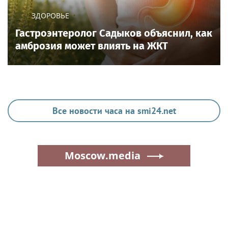
ЗДОРОВЬЕ
Гастроэнтеролог Садыков объяснил, как
амброзия может влиять на ЖКТ
Все новости часа на smi24.net
Moscow.media