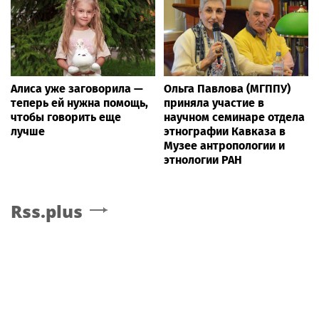
Алиса уже заговорила —
Ольга Павлова (МГППУ)
теперь ей нужна помощь,
приняла участие в
чтобы говорить еще
научном семинаре отдела
лучше
этнографии Кавказа в
Музее антропологии и
этнологии РАН
Rss.plus