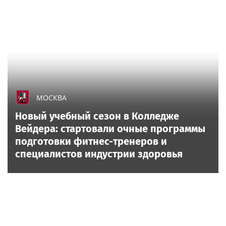
МОСКВА
Новый учебный сезон в Колледже
Вейдера: стартовали очные программы
подготовки фитнес-тренеров и
специалистов индустрии здоровья