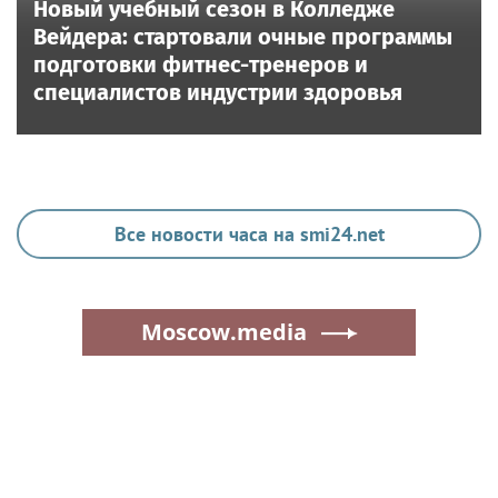
Новый учебный сезон в Колледже
Вейдера: стартовали очные программы
подготовки фитнес-тренеров и
специалистов индустрии здоровья
Все новости часа на smi24.net
Moscow.media