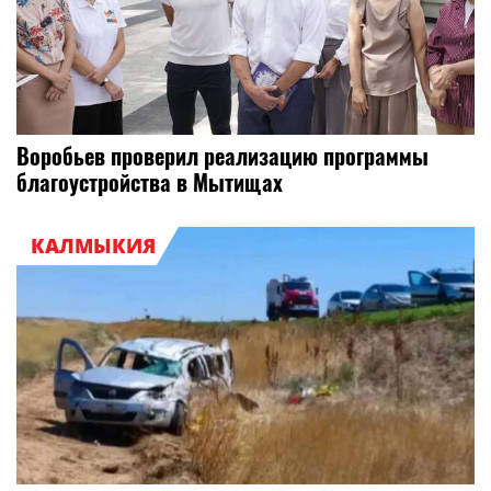
Воробьев проверил реализацию программы
благоустройства в Мытищах
КАЛМЫКИЯ