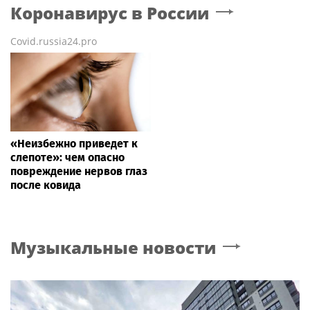
Коронавирус в России
Covid.russia24.pro
«Неизбежно приведет к
слепоте»: чем опасно
повреждение нервов глаз
после ковида
Музыкальные новости