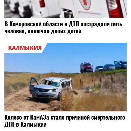
В Кемеровской области в ДТП пострадали пять
человек, включая двоих детей
КАЛМЫКИЯ
Колесо от КамАЗа стало причиной смертельного
ДТП в Калмыкии