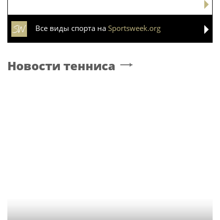
Все виды спорта на
Sportsweek.org
Новости тенниса