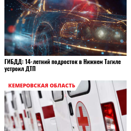
ГИБДД: 14-летний подросток в Нижнем Тагиле
устроил ДТП
КЕМЕРОВСКАЯ ОБЛАСТЬ