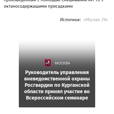
октаносодержащими присадками
Источник:
«Москва 24»
МОСКВА
Руководитель управления
вневедомственной охраны
Росгвардии по Курганской
области принял участие во
Всероссийском семинаре