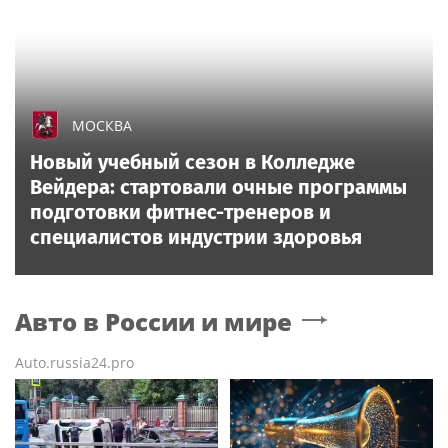
МОСКВА
Новый учебный сезон в Колледже
Вейдера: стартовали очные программы
подготовки фитнес-тренеров и
специалистов индустрии здоровья
Авто в России и мире
Auto.russia24.pro