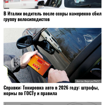
В Италии водитель после ссоры намеренно сбил
группу велосипедистов
Справки: Тонировка авто в 2026 году: штрафы,
нормы по ГОСТу и правила