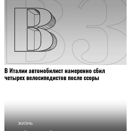
В Италии автомобилист намеренно сбил
четырех велосипедистов после ссоры
ЖИЗНЬ