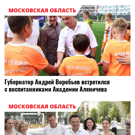
МОСКОВСКАЯ ОБЛАСТЬ
Губернатор Андрей Воробьев встретился
с воспитанниками Академии Аленичева
МОСКОВСКАЯ ОБЛАСТЬ