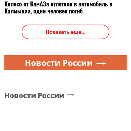
Колесо от КамАЗа отлетело в автомобиль в
Калмыкии, один человек погиб
Показать еще...
Новости России
Новости России