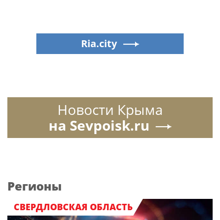
Ria.city
Новости Крыма
на Sevpoisk.ru
Регионы
СВЕРДЛОВСКАЯ ОБЛАСТЬ