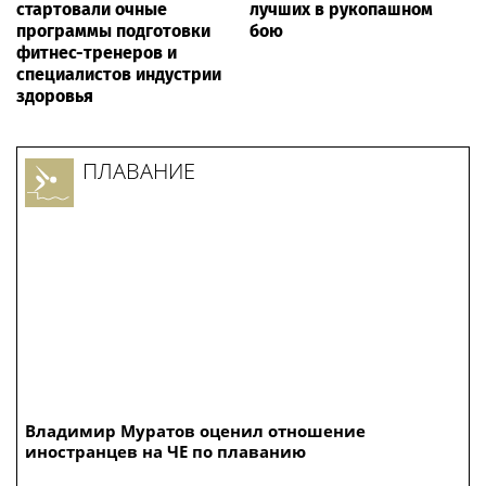
стартовали очные
лучших в рукопашном
программы подготовки
бою
фитнес-тренеров и
специалистов индустрии
здоровья
ПЛАВАНИЕ
Владимир Муратов оценил отношение
иностранцев на ЧЕ по плаванию