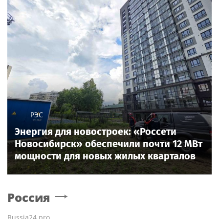
РЭС
Энергия для новостроек: «Россети
Новосибирск» обеспечили почти 12 МВт
мощности для новых жилых кварталов
Россия
Russia24.pro