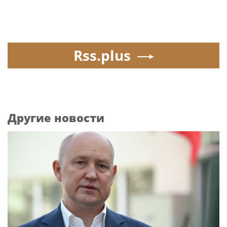
Rss.plus
Другие новости