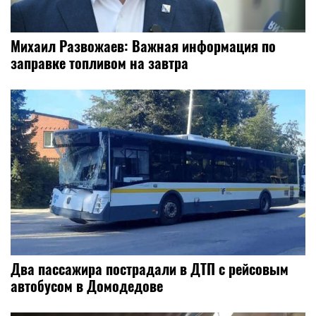
Михаил Развожаев: Важная информация по
заправке топливом на завтра
Два пассажира пострадали в ДТП с рейсовым
автобусом в Домодедове