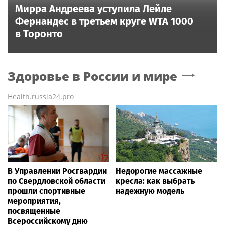
Мирра Андреева уступила Лейле
Фернандес в третьем круге WTA 1000
в Торонто
Здоровье в России и мире
Health.russia24.pro
В Управлении Росгвардии
Недорогие массажные
по Свердловской области
кресла: как выбрать
прошли спортивные
надежную модель
мероприятия,
посвященные
Всероссийскому дню