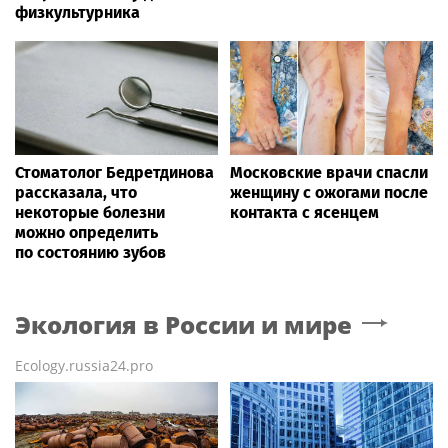
физкультурника
Стоматолог Бедретдинова
Московские врачи спасли
рассказала, что
женщину с ожогами после
некоторые болезни
контакта с ясенцем
можно определить
по состоянию зубов
Экология в России и мире
Ecology.russia24.pro