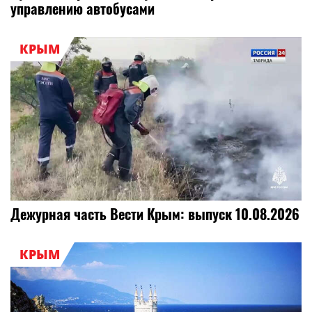
управлению автобусами
КРЫМ
Дежурная часть Вести Крым: выпуск 10.08.2026
КРЫМ