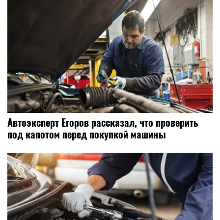
Автоэксперт Егоров рассказал, что проверить
под капотом перед покупкой машины