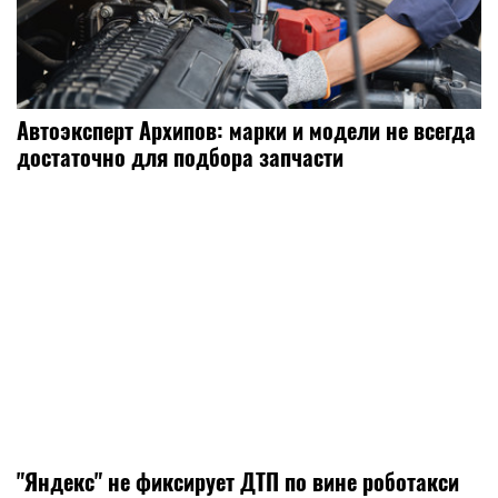
Автоэксперт Архипов: марки и модели не всегда
достаточно для подбора запчасти
"Яндекс" не фиксирует ДТП по вине роботакси