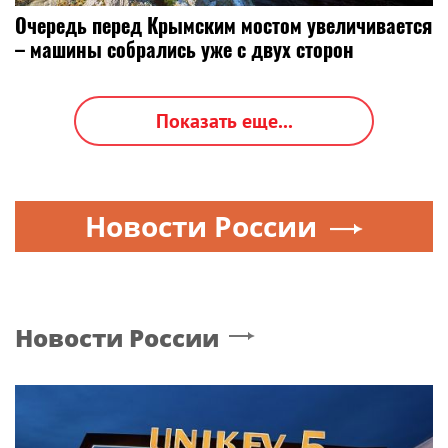
Очередь перед Крымским мостом увеличивается
– машины собрались уже с двух сторон
Показать еще...
Новости России
Новости России