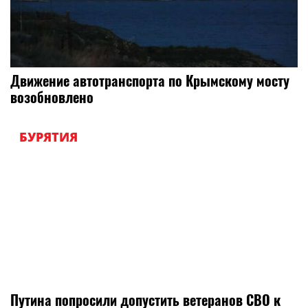
Движение автотранспорта по Крымскому мосту
возобновлено
БУРЯТИЯ
Путина попросили допустить ветеранов СВО к