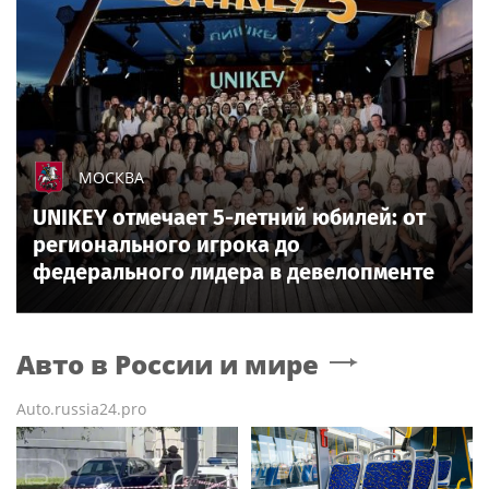
МОСКВА
UNIKEY отмечает 5-летний юбилей: от
регионального игрока до
федерального лидера в девелопменте
Авто в России и мире
Auto.russia24.pro