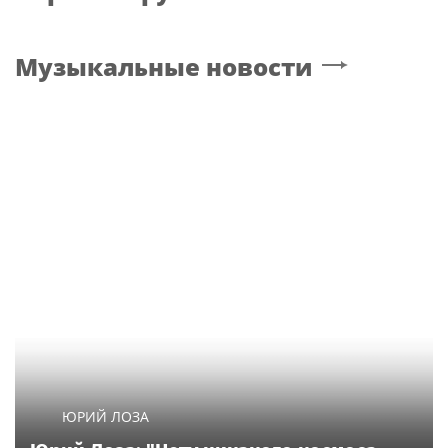
Музыкальные новости
ЮРИЙ ЛОЗА