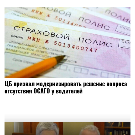
ЦБ призвал модернизировать решение вопроса
отсутствия ОСАГО у водителей