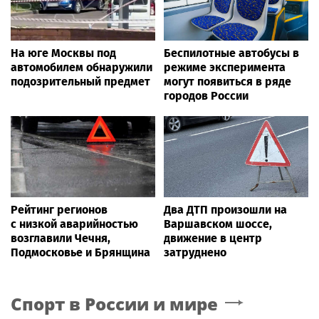
На юге Москвы под
Беспилотные автобусы в
автомобилем обнаружили
режиме эксперимента
подозрительный предмет
могут появиться в ряде
городов России
Рейтинг регионов
Два ДТП произошли на
с низкой аварийностью
Варшавском шоссе,
возглавили Чечня,
движение в центр
Подмосковье и Брянщина
затруднено
Спорт в России и мире