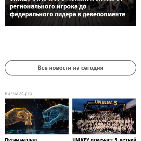
регионального игрока до
федерального лидера в девелопменте
Все новости на сегодня
Russia24.pro
Путин назвал
UNIKEY отмечает 5-летний