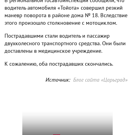
В региональной Госавтоинспекции сообщили, что
водитель автомобиля «Тойота» совершил резкий
маневр поворота в районе дома № 18. Вследствие
этого произошло столкновение с мотоциклом.
Пострадавшими стали водитель и пассажир
двухколесного транспортного средства. Они были
доставлены в медицинское учреждение.
К сожалению, оба пострадавших скончались.
Источник:
Блог сайта «Царьград»