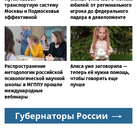
транспортную систему
юбилей: от регионального
Москвы и Подмосковья
игрока до федерального
эффективной
лидера в девелопменте
Распространение
Алиса уже заговорила —
методологии российской
теперь ей нужна помощь,
психологической научной
чтобы говорить еще
школы: в МГППУ прошли
лучше
международные
вебинары
Губернаторы России