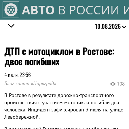
АВТО
В РОССИИ 
10.08.2026
ДТП с мотоциклом в Ростове:
двое погибших
4 июля, 23:56
Блог сайта «Царьград»
108
В Ростове в результате дорожно-транспортного
происшествия с участием мотоцикла погибли два
человека. Инцидент зафиксирован 3 июля на улице
Левобережной.