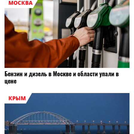
МОСКВА
Бензин и дизель в Москве и области упали в
цене
КРЫМ