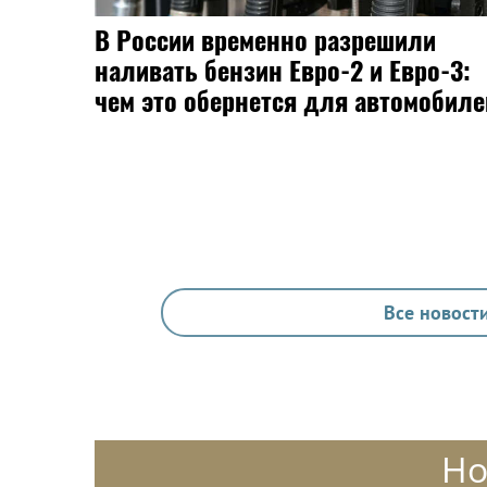
В России временно разрешили
наливать бензин Евро-2 и Евро-3:
чем это обернется для автомобиле
Все новости
Но