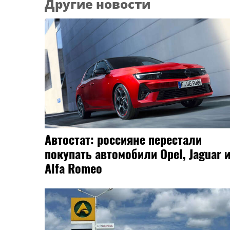
Другие новости
Автостат: россияне перестали
покупать автомобили Opel, Jaguar 
Alfa Romeo