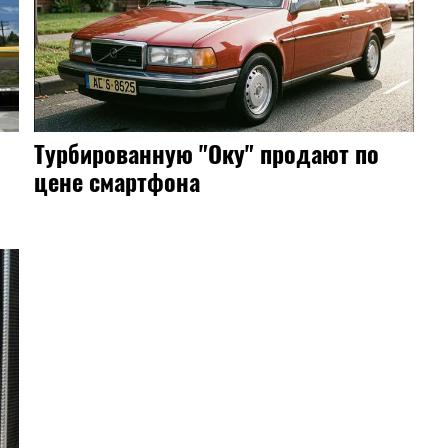
Турбированную "Оку" продают по
цене смартфона