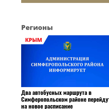
Регионы
КРЫМ
Два автобусных маршрута в
Симферопольском районе перейду
на новое расписание