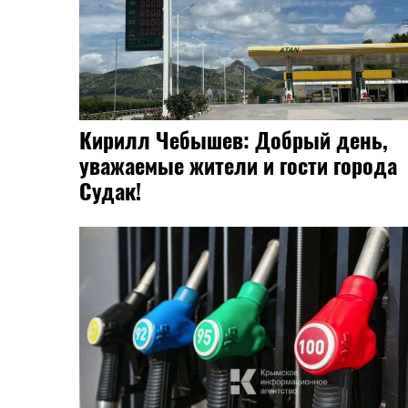
Кирилл Чебышев: Добрый день,
уважаемые жители и гости города
Судак!