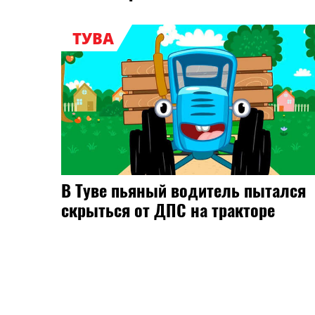
ТУВА
В Туве пьяный водитель пытался
скрыться от ДПС на тракторе