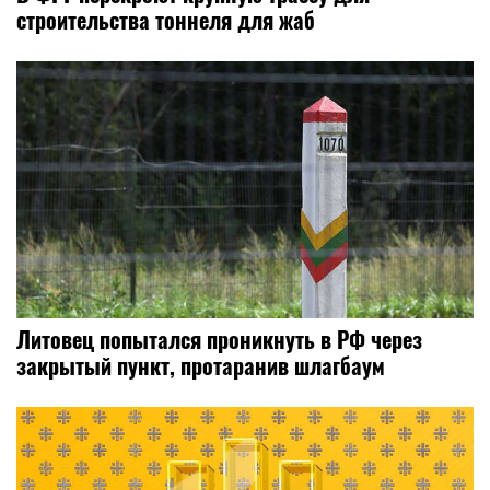
строительства тоннеля для жаб
Литовец попытался проникнуть в РФ через
закрытый пункт, протаранив шлагбаум