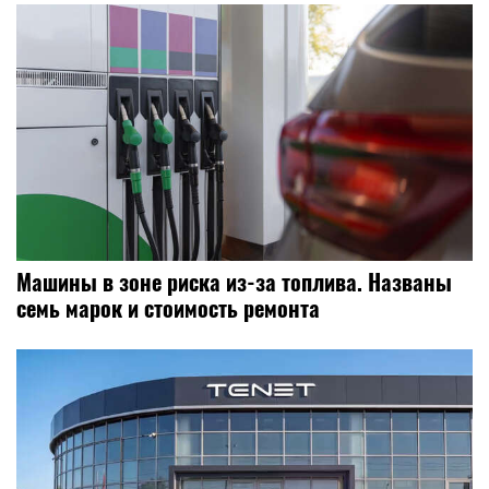
Машины в зоне риска из-за топлива. Названы
семь марок и стоимость ремонта