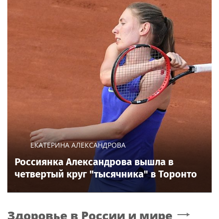
ЕКАТЕРИНА АЛЕКСАНДРОВА
Россиянка Александрова вышла в
четвертый круг "тысячника" в Торонто
Здоровье в России и мире