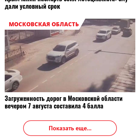
дали условный срок
МОСКОВСКАЯ ОБЛАСТЬ
Загруженность дорог в Московской области
вечером 7 августа составила 4 балла
Показать еще...