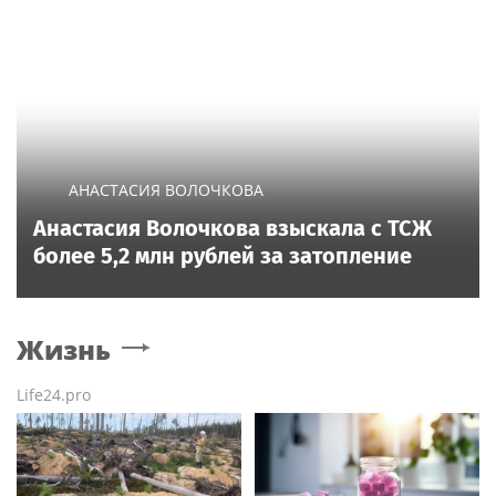
АНАСТАСИЯ ВОЛОЧКОВА
Анастасия Волочкова взыскала с ТСЖ
более 5,2 млн рублей за затопление
Жизнь
Life24.pro