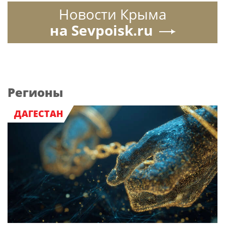
Новости Крыма
на Sevpoisk.ru
Регионы
ДАГЕСТАН