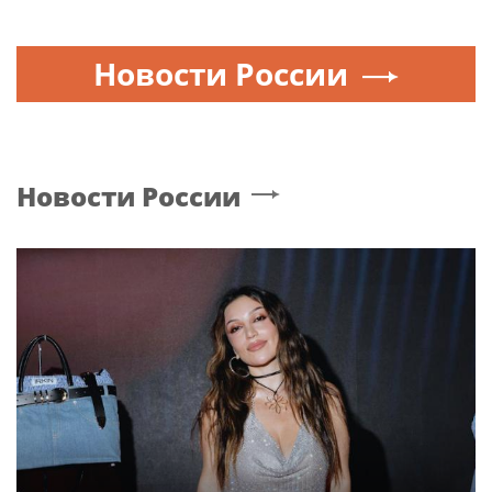
Новости России
Новости России