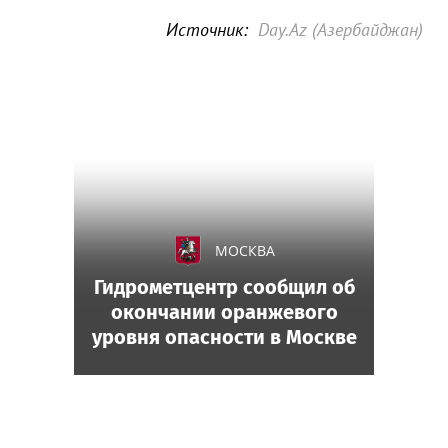
Источник:
Day.Az (Азербайджан)
МОСКВА
Гидрометцентр сообщил об
окончании оранжевого
уровня опасности в Москве