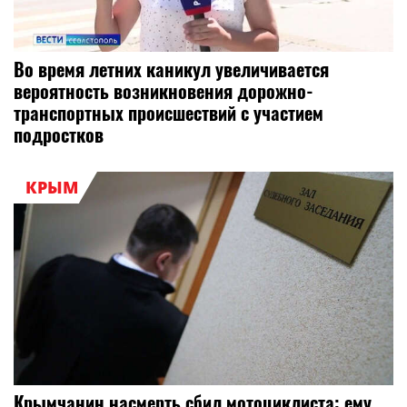
Во время летних каникул увеличивается
вероятность возникновения дорожно-
транспортных происшествий с участием
подростков
КРЫМ
Крымчанин насмерть сбил мотоциклиста: ему