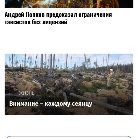
Андрей Попков предсказал ограничения
таксистов без лицензий
ЖИЗНЬ
Внимание – каждому сеянцу