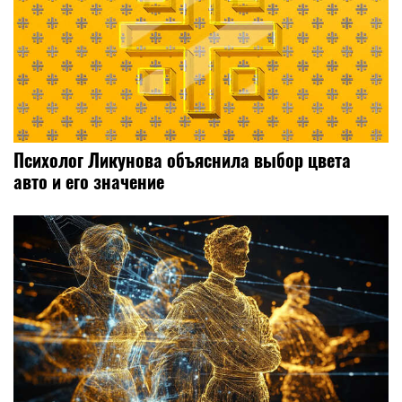
Психолог Ликунова объяснила выбор цвета
авто и его значение