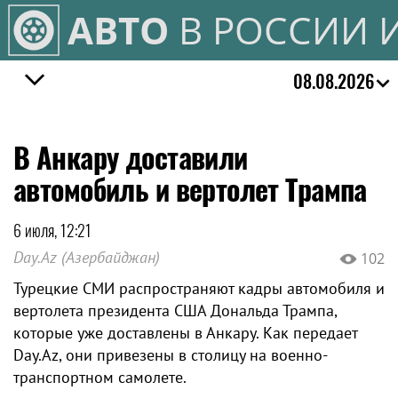
АВТО
В РОССИИ 
08.08.2026
В Анкару доставили
автомобиль и вертолет Трампа
6 июля, 12:21
Day.Az (Азербайджан)
102
Турецкие СМИ распространяют кадры автомобиля и
вертолета президента США Дональда Трампа,
которые уже доставлены в Анкару. Как передает
Day.Az, они привезены в столицу на военно-
транспортном самолете.