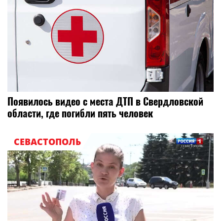
Появилось видео с места ДТП в Свердловской
области, где погибли пять человек
СЕВАСТОПОЛЬ