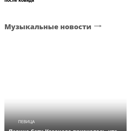
после ковида
Музыкальные новости
ПЕВИЦА