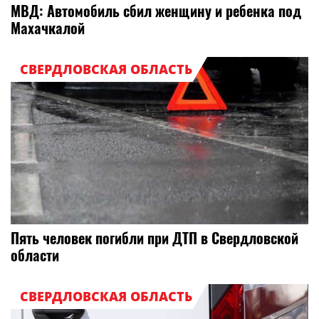
МВД: Автомобиль сбил женщину и ребенка под
Махачкалой
СВЕРДЛОВСКАЯ ОБЛАСТЬ
Пять человек погибли при ДТП в Свердловской
области
СВЕРДЛОВСКАЯ ОБЛАСТЬ