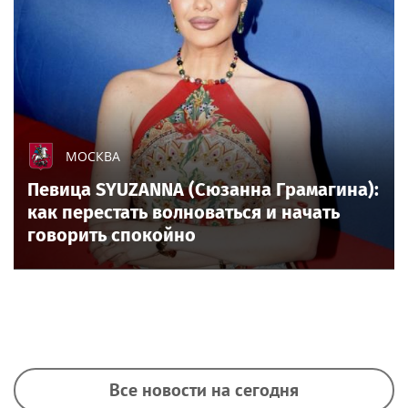
МОСКВА
Певица SYUZANNA (Сюзанна Грамагина):
как перестать волноваться и начать
говорить спокойно
Все новости на сегодня