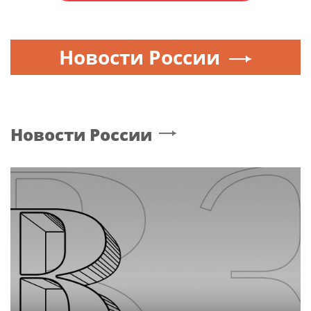
Новости России
Новости России