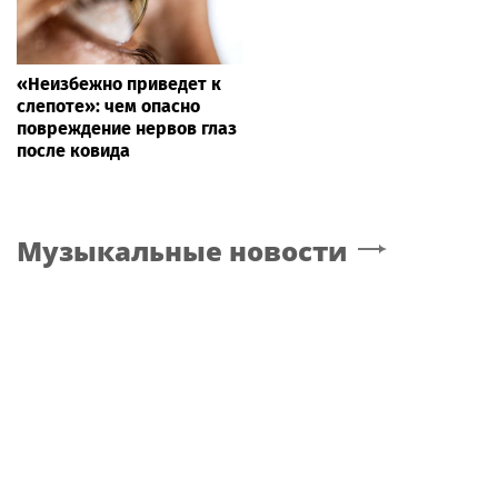
«Неизбежно приведет к
слепоте»: чем опасно
повреждение нервов глаз
после ковида
Музыкальные новости