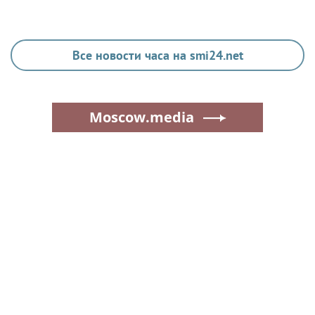
Все новости часа на smi24.net
Moscow.media