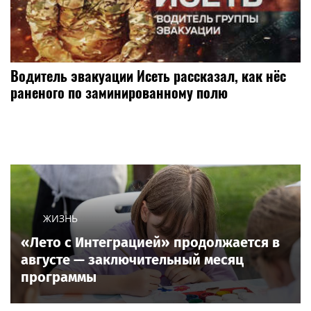
Водитель эвакуации Исеть рассказал, как нёс
раненого по заминированному полю
ЖИЗНЬ
«Лето с Интеграцией» продолжается в
августе — заключительный месяц
программы