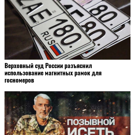
Верховный суд России разъяснил
использование магнитных рамок для
госномеров