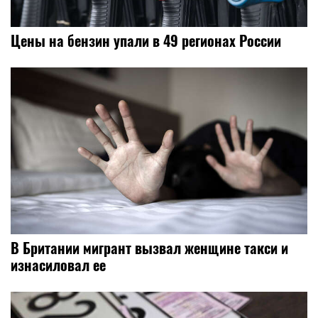
Цены на бензин упали в 49 регионах России
В Британии мигрант вызвал женщине такси и
изнасиловал ее