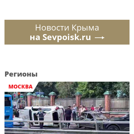
Новости Крыма
на Sevpoisk.ru
Регионы
МОСКВА