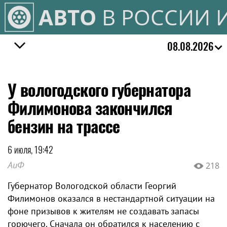
АВТО
В РОССИИ 
08.08.2026
У вологодского губернатора
Филимонова закончился
бензин на трассе
6 июля, 19:42
АиФ
218
Губернатор Вологодской области Георгий
Филимонов оказался в нестандартной ситуации на
фоне призывов к жителям не создавать запасы
горючего. Сначала он обратился к населению с