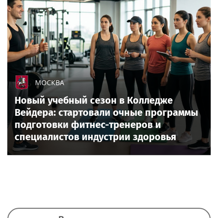
МОСКВА
Новый учебный сезон в Колледже
Вейдера: стартовали очные программы
подготовки фитнес-тренеров и
специалистов индустрии здоровья