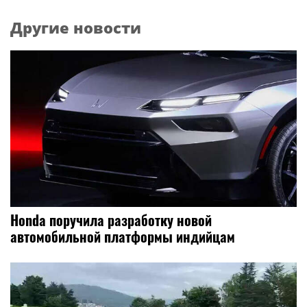
Другие новости
Honda поручила разработку новой
автомобильной платформы индийцам