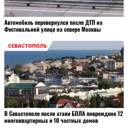
Автомобиль перевернулся после ДТП на
Фестивальной улице на севере Москвы
СЕВАСТОПОЛЬ
В Севастополе после атаки БПЛА повреждено 12
многоквартирных и 10 частных домов