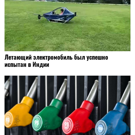
Летающий электромобиль был успешно
испытан в Индии