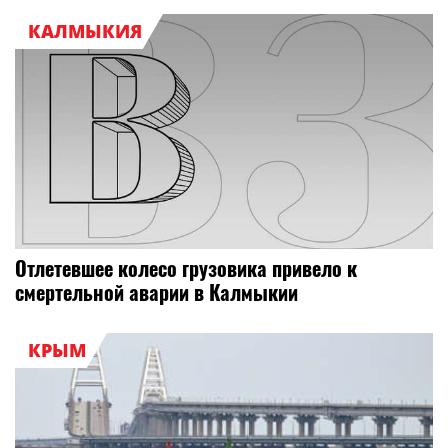
КАЛМЫКИЯ
Отлетевшее колесо грузовика привело к
смертельной аварии в Калмыкии
КРЫМ