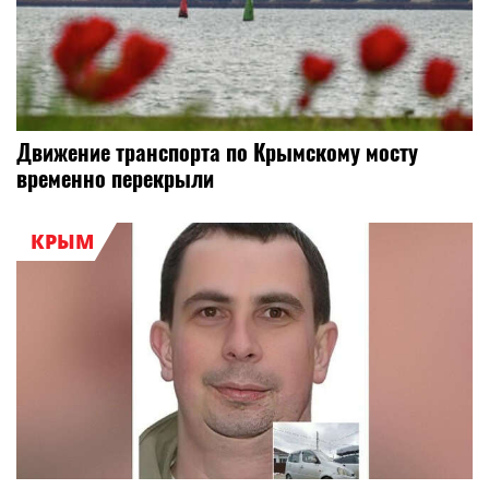
Движение транспорта по Крымскому мосту
временно перекрыли
КРЫМ