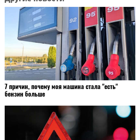
7 причин, почему моя машина стала "есть"
бензин больше