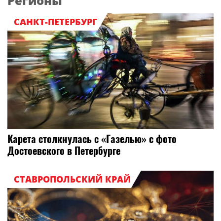
Регионы
САНКТ-ПЕТЕРБУРГ
Карета столкнулась с «Газелью» с фото
Достоевского в Петербурге
СТАВРОПОЛЬСКИЙ КРАЙ