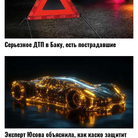
Серьезное ДТП в Баку, есть пострадавшие
Эксперт Юсова объяснила, как каско защитит