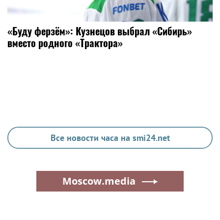
«Буду ферзём»: Кузнецов выбрал «Сибирь»
вместо родного «Трактора»
Все новости часа на smi24.net
Moscow.media