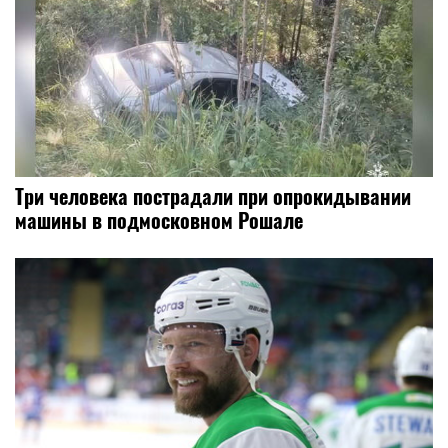
Три человека пострадали при опрокидывании
машины в подмосковном Рошале