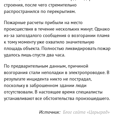
строения, после чего стремительно
распространился по перекрытиям.
Пожарные расчеты прибыли на место
происшествия в течение нескольких минут. Однако
из-за запоздалого сообщения о возгорании пламя
к тому моменту уже охватило значительную
площадь объекта. Полностью ликвидировать пожар
удалось лишь спустя два часа.
По предварительным данным, причиной
возгорания стали неполадки в электропроводке. В
результате инцидента никто не пострадал,
поскольку в заброшенном здании люди
отсутствовали. В настоящее время специалисты
устанавливают все обстоятельства произошедшего.
Источник:
Блог сайта «Царьград»