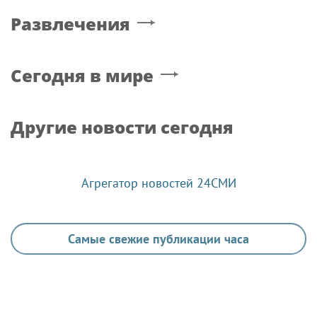
Развлечения
Сегодня в мире
Другие новости сегодня
Агрегатор новостей 24СМИ
Самые свежие публикации часа