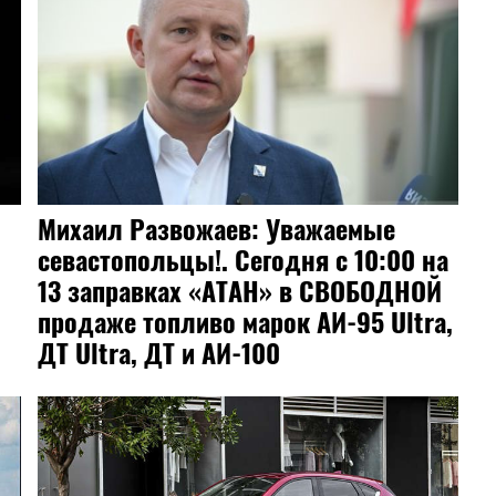
Михаил Развожаев: Уважаемые
севастопольцы!. Сегодня с 10:00 на
13 заправках «АТАН» в СВОБОДНОЙ
продаже топливо марок АИ-95 Ultra,
ДТ Ultra, ДТ и АИ-100