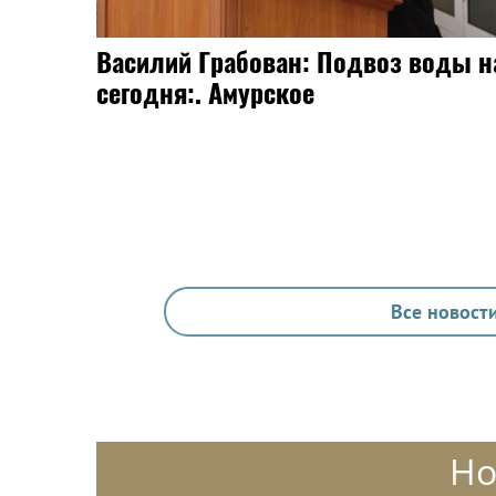
Василий Грабован: Подвоз воды н
сегодня:. Амурское
Все новости
Но