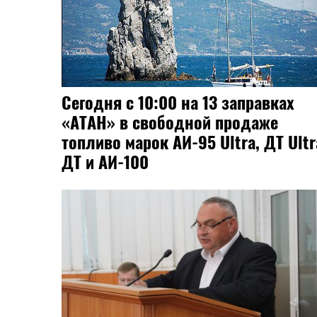
Сегодня с 10:00 на 13 заправках
«АТАН» в свободной продаже
топливо марок АИ-95 Ultra, ДТ Ultr
ДТ и АИ-100