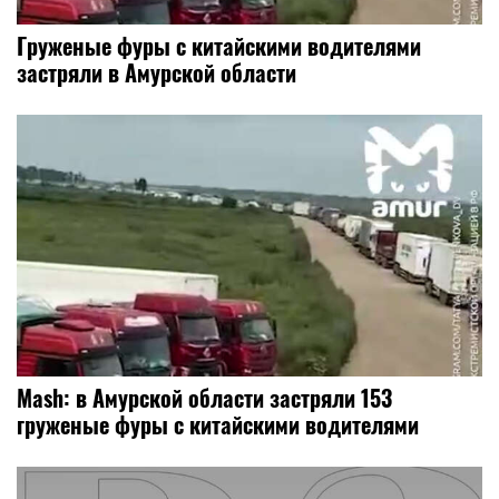
Груженые фуры с китайскими водителями
застряли в Амурской области
Mash: в Амурской области застряли 153
груженые фуры с китайскими водителями