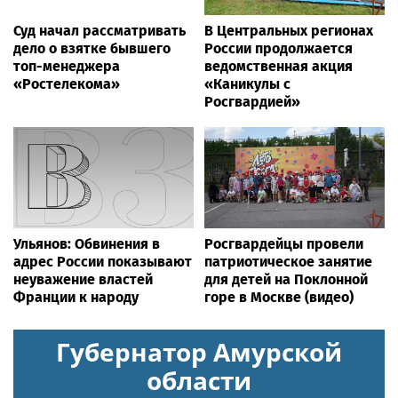
Суд начал рассматривать
В Центральных регионах
дело о взятке бывшего
России продолжается
топ-менеджера
ведомственная акция
«Ростелекома»
«Каникулы с
Росгвардией»
Ульянов: Обвинения в
Росгвардейцы провели
адрес России показывают
патриотическое занятие
неуважение властей
для детей на Поклонной
Франции к народу
горе в Москве (видео)
Губернатор Амурской
области