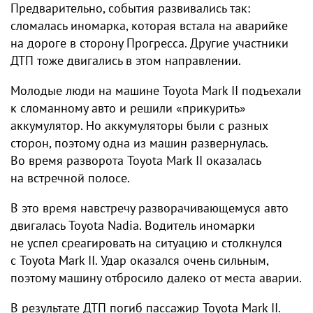
Предварительно, события развивались так:
сломалась иномарка, которая встала на аварийке
на дороге в сторону Прогресса. Другие участники
ДТП тоже двигались в этом направлении.
Молодые люди на машине Toyota Mark II подъехали
к сломанному авто и решили «прикурить»
аккумулятор. Но аккумуляторы были с разных
сторон, поэтому одна из машин развернулась.
Во время разворота Toyota Mark II оказалась
на встречной полосе.
В это время навстречу разворачивающемуся авто
двигалась Toyota Nadia. Водитель иномарки
не успел среагировать на ситуацию и столкнулся
с Toyota Mark II. Удар оказался очень сильным,
поэтому машину отбросило далеко от места аварии.
В результате ДТП погиб пассажир Toyota Mark II.