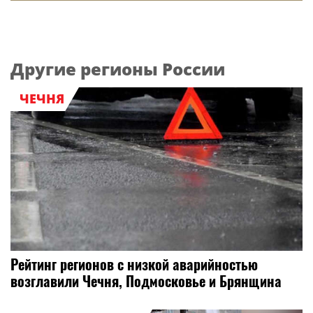
Другие регионы России
ЧЕЧНЯ
Рейтинг регионов с низкой аварийностью
возглавили Чечня, Подмосковье и Брянщина