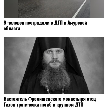
9 человек пострадали в ДТП в Амурской
области
Настоятель Фролищенского монастыря отец
Тихон трагически погиб в крупном ДТП