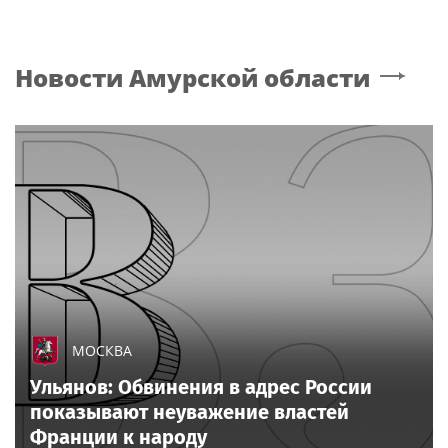
Новости
Амурской области
МОСКВА
Ульянов: Обвинения в адрес России
показывают неуважение властей
Франции к народу