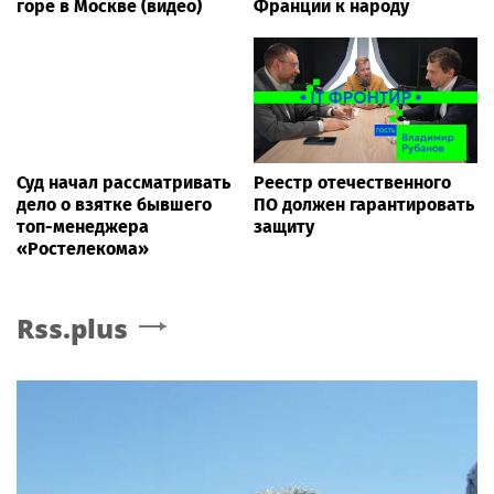
горе в Москве (видео)
Франции к народу
Суд начал рассматривать
Реестр отечественного
дело о взятке бывшего
ПО должен гарантировать
топ-менеджера
защиту
«Ростелекома»
Rss.plus