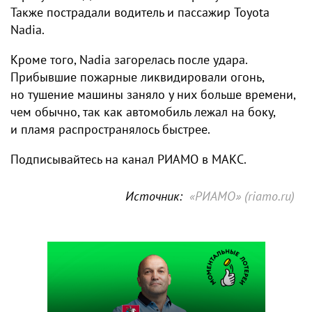
Также пострадали водитель и пассажир Toyota
Nadia.
Кроме того, Nadia загорелась после удара.
Прибывшие пожарные ликвидировали огонь,
но тушение машины заняло у них больше времени,
чем обычно, так как автомобиль лежал на боку,
и пламя распространялось быстрее.
Подписывайтесь на канал РИАМО в МАКС.
Источник:
«РИАМО» (riamo.ru)