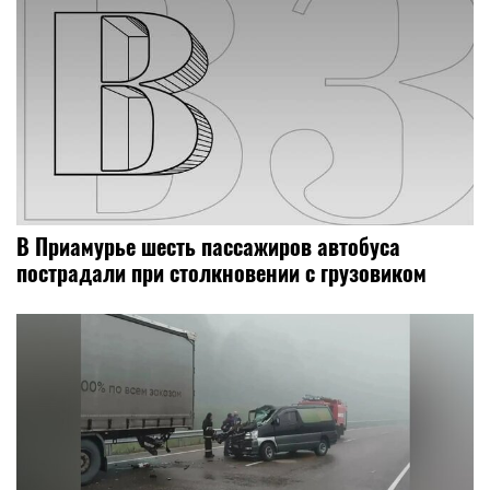
В Приамурье шесть пассажиров автобуса
пострадали при столкновении с грузовиком