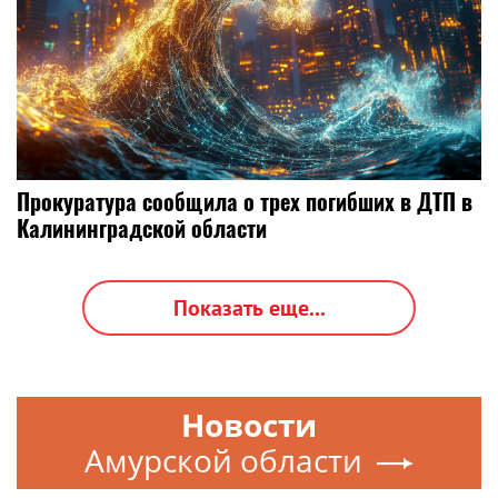
Прокуратура сообщила о трех погибших в ДТП в
Калининградской области
Показать еще...
Новости
Амурской области