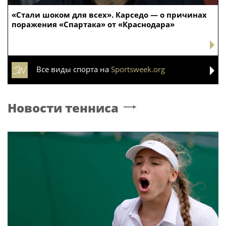
«Стали шоком для всех». Карседо — о причинах
поражения «Спартака» от «Краснодара»
Все виды спорта на
Sportsweek.org
Новости тенниса