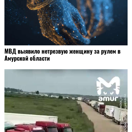
МВД выявило нетрезвую женщину за рулем в
Амурской области