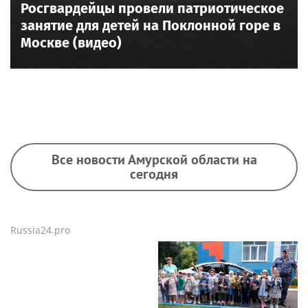
Росгвардейцы провели патриотическое
занятие для детей на Поклонной горе в
Москве (видео)
Все новости Амурской области на
сегодня
Russia24.pro