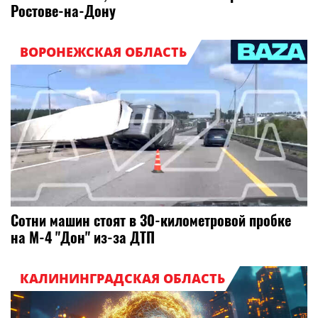
Ростове-на-Дону
ВОРОНЕЖСКАЯ ОБЛАСТЬ
Сотни машин стоят в 30-километровой пробке
на М-4 "Дон" из-за ДТП
КАЛИНИНГРАДСКАЯ ОБЛАСТЬ