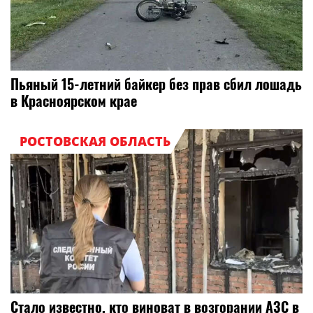
Пьяный 15-летний байкер без прав сбил лошадь
в Красноярском крае
РОСТОВСКАЯ ОБЛАСТЬ
Стало известно, кто виноват в возгорании АЗС в