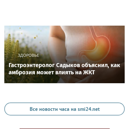
ЗДОРОВЬЕ
Гастроэнтеролог Садыков объяснил, как
амброзия может влиять на ЖКТ
Все новости часа на smi24.net