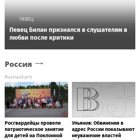
ПЕВЕЦ
Певец Билан признался в слушателям в
любви после критики
Россия
Russia24.pro
Росгвардейцы провели
Ульянов: Обвинения в
патриотическое занятие
адрес России показывают
для детей на Поклонной
неуважение властей