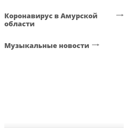
Коронавирус
в Амурской
области
Музыкальные новости