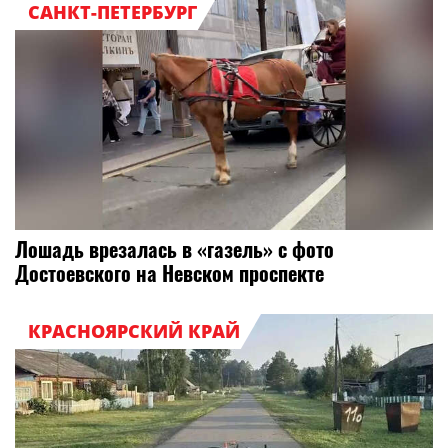
САНКТ-ПЕТЕРБУРГ
Лошадь врезалась в «газель» с фото
Достоевского на Невском проспекте
КРАСНОЯРСКИЙ КРАЙ