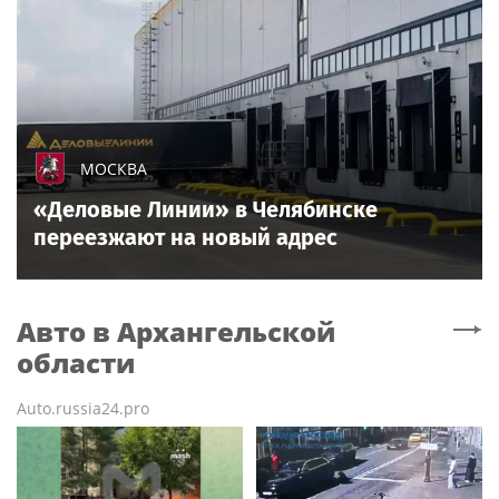
МОСКВА
«Деловые Линии» в Челябинске
переезжают на новый адрес
Авто
в Архангельской
области
Auto.russia24.pro