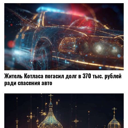
Житель Котласа погасил долг в 370 тыс. рублей
ради спасения авто