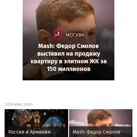
МОСКВА
Mash: Федор Смолов
выставил на продажу
квартиру в элитном ЖК за
150 миллионов
103news.com
Россия и Армения
Mash: Федор Смолов