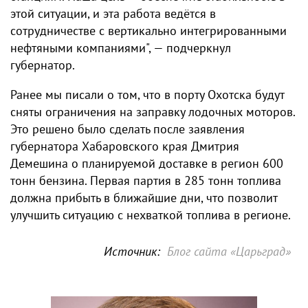
этой ситуации, и эта работа ведётся в
сотрудничестве с вертикально интегрированными
нефтяными компаниями", — подчеркнул
губернатор.
Ранее мы писали о том, что в порту Охотска будут
сняты ограничения на заправку лодочных моторов.
Это решено было сделать после заявления
губернатора Хабаровского края Дмитрия
Демешина о планируемой доставке в регион 600
тонн бензина. Первая партия в 285 тонн топлива
должна прибыть в ближайшие дни, что позволит
улучшить ситуацию с нехваткой топлива в регионе.
Источник:
Блог сайта «Царьград»