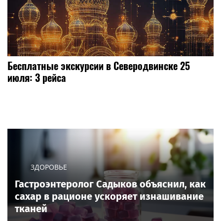
Бесплатные экскурсии в Северодвинске 25
июля: 3 рейса
ЗДОРОВЬЕ
Гастроэнтеролог Садыков объяснил, как
сахар в рационе ускоряет изнашивание
тканей