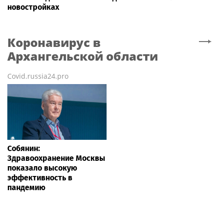
новостройках
Коронавирус
в
Архангельской области
Covid.russia24.pro
Собянин:
Здравоохранение Москвы
показало высокую
эффективность в
пандемию