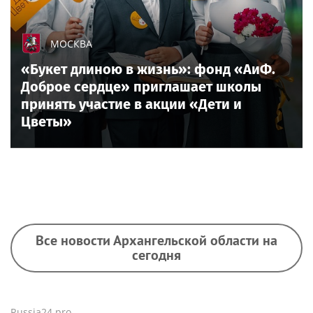
МОСКВА
«Букет длиною в жизнь»: фонд «АиФ.
Доброе сердце» приглашает школы
принять участие в акции «Дети и
Цветы»
Все новости Архангельской области на
сегодня
Russia24.pro