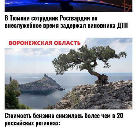
В Тюмени сотрудник Росгвардии во
внеслужебное время задержал виновника ДТП
ВОРОНЕЖСКАЯ ОБЛАСТЬ
Стоимость бензина снизилась более чем в 20
российских регионах: