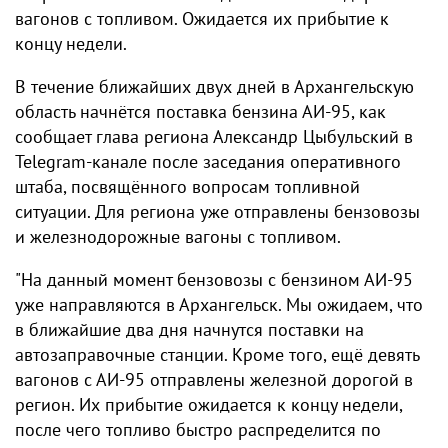
вагонов с топливом. Ожидается их прибытие к
концу недели.
В течение ближайших двух дней в Архангельскую
область начнётся поставка бензина АИ-95, как
сообщает глава региона Александр Цыбульский в
Telegram-канале после заседания оперативного
штаба, посвящённого вопросам топливной
ситуации. Для региона уже отправлены бензовозы
и железнодорожные вагоны с топливом.
"На данный момент бензовозы с бензином АИ-95
уже направляются в Архангельск. Мы ожидаем, что
в ближайшие два дня начнутся поставки на
автозаправочные станции. Кроме того, ещё девять
вагонов с АИ-95 отправлены железной дорогой в
регион. Их прибытие ожидается к концу недели,
после чего топливо быстро распределится по