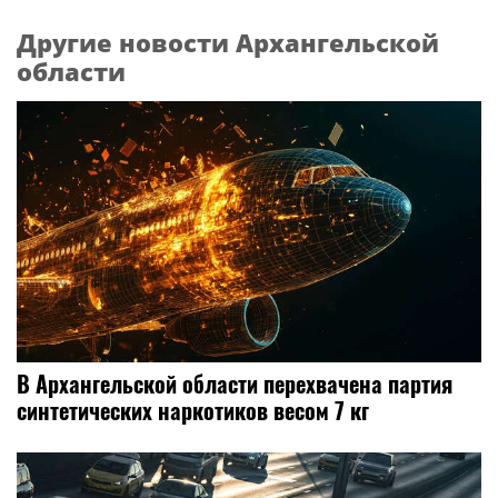
Другие новости Архангельской
области
В Архангельской области перехвачена партия
синтетических наркотиков весом 7 кг