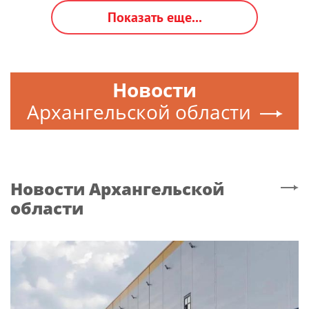
Показать еще...
Новости
Архангельской области
Новости
Архангельской
области