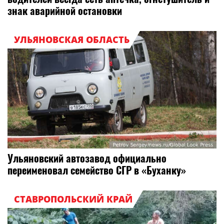
знак аварийной остановки
УЛЬЯНОВСКАЯ ОБЛАСТЬ
Ульяновский автозавод официально
переименовал семейство СГР в «Буханку»
СТАВРОПОЛЬСКИЙ КРАЙ