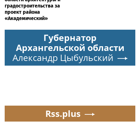
градостроительства за
проект района
«Академический»
Губернатор
Архангельской области
Александр Цыбульский
Rss.plus