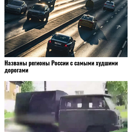
Названы регионы России с самыми худшими
дорогами