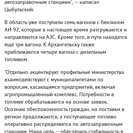
автозаправочным станциям", — написал
Цыбульский.
В область уже поступили семь вагонов с бензином
АИ-92, которые в настоящее время разгружаются и
направляются на АЗС. Кроме того, в пути находятся
ещё три вагона. К Архангельску также
приближаются четыре вагона с дизельным
топливом.
"Отдельно акцентирую: профильные министерства
взаимодействуют с муниципалитетами по
вопросам, касающимся предприятий, включая
агропромышленный комплекс. Потребности в
топливе обрабатываются на основе заявок.
Осознаю обеспокоенность граждан, но поставки в
регион продолжаются, а поступающее топливо
оперативно распределяется по автозаправочным
станциям. Наша цель — обеспечить стабильность в