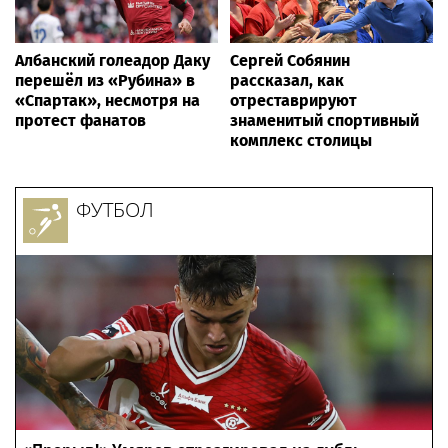
Албанский голеадор Даку
Сергей Собянин
перешёл из «Рубина» в
рассказал, как
«Спартак», несмотря на
отреставрируют
протест фанатов
знаменитый спортивный
комплекс столицы
ФУТБОЛ