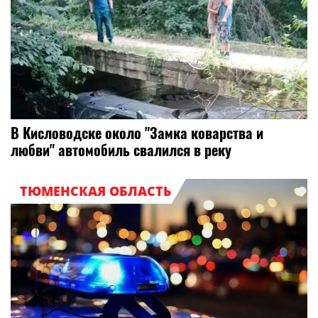
В Кисловодске около "Замка коварства и
любви" автомобиль свалился в реку
ТЮМЕНСКАЯ ОБЛАСТЬ