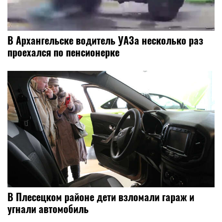
В Архангельске водитель УАЗа несколько раз
проехался по пенсионерке
В Плесецком районе дети взломали гараж и
угнали автомобиль