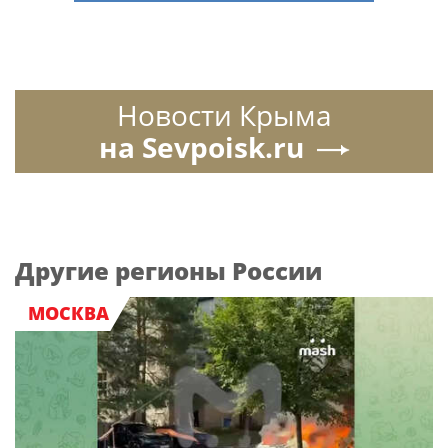
Новости Крыма
на Sevpoisk.ru
Другие регионы России
МОСКВА