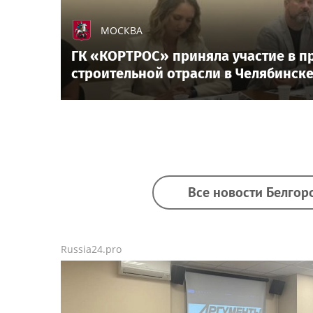
МОСКВА
ГК «КОРТРОС» приняла участие в п
строительной отрасли в Челябинск
Все новости Белгор
Russia24.pro