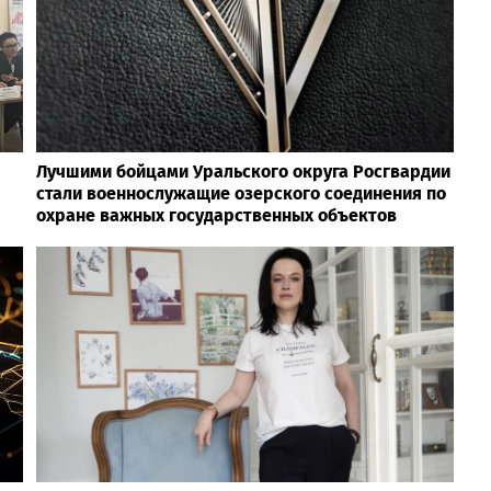
Лучшими бойцами Уральского округа Росгвардии
стали военнослужащие озерского соединения по
охране важных государственных объектов