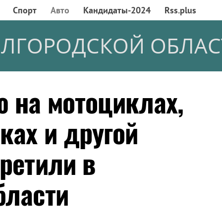
Спорт
Авто
Кандидаты-2024
Rss.plus
ЕЛГОРОДСКОЙ ОБЛАС
 на мотоциклах,
ках и другой
ретили в
бласти