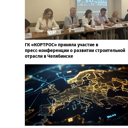
ГК «КОРТРОС» приняла участие в
пресс‑конференции о развитии строительной
отрасли в Челябинске