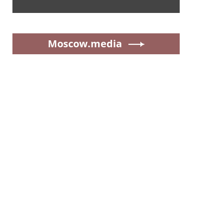
Moscow.media