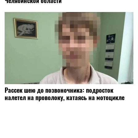
Челябинской области
Рассек шею до позвоночника: подросток
налетел на проволоку, катаясь на мотоцикле