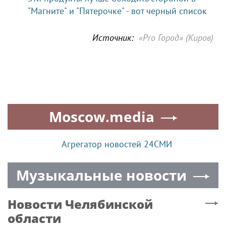
"Магните" и "Пятерочке" - вот черный список
Источник:
«Pro Город» (Киров)
Moscow.media
Агрегатор новостей 24СМИ
Музыкальные новости
Новости
Челябинской
области