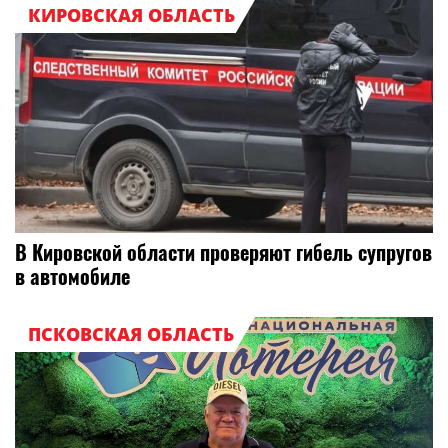
КИРОВСКАЯ ОБЛАСТЬ
В Кировской области проверяют гибель супругов
в автомобиле
ПСКОВСКАЯ ОБЛАСТЬ