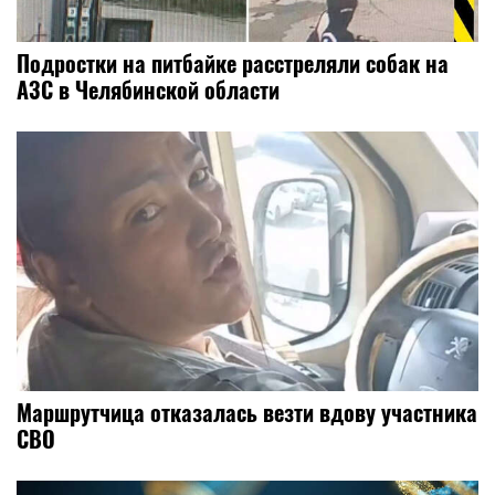
Подростки на питбайке расстреляли собак на
АЗС в Челябинской области
Маршрутчица отказалась везти вдову участника
СВО