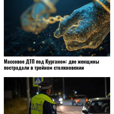
Массовое ДТП под Курганом: две женщины
пострадали в тройном столкновении