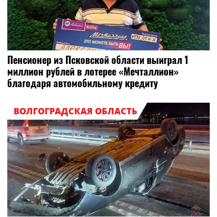
Пенсионер из Псковской области выиграл 1
миллион рублей в лотерее «Мечталлион»
благодаря автомобильному кредиту
ВОЛГОГРАДСКАЯ ОБЛАСТЬ