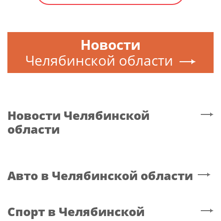
Новости
Челябинской области
Новости
Челябинской
области
Авто
в Челябинской области
Спорт
в Челябинской