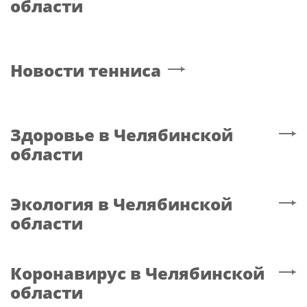
области
Новости тенниса
Здоровье
в Челябинской
области
Экология
в Челябинской
области
Коронавирус
в Челябинской
области