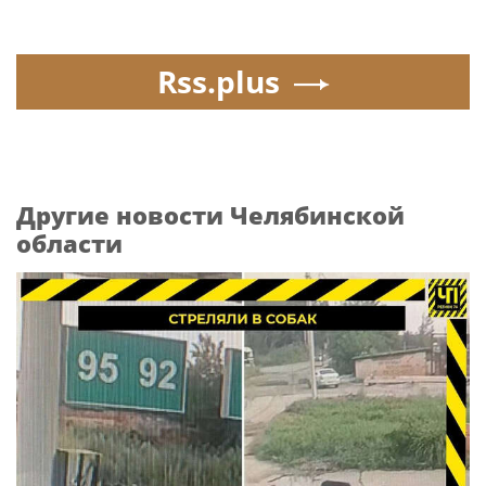
Rss.plus
Другие новости Челябинской
области