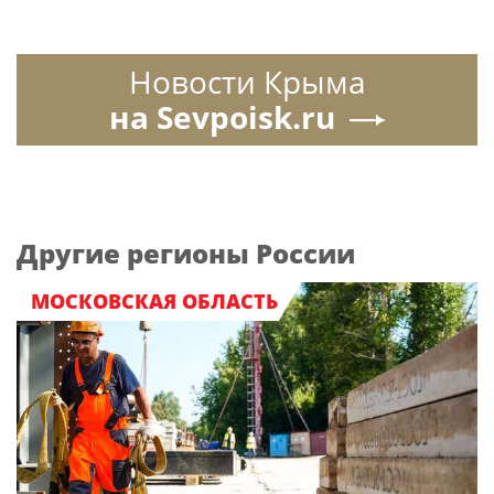
Новости Крыма
на Sevpoisk.ru
Другие регионы России
МОСКОВСКАЯ ОБЛАСТЬ