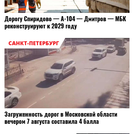
Дорогу Спиридово — А-104 — Дмитров — МБК
реконструируют к 2029 году
САНКТ-ПЕТЕРБУРГ
Загруженность дорог в Московской области
вечером 7 августа составила 4 балла