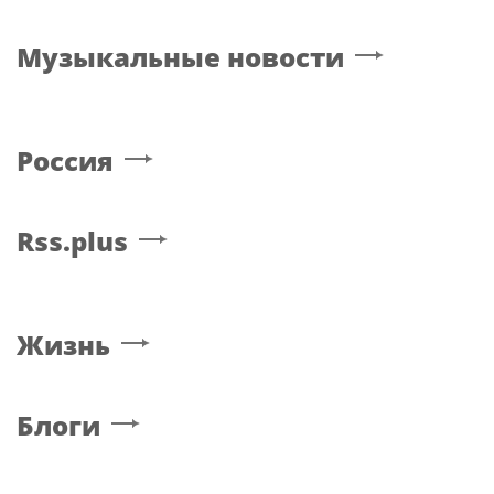
Музыкальные новости
Россия
Rss.plus
Жизнь
Блоги