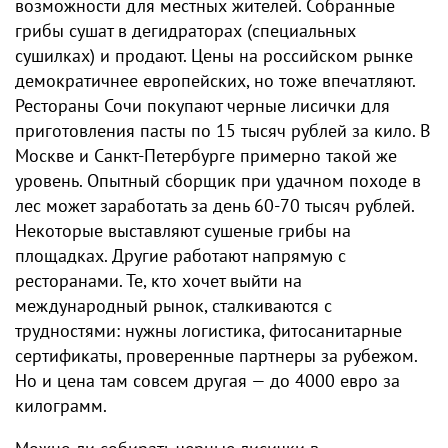
возможности для местных жителей. Собранные
грибы сушат в дегидраторах (специальных
сушилках) и продают. Цены на российском рынке
демократичнее европейских, но тоже впечатляют.
Рестораны Сочи покупают черные лисички для
приготовления пасты по 15 тысяч рублей за кило. В
Москве и Санкт-Петербурге примерно такой же
уровень. Опытный сборщик при удачном походе в
лес может заработать за день 60-70 тысяч рублей.
Некоторые выставляют сушеные грибы на
площадках. Другие работают напрямую с
ресторанами. Те, кто хочет выйти на
международный рынок, сталкиваются с
трудностями: нужны логистика, фитосанитарные
сертификаты, проверенные партнеры за рубежом.
Но и цена там совсем другая — до 4000 евро за
килограмм.