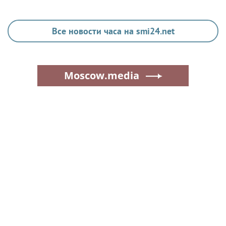
Все новости часа на smi24.net
Moscow.media