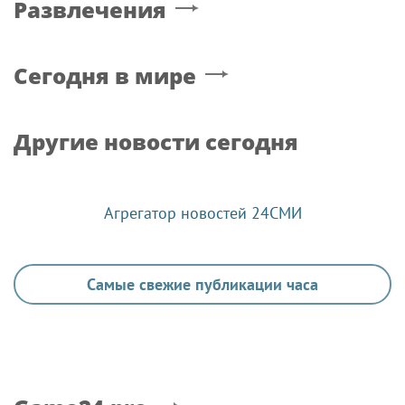
Развлечения
Сегодня в мире
Другие новости сегодня
Агрегатор новостей 24СМИ
Самые свежие публикации часа