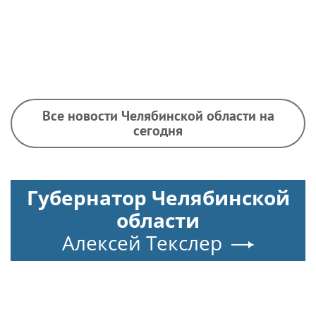
Все новости Челябинской области на
сегодня
Губернатор Челябинской
области
Алексей Текслер