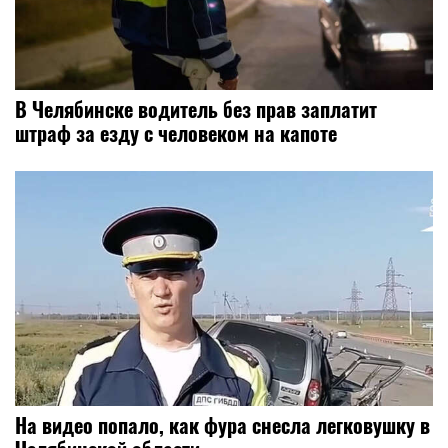
В Челябинске водитель без прав заплатит
штраф за езду с человеком на капоте
На видео попало, как фура снесла легковушку в