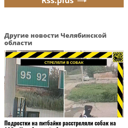
Rss.plus
Другие новости Челябинской
области
Подростки на питбайке расстреляли собак на