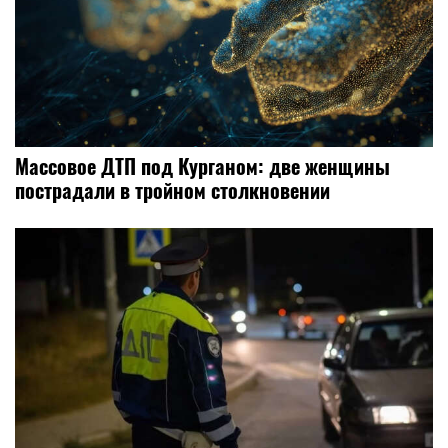
Массовое ДТП под Курганом: две женщины
пострадали в тройном столкновении