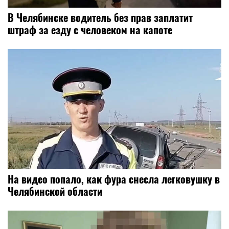
В Челябинске водитель без прав заплатит
штраф за езду с человеком на капоте
На видео попало, как фура снесла легковушку в
Челябинской области