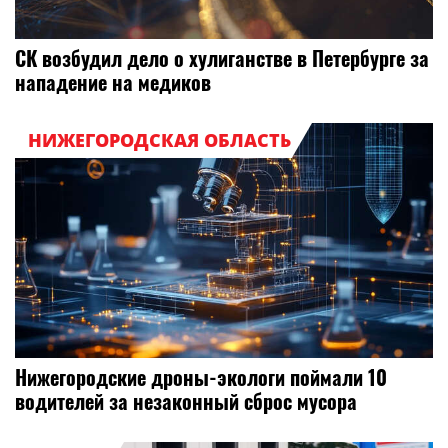
СК возбудил дело о хулиганстве в Петербурге за
нападение на медиков
НИЖЕГОРОДСКАЯ ОБЛАСТЬ
Нижегородские дроны-экологи поймали 10
водителей за незаконный сброс мусора