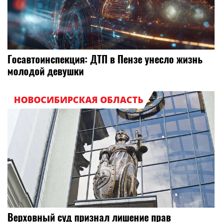
Госавтоинспекция: ДТП в Пензе унесло жизнь
молодой девушки
НОВОСИБИРСКАЯ ОБЛАСТЬ
Верховный суд признал лишение прав