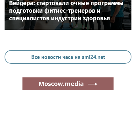
Вейдера: стартовали очные программы
подготовки фитнес-тренеров и
специалистов индустрии здоровья
Все новости часа на smi24.net
Moscow.media