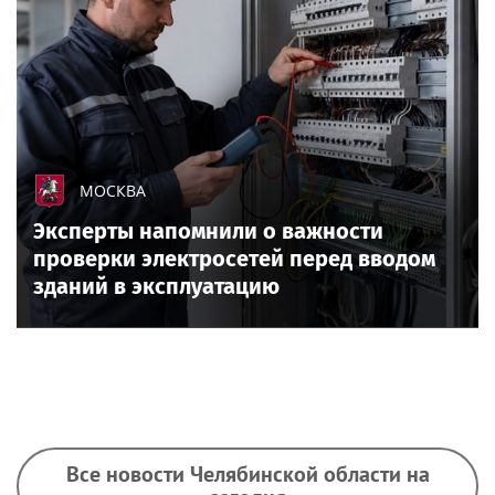
МОСКВА
Эксперты напомнили о важности
проверки электросетей перед вводом
зданий в эксплуатацию
Все новости Челябинской области на