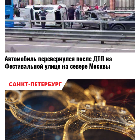
Автомобиль перевернулся после ДТП на
Фестивальной улице на севере Москвы
САНКТ-ПЕТЕРБУРГ