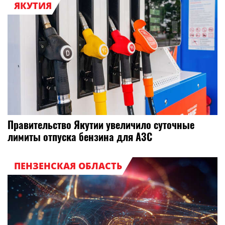
ЯКУТИЯ
Правительство Якутии увеличило суточные
лимиты отпуска бензина для АЗС
ПЕНЗЕНСКАЯ ОБЛАСТЬ