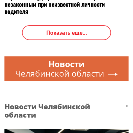
незаконным при неизвестной личности
водителя
Показать еще...
Новости
Челябинской области
Новости
Челябинской
области