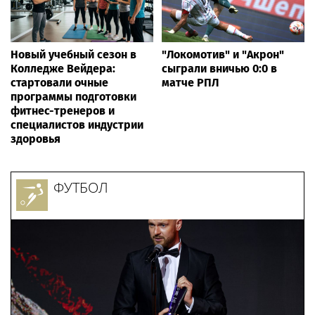
Новый учебный сезон в
"Локомотив" и "Акрон"
Колледже Вейдера:
сыграли вничью 0:0 в
стартовали очные
матче РПЛ
программы подготовки
фитнес-тренеров и
специалистов индустрии
здоровья
ФУТБОЛ