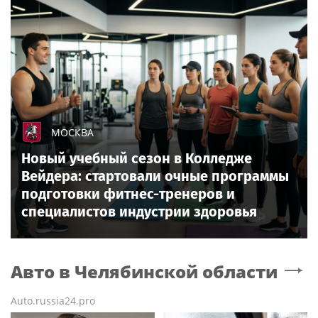
МОСКВА
Новый учебный сезон в Колледже
Вейдера: стартовали очные программы
подготовки фитнес-тренеров и
специалистов индустрии здоровья
Авто
в Челябинской области
Auto.russia24.pro