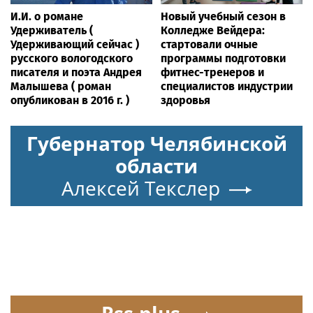
И.И. о романе
Новый учебный сезон в
Удерживатель (
Колледже Вейдера:
Удерживающий сейчас )
стартовали очные
русского вологодского
программы подготовки
писателя и поэта Андрея
фитнес-тренеров и
Малышева ( роман
специалистов индустрии
опубликован в 2016 г. )
здоровья
Губернатор Челябинской
области
Алексей Текслер