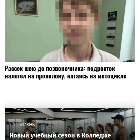
Рассек шею до позвоночника: подросток
налетел на проволоку, катаясь на мотоцикле
ЖИЗНЬ
Новый учебный сезон в Колледже