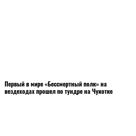
Первый в мире «Бессмертный полк» на
вездеходах прошел по тундре на Чукотке