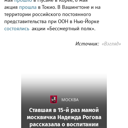
акция
прошла
в Токио. В Вашингтоне и на
территории российского постоянного
представительства при ООН в Нью-Йорке
состоялись
акции «Бессмертный полк».
Источник:
«Взгляд»
МОСКВА
Ставшая в 15-й раз мамой
москвичка Надежда Рогова
рассказала о воспитании