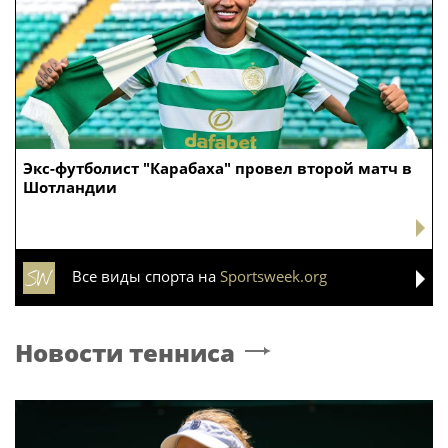
Экс-футболист "Карабаха" провел второй матч в
Шотландии
Все виды спорта на
Sportsweek.org
Новости тенниса