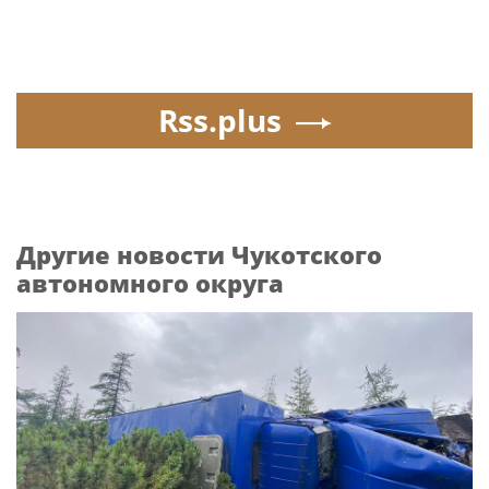
Rss.plus
Другие новости Чукотского
автономного округа