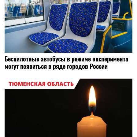
Беспилотные автобусы в режиме эксперимента
могут появиться в ряде городов России
ТЮМЕНСКАЯ ОБЛАСТЬ