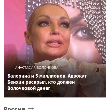
АНАСТАСИЯ ВОЛОЧКОВА
Балерина и 5 миллионов. Адвокат
Бенхин раскрыл, кто должен
Волочковой денег
Россия