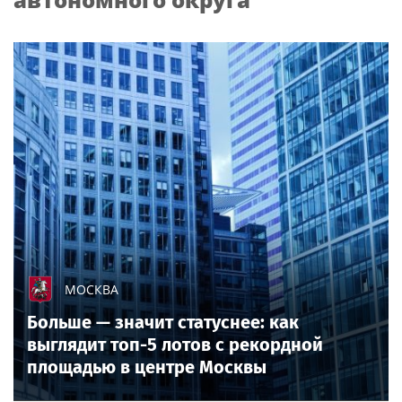
МОСКВА
Больше — значит статуснее: как
выглядит топ-5 лотов с рекордной
площадью в центре Москвы