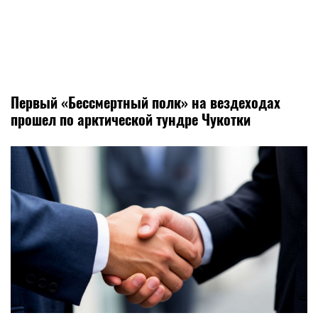
Первый «Бессмертный полк» на вездеходах
прошел по арктической тундре Чукотки