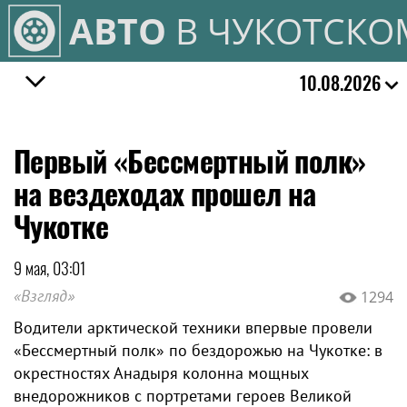
АВТО
В ЧУКОТСКО
10.08.2026
Первый «Бессмертный полк»
на вездеходах прошел на
Чукотке
9 мая, 03:01
«Взгляд»
1294
Водители арктической техники впервые провели
«Бессмертный полк» по бездорожью на Чукотке: в
окрестностях Анадыря колонна мощных
внедорожников с портретами героев Великой