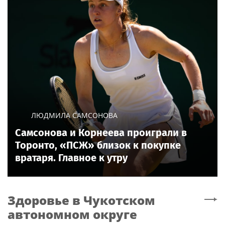
ЛЮДМИЛА САМСОНОВА
Самсонова и Корнеева проиграли в
Торонто, «ПСЖ» близок к покупке
вратаря. Главное к утру
Здоровье
в Чукотском
автономном округе