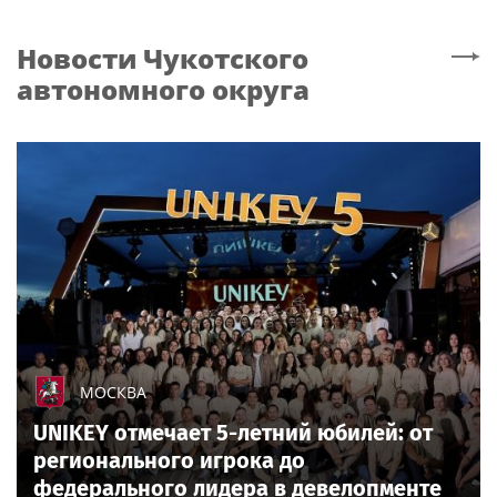
Новости
Чукотского
автономного округа
МОСКВА
UNIKEY отмечает 5-летний юбилей: от
регионального игрока до
федерального лидера в девелопменте