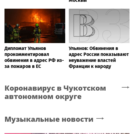
Москвы
Дипломат Ульянов
Ульянов: Обвинения в
прокомментировал
адрес России показывают
обвинения в адрес РФ из-
неуважение властей
за пожаров в ЕС
Франции к народу
Коронавирус
в Чукотском
автономном округе
Музыкальные новости