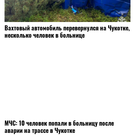
Вахтовый автомобиль перевернулся на Чукотке,
несколько человек в больнице
МЧС: 10 человек попали в больницу после
аварии на трассе в Чукотке