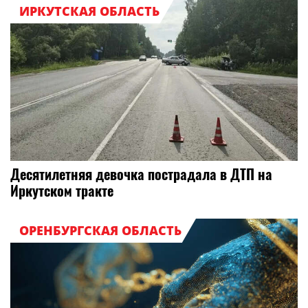
ИРКУТСКАЯ ОБЛАСТЬ
Десятилетняя девочка пострадала в ДТП на
Иркутском тракте
ОРЕНБУРГСКАЯ ОБЛАСТЬ