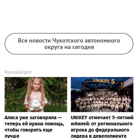
Все новости Чукотского автономного
округа на сегодня
Russia24.pro
Алиса уже заговорила —
UNIKEY отмечает 5-летний
теперь ей нужна помощь,
юбилей: от регионального
чтобы говорить еще
игрока до федерального
лучше
лидера в девелопменте