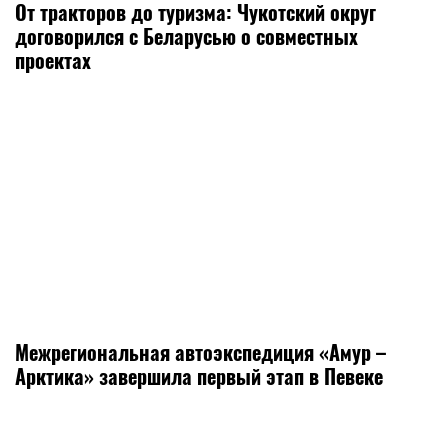
От тракторов до туризма: Чукотский округ
договорился с Беларусью о совместных
проектах
Межрегиональная автоэкспедиция «Амур –
Арктика» завершила первый этап в Певеке