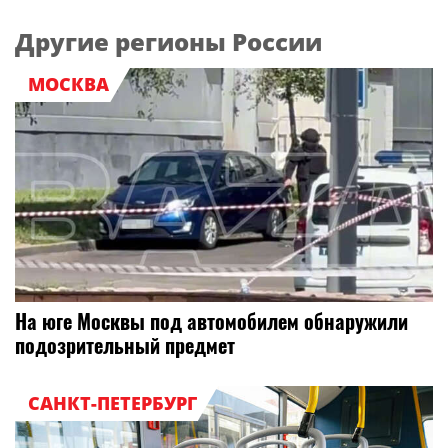
Другие регионы России
МОСКВА
На юге Москвы под автомобилем обнаружили
подозрительный предмет
САНКТ-ПЕТЕРБУРГ