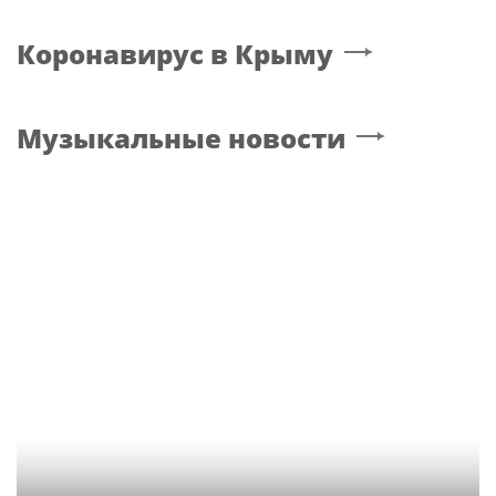
Коронавирус
в Крыму
Музыкальные новости