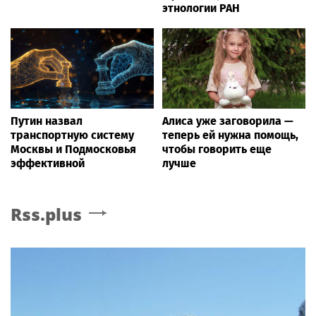
этнологии РАН
Путин назвал
Алиса уже заговорила —
транспортную систему
теперь ей нужна помощь,
Москвы и Подмосковья
чтобы говорить еще
эффективной
лучше
Rss.plus