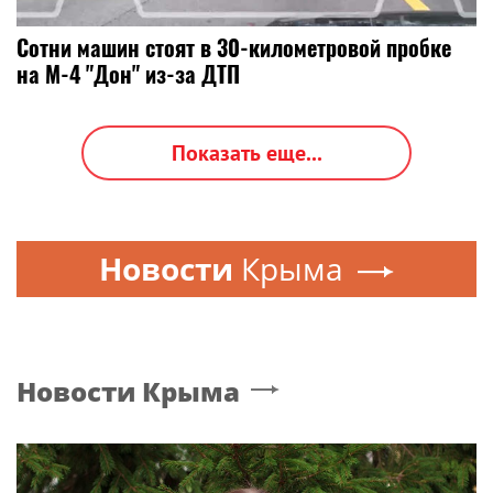
Сотни машин стоят в 30-километровой пробке
на М-4 "Дон" из-за ДТП
Показать еще...
Новости
Крыма
Новости
Крыма