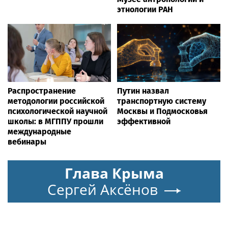
этнологии РАН
Распространение
Путин назвал
методологии российской
транспортную систему
психологической научной
Москвы и Подмосковья
школы: в МГППУ прошли
эффективной
международные
вебинары
Глава Крыма
Сергей Аксёнов