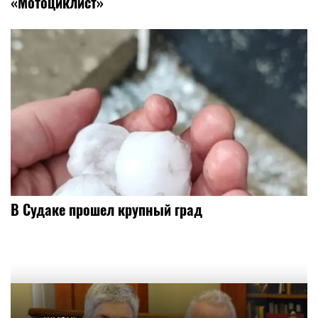
«Мотоциклист»
В Судаке прошел крупный град