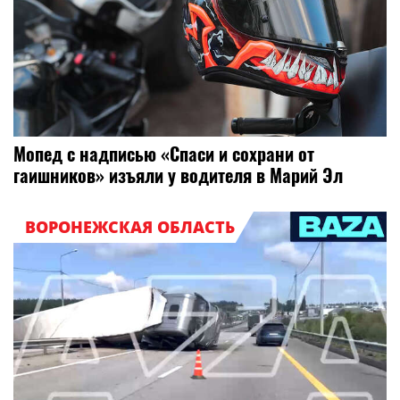
Мопед с надписью «Спаси и сохрани от
гаишников» изъяли у водителя в Марий Эл
ВОРОНЕЖСКАЯ ОБЛАСТЬ