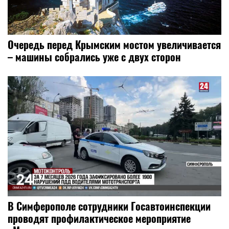
Очередь перед Крымским мостом увеличивается
– машины собрались уже с двух сторон
В Симферополе сотрудники Госавтоинспекции
проводят профилактическое мероприятие