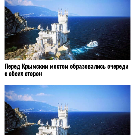
Перед Крымским мостом образовались очереди
с обеих сторон