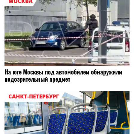
МОСКВА
На юге Москвы под автомобилем обнаружили
подозрительный предмет
САНКТ-ПЕТЕРБУРГ