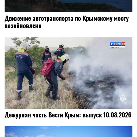
Движение автотранспорта по Крымскому мосту
возобновлено
Дежурная часть Вести Крым: выпуск 10.08.2026