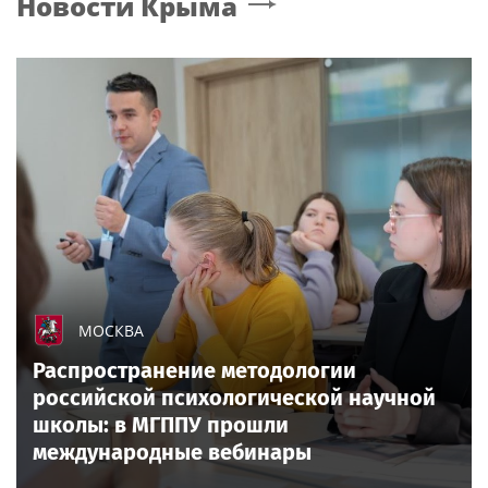
Новости
Крыма
МОСКВА
Распространение методологии
российской психологической научной
школы: в МГППУ прошли
международные вебинары