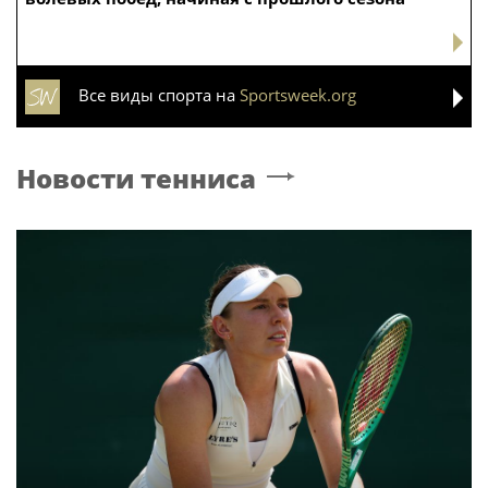
Все виды спорта на
Sportsweek.org
Новости тенниса