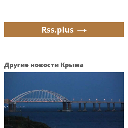
Rss.plus
Другие новости Крыма