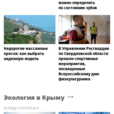
можно определить
по состоянию зубов
Недорогие массажные
В Управлении Росгвардии
кресла: как выбрать
по Свердловской области
надежную модель
прошли спортивные
мероприятия,
посвященные
Всероссийскому дню
физкультурника
Экология
в Крыму
Ecology.russia24.pro