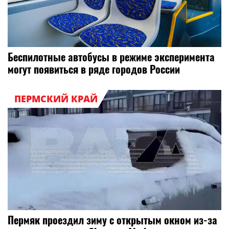
Беспилотные автобусы в режиме эксперимента
могут появиться в ряде городов России
ПЕРМСКИЙ КРАЙ
Пермяк проездил зиму с открытым окном из-за