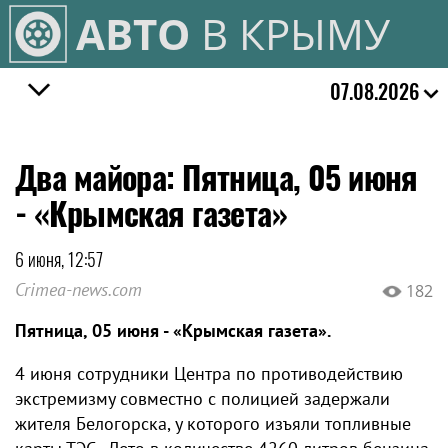
АВТО
В КРЫМУ
07.08.2026
Два майора: Пятница, 05 июня
- «Крымская газета»
6 июня, 12:57
Crimea-news.com
182
Пятница, 05 июня - «Крымская газета».
4 июня сотрудники Центра по противодействию
экстремизму совместно с полицией задержали
жителя Белогорска, у которого изъяли топливные