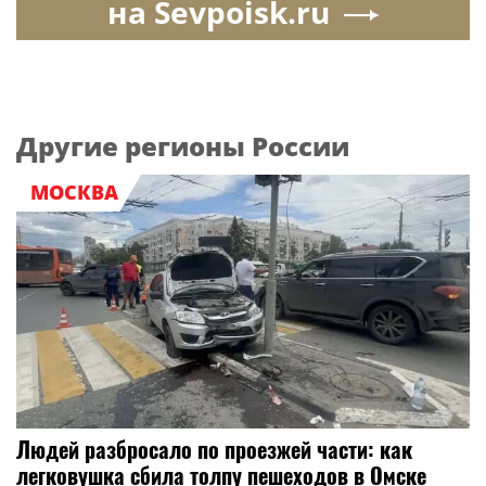
на Sevpoisk.ru
Другие регионы России
МОСКВА
Людей разбросало по проезжей части: как
легковушка сбила толпу пешеходов в Омске