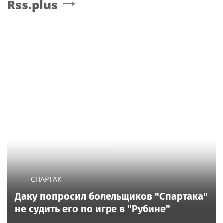
Rss.plus
СПАРТАК
Даку попросил болельщиков "Спартака"
не судить его по игре в "Рубине"