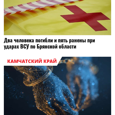
Два человека погибли и пять ранены при
ударах ВСУ по Брянской области
КАМЧАТСКИЙ КРАЙ