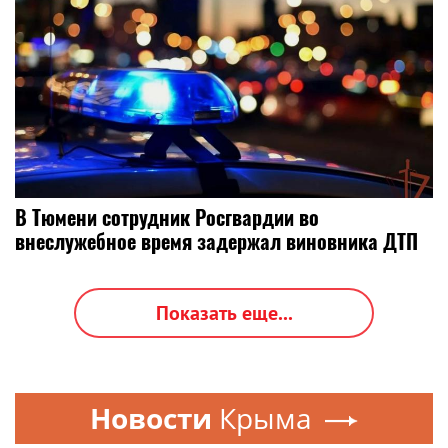
В Тюмени сотрудник Росгвардии во
внеслужебное время задержал виновника ДТП
Показать еще...
Новости
Крыма