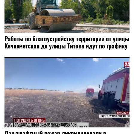
Работы по благоустройству территории от улицы
Кечкеметская до улицы Титова идут по графику
Ландшафтный пожар ликвидировали в