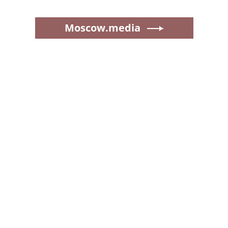
Moscow.media