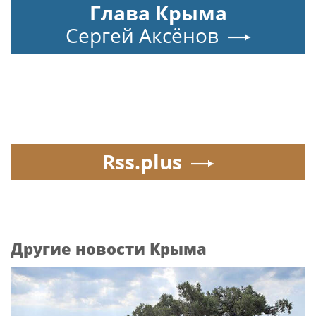
Глава Крыма
Сергей Аксёнов
Rss.plus
Другие новости Крыма