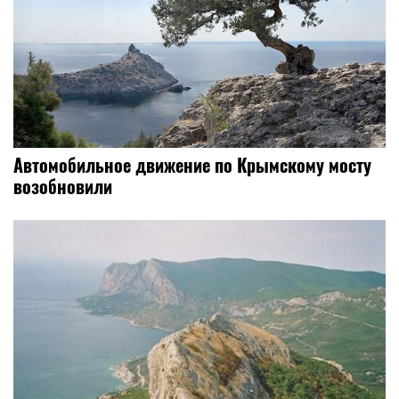
Автомобильное движение по Крымскому мосту
возобновили