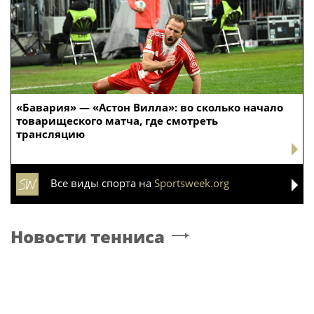
«Бавария» — «Астон Вилла»: во сколько начало
товарищеского матча, где смотреть
трансляцию
Все виды спорта на
Sportsweek.org
Новости тенниса