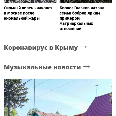
Сильный ливень начался
Биолог Глазков назвал
в Москве после
семьи бобров ярким
аномальной жары
примером
матриархальных
отношений
Коронавирус
в Крыму
Музыкальные новости