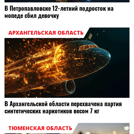
В Петропавловске 12-летний подросток на
мопеде сбил девочку
АРХАНГЕЛЬСКАЯ ОБЛАСТЬ
В Архангельской области перехвачена партия
синтетических наркотиков весом 7 кг
ТЮМЕНСКАЯ ОБЛАСТЬ