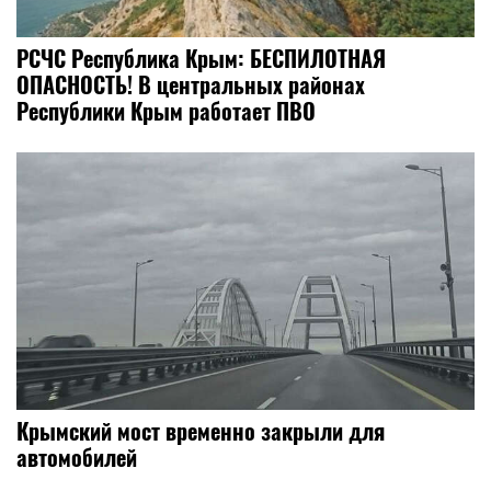
РСЧС Республика Крым: БЕСПИЛОТНАЯ
ОПАСНОСТЬ! В центральных районах
Республики Крым работает ПВО
Крымский мост временно закрыли для
автомобилей