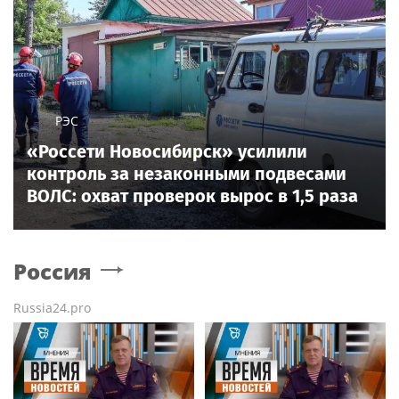
РЭС
«Россети Новосибирск» усилили
контроль за незаконными подвесами
ВОЛС: охват проверок вырос в 1,5 раза
Россия
Russia24.pro