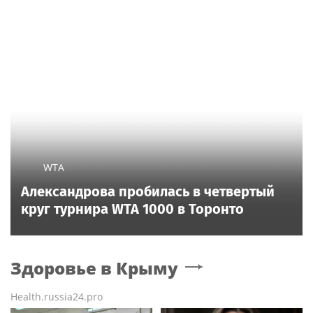
WTA
Александрова пробилась в четвертый
круг турнира WTA 1000 в Торонто
Здоровье
в Крыму
Health.russia24.pro