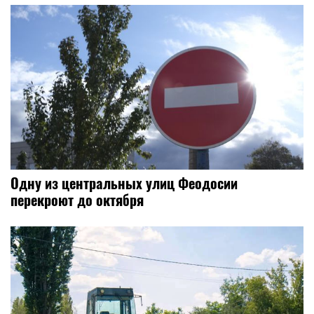
Одну из центральных улиц Феодосии
перекроют до октября