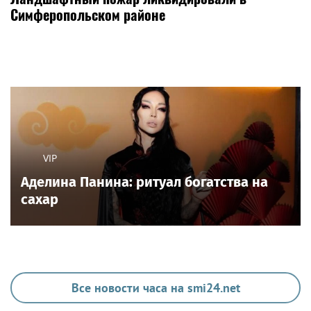
Симферопольском районе
VIP
Аделина Панина: ритуал богатства на
сахар
Все новости часа на smi24.net