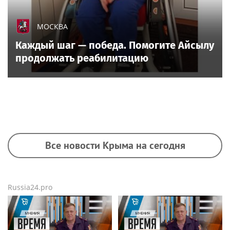
МОСКВА
Каждый шаг — победа. Помогите Айсылу
продолжать реабилитацию
Все новости Крыма на сегодня
Russia24.pro