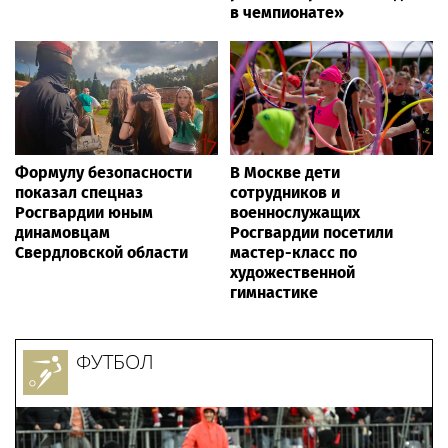
в чемпионате»
Формулу безопасности
В Москве дети
показал спецназ
сотрудников и
Росгвардии юным
военнослужащих
динамовцам
Росгвардии посетили
Свердловской области
мастер-класс по
художественной
гимнастике
ФУТБОЛ