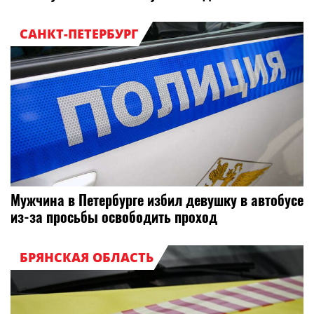
САНКТ-ПЕТЕРБУРГ
Мужчина в Петербурге избил девушку в автобусе
из-за просьбы освободить проход
БРЯНСКАЯ ОБЛАСТЬ