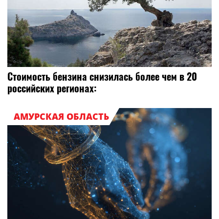
Стоимость бензина снизилась более чем в 20
российских регионах:
АМУРСКАЯ ОБЛАСТЬ