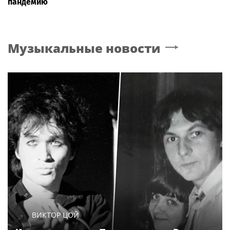
пандемию
Музыкальные новости
ВИКТОР ЦОЙ