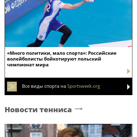
«Много политики, мало спорта»: Российские
волейболисты бойкотируют польский
чемпионат мира
Все виды спорта на
Sportsweek.org
Новости тенниса