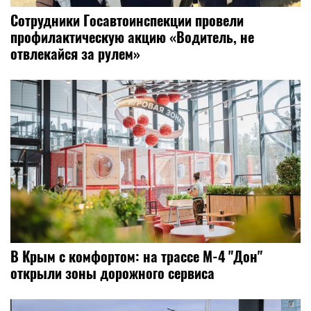
Сотрудники Госавтоинспекции провели
профилактическую акцию «Водитель, не
отвлекайся за рулем»
В Крым с комфортом: на трассе М-4 "Дон"
открыли зоны дорожного сервиса