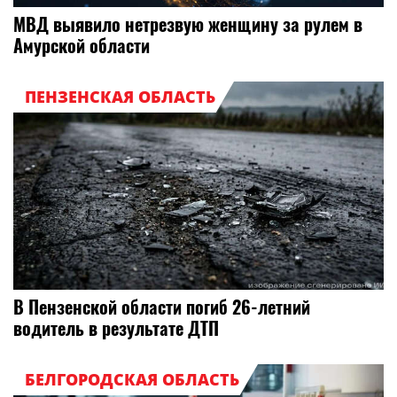
МВД выявило нетрезвую женщину за рулем в
Амурской области
ПЕНЗЕНСКАЯ ОБЛАСТЬ
В Пензенской области погиб 26-летний
водитель в результате ДТП
БЕЛГОРОДСКАЯ ОБЛАСТЬ