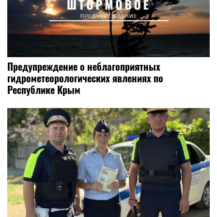
Предупреждение о неблагоприятных
гидрометеорологических явлениях по
Республике Крым