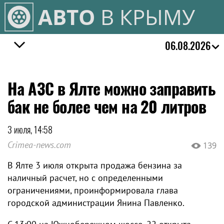
АВТО
В КРЫМУ
06.08.2026
На АЗС в Ялте можно заправить
бак не более чем на 20 литров
3 июля, 14:58
Crimea-news.com
139
В Ялте 3 июля открыта продажа бензина за
наличный расчет, но с определенными
ограничениями, проинформировала глава
городской администрации Янина Павленко.