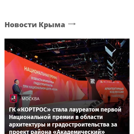
Новости
Крыма
МОСКВА
ГК «КОРТРОС» стала лауреатом первой
Национальной премии в области
архитектуры и градостроительства за
проект района «Академический»