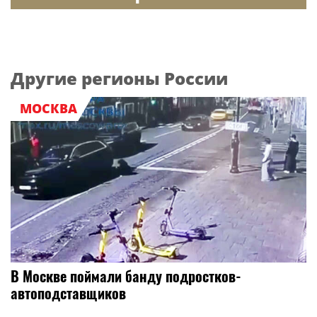
Другие регионы России
МОСКВА
В Москве поймали банду подростков-
автоподставщиков