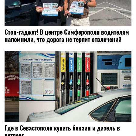
Стоп-гаджет! В центре Симферополя водителям
напомнили, что дорога не терпит отвлечений
Где в Севастополе купить бензин и дизель в
четверг