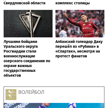
Свердловской области
комплекс столицы
Лучшими бойцами
Албанский голеадор Даку
Уральского округа
перешёл из «Рубина» в
Росгвардии стали
«Спартак», несмотря на
военнослужащие
протест фанатов
озерского соединения по
охране важных
государственных
объектов
ВОЛЕЙБОЛ