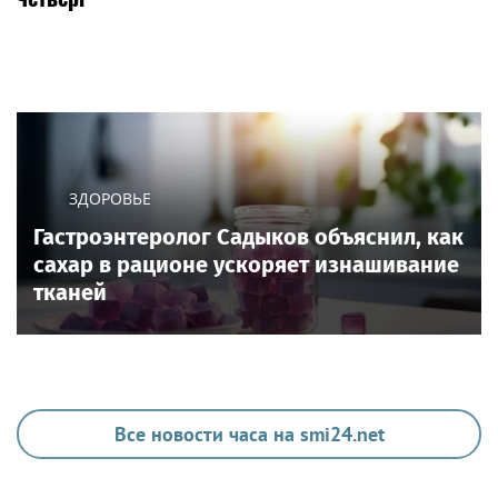
ЗДОРОВЬЕ
Гастроэнтеролог Садыков объяснил, как
сахар в рационе ускоряет изнашивание
тканей
Все новости часа на smi24.net