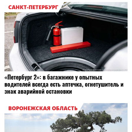
САНКТ-ПЕТЕРБУРГ
«Петербург 2»: в багажнике у опытных
водителей всегда есть аптечка, огнетушитель и
знак аварийной остановки
ВОРОНЕЖСКАЯ ОБЛАСТЬ