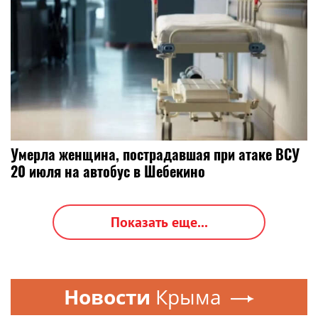
Умерла женщина, пострадавшая при атаке ВСУ
20 июля на автобус в Шебекино
Показать еще...
Новости
Крыма