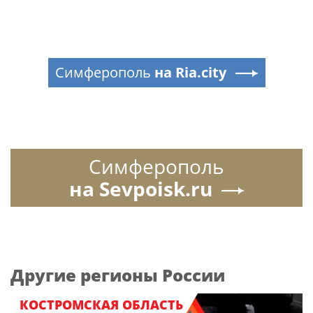
Симферополь
на Ria.city
Симферополь
на Sevpoisk.ru
Другие регионы России
КОСТРОМСКАЯ ОБЛАСТЬ