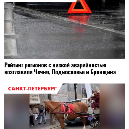
Рейтинг регионов с низкой аварийностью
возглавили Чечня, Подмосковье и Брянщина
САНКТ-ПЕТЕРБУРГ