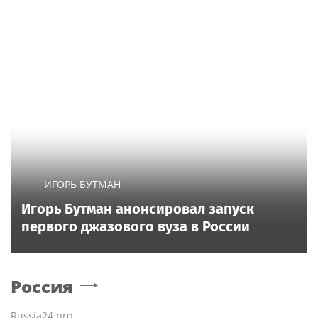
ИГОРЬ БУТМАН
Игорь Бутман анонсировал запуск
первого джазового вуза в России
Россия
Russia24.pro