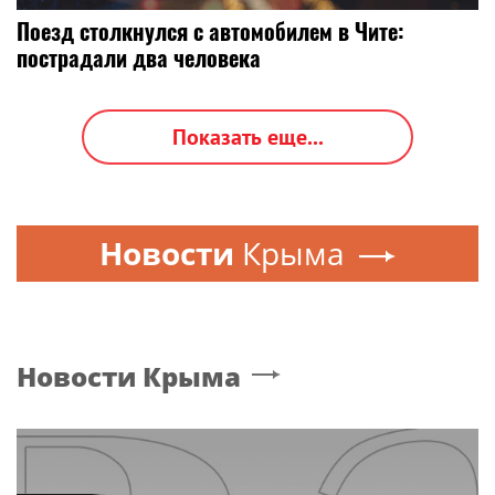
Поезд столкнулся с автомобилем в Чите:
пострадали два человека
Показать еще...
Новости
Крыма
Новости
Крыма