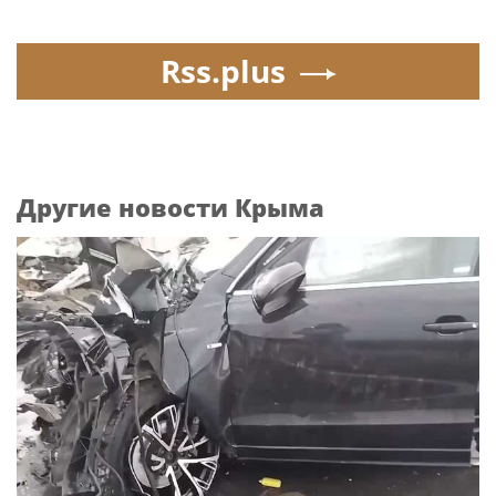
Rss.plus
Другие новости Крыма