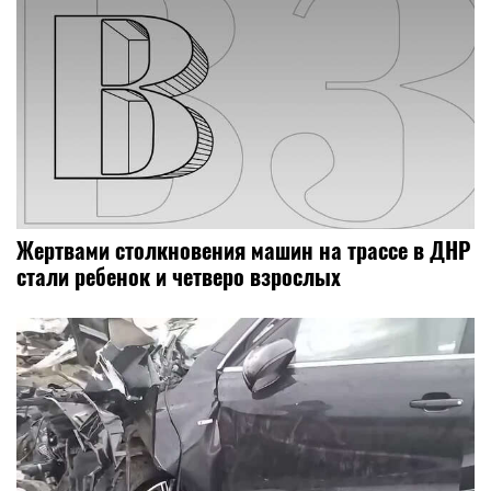
Жертвами столкновения машин на трассе в ДНР
стали ребенок и четверо взрослых