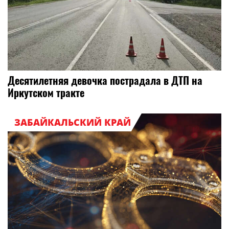
Десятилетняя девочка пострадала в ДТП на
Иркутском тракте
ЗАБАЙКАЛЬСКИЙ КРАЙ