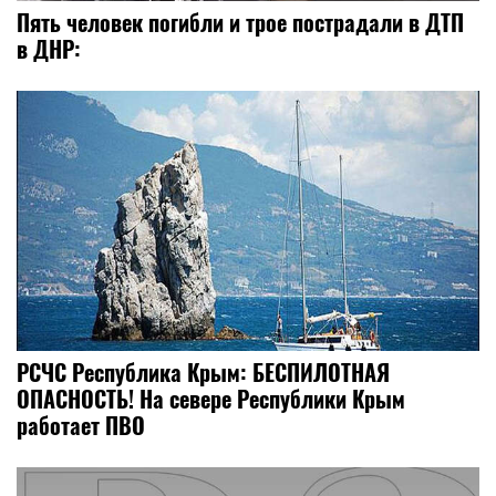
Пять человек погибли и трое пострадали в ДТП
в ДНР:
РСЧС Республика Крым: БЕСПИЛОТНАЯ
ОПАСНОСТЬ! На севере Республики Крым
работает ПВО