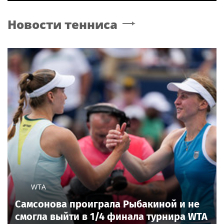
Новости тенниса
WTA
Самсонова проиграла Рыбакиной и не
смогла выйти в 1/4 финала турнира WTA