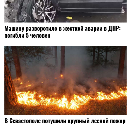
Машину разворотило в жесткой аварии в ДНР:
погибли 5 человек
В Севастополе потушили крупный лесной пожар