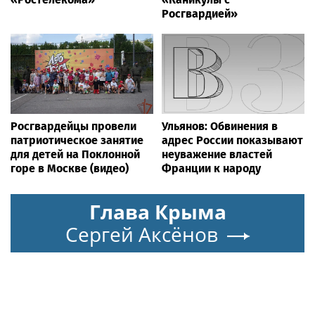
Росгвардией»
Росгвардейцы провели
Ульянов: Обвинения в
патриотическое занятие
адрес России показывают
для детей на Поклонной
неуважение властей
горе в Москве (видео)
Франции к народу
Глава Крыма
Сергей Аксёнов