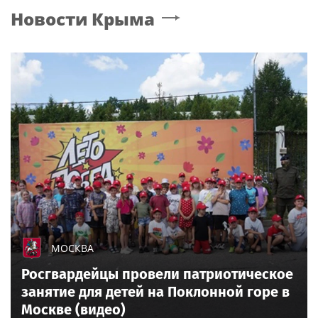
Новости
Крыма
МОСКВА
Росгвардейцы провели патриотическое
занятие для детей на Поклонной горе в
Москве (видео)