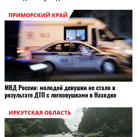
ПРИМОРСКИЙ КРАЙ
МВД России: молодой девушки не стало в
результате ДТП с легковушками в Находке
ИРКУТСКАЯ ОБЛАСТЬ