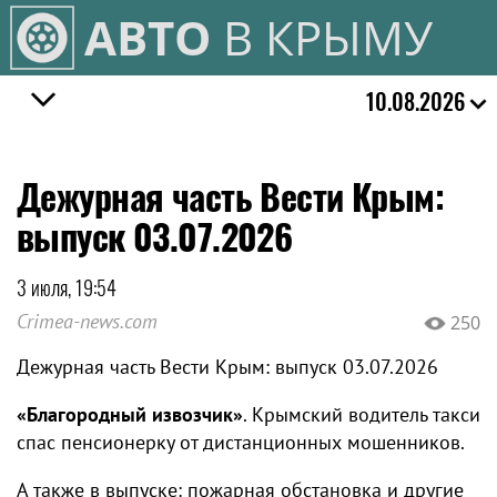
АВТО
В КРЫМУ
10.08.2026
Дежурная часть Вести Крым:
выпуск 03.07.2026
3 июля, 19:54
Crimea-news.com
250
Дежурная часть Вести Крым: выпуск 03.07.2026
«Благородный извозчик»
. Крымский водитель такси
спас пенсионерку от дистанционных мошенников.
А также в выпуске: пожарная обстановка и другие