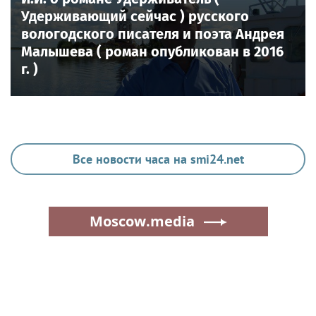
Удерживающий сейчас ) русского
вологодского писателя и поэта Андрея
Малышева ( роман опубликован в 2016
г. )
Все новости часа на smi24.net
Moscow.media