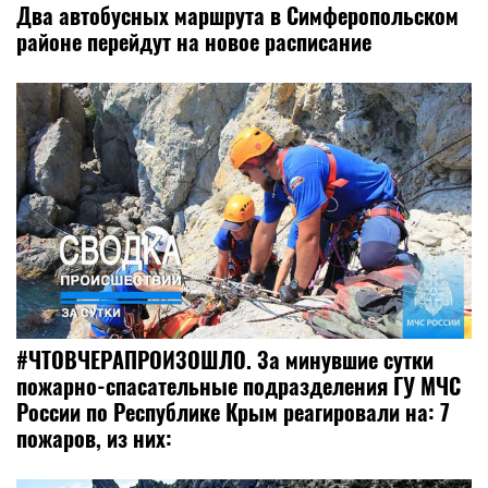
Два автобусных маршрута в Симферопольском
районе перейдут на новое расписание
#ЧТОВЧЕРАПРОИЗОШЛО. За минувшие сутки
пожарно-спасательные подразделения ГУ МЧС
России по Республике Крым реагировали на: 7
пожаров, из них: