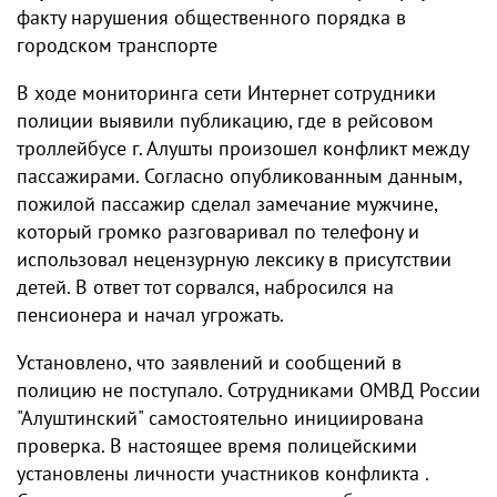
факту нарушения общественного порядка в
городском транспорте
В ходе мониторинга сети Интернет сотрудники
полиции выявили публикацию, где в рейсовом
троллейбусе г. Алушты произошел конфликт между
пассажирами. Согласно опубликованным данным,
пожилой пассажир сделал замечание мужчине,
который громко разговаривал по телефону и
использовал нецензурную лексику в присутствии
детей. В ответ тот сорвался, набросился на
пенсионера и начал угрожать.
Установлено, что заявлений и сообщений в
полицию не поступало. Сотрудниками ОМВД России
"Алуштинский" самостоятельно инициирована
проверка. В настоящее время полицейскими
установлены личности участников конфликта .