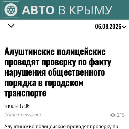
АВТО
В КРЫМУ
06.08.2026
Алуштинские полицейские
проводят проверку по факту
нарушения общественного
порядка в городском
транспорте
5 июля, 17:06
Crimea-news.com
215
Алуштинские полицейские проводят проверку по