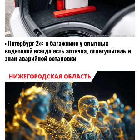
«Петербург 2»: в багажнике у опытных
водителей всегда есть аптечка, огнетушитель и
знак аварийной остановки
НИЖЕГОРОДСКАЯ ОБЛАСТЬ