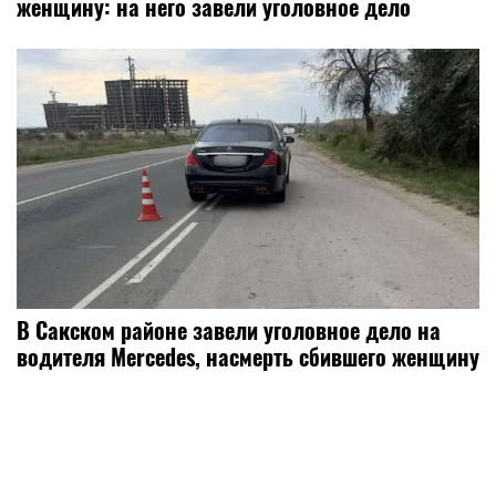
женщину: на него завели уголовное дело
В Сакском районе завели уголовное дело на
водителя Mercedes, насмерть сбившего женщину