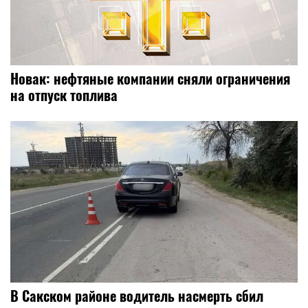
Новак: нефтяные компании сняли ограничения
на отпуск топлива
В Сакском районе водитель насмерть сбил