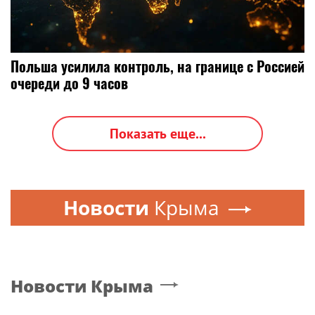
Польша усилила контроль, на границе с Россией
очереди до 9 часов
Показать еще...
Новости
Крыма
Новости
Крыма