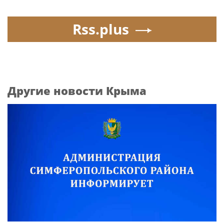
Rss.plus
Другие новости Крыма