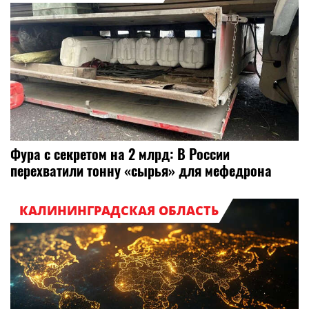
Фура с секретом на 2 млрд: В России
перехватили тонну «сырья» для мефедрона
КАЛИНИНГРАДСКАЯ ОБЛАСТЬ