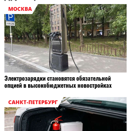
МОСКВА
Электрозарядки становятся обязательной
опцией в высокобюджетных новостройках
САНКТ-ПЕТЕРБУРГ