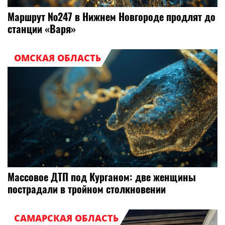
Маршрут №247 в Нижнем Новгороде продлят до
станции «Варя»
ОМСКАЯ ОБЛАСТЬ
Массовое ДТП под Курганом: две женщины
пострадали в тройном столкновении
САМАРСКАЯ ОБЛАСТЬ