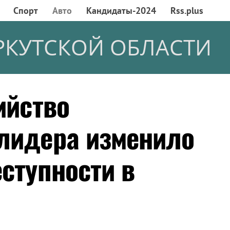
Спорт
Авто
Кандидаты-2024
Rss.plus
РКУТСКОЙ ОБЛАСТИ
ийство
лидера изменило
ступности в