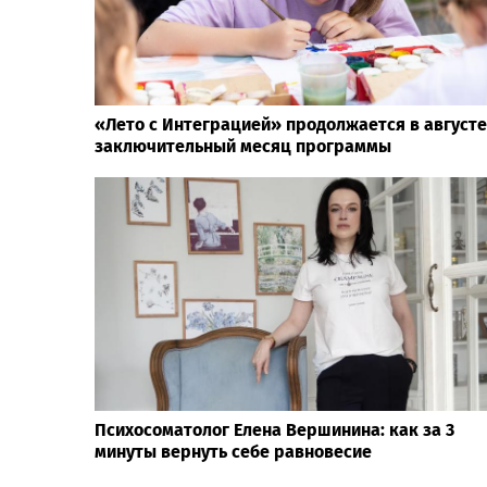
«Лето с Интеграцией» продолжается в август
заключительный месяц программы
Психосоматолог Елена Вершинина: как за 3
минуты вернуть себе равновесие