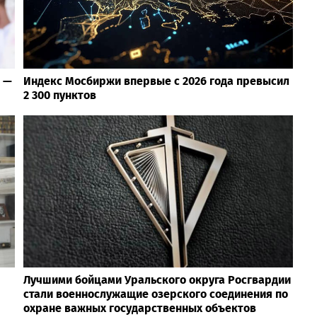
е —
Индекс Мосбиржи впервые с 2026 года превысил
2 300 пунктов
Лучшими бойцами Уральского округа Росгвардии
стали военнослужащие озерского соединения по
охране важных государственных объектов