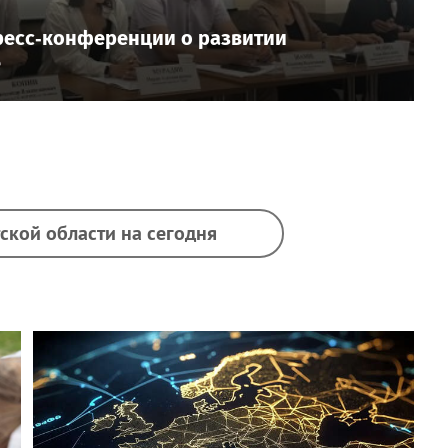
ресс‑конференции о развитии
е
ской области на сегодня