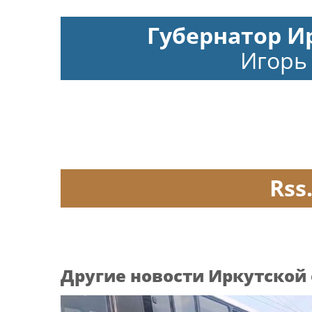
Губернатор И
Игорь
Rss
Другие новости Иркутской