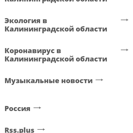
Экология
в
Калининградской области
Коронавирус
в
Калининградской области
Музыкальные новости
Россия
Rss.plus