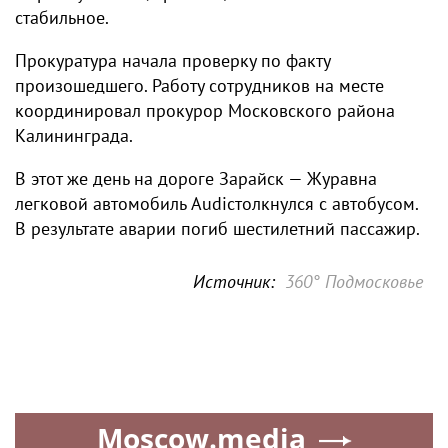
стабильное.
Прокуратура начала проверку по факту
произошедшего. Работу сотрудников на месте
координировал прокурор Московского района
Калининграда.
В этот же день на дороге Зарайск — Журавна
легковой автомобиль Audiстолкнулся с автобусом.
В результате аварии погиб шестилетний пассажир.
Источник:
360° Подмосковье
Moscow.media