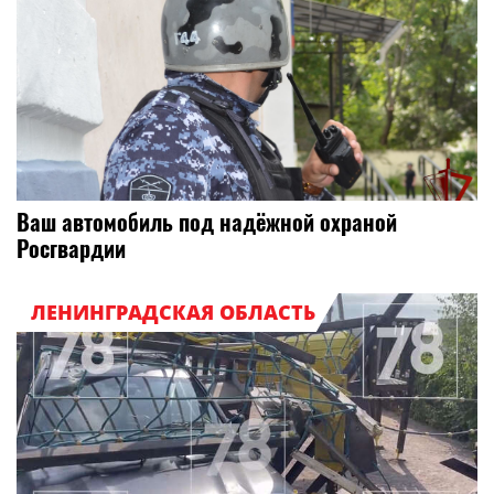
Ваш автомобиль под надёжной охраной
Росгвардии
ЛЕНИНГРАДСКАЯ ОБЛАСТЬ