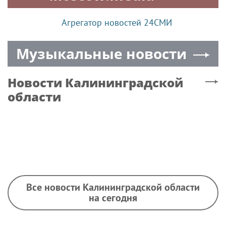
Агрегатор новостей 24СМИ
Музыкальные новости
Новости
Калининградской
области
Все новости Калининградской области
на сегодня