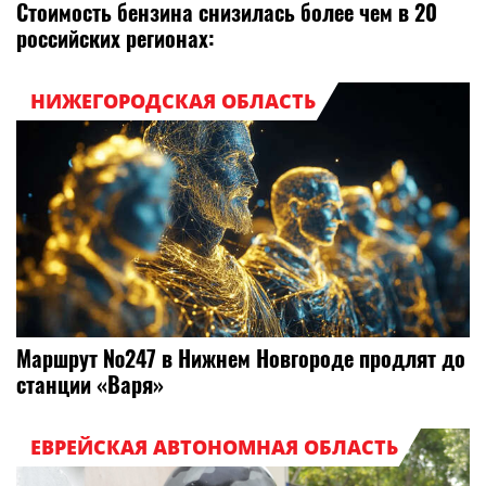
Стоимость бензина снизилась более чем в 20
российских регионах:
НИЖЕГОРОДСКАЯ ОБЛАСТЬ
Маршрут №247 в Нижнем Новгороде продлят до
станции «Варя»
ЕВРЕЙСКАЯ АВТОНОМНАЯ ОБЛАСТЬ