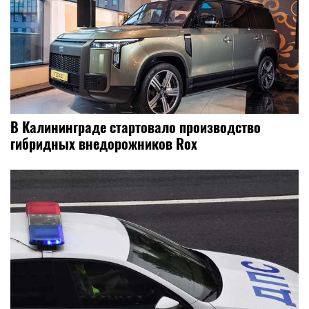
В Калининграде стартовало производство
гибридных внедорожников Rox