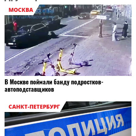
МОСКВА
В Москве поймали банду подростков-
автоподставщиков
САНКТ-ПЕТЕРБУРГ