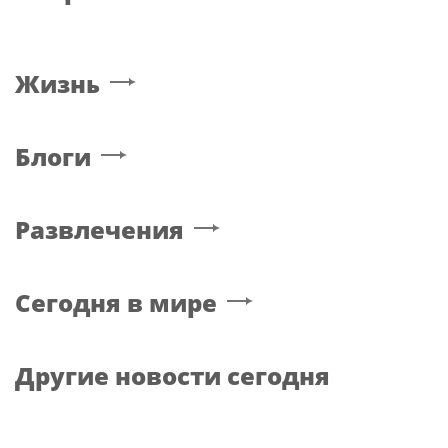
Жизнь
Блоги
Развлечения
Сегодня в мире
Другие новости сегодня