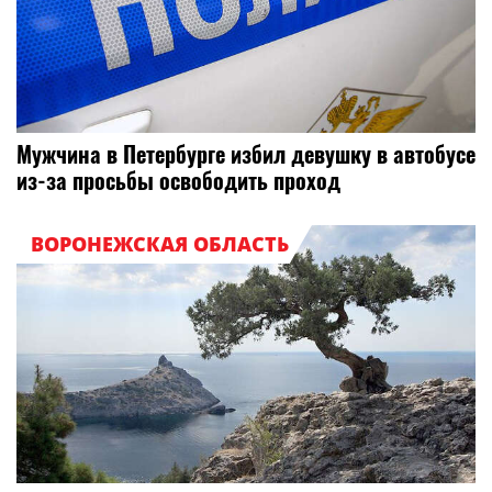
Мужчина в Петербурге избил девушку в автобусе
из-за просьбы освободить проход
ВОРОНЕЖСКАЯ ОБЛАСТЬ