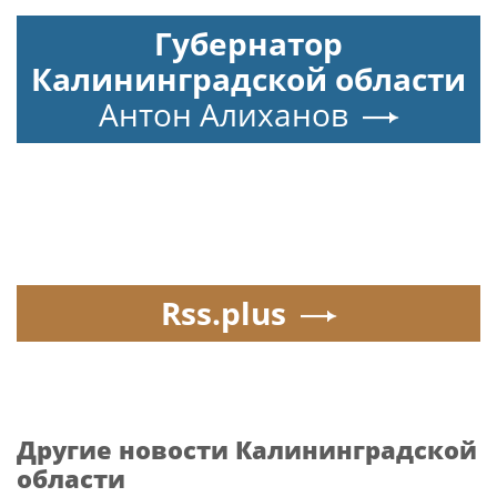
Губернатор
Калининградской области
Антон Алиханов
Rss.plus
Другие новости Калининградской
области