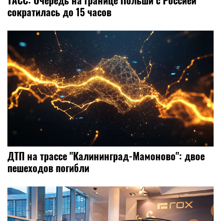
сократилась до 15 часов
ДТП на трассе "Калининград-Мамоново": двое
пешеходов погибли