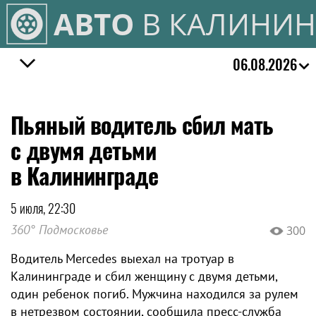
АВТО
В КАЛИНИН
06.08.2026
Пьяный водитель сбил мать
с двумя детьми
в Калининграде
5 июля, 22:30
360° Подмосковье
300
Водитель Mercedes выехал на тротуар в
Калининграде и сбил женщину с двумя детьми,
один ребенок погиб. Мужчина находился за рулем
в нетрезвом состоянии, сообщила пресс-служба