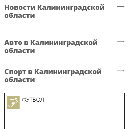
Новости
Калининградской
области
Авто
в Калининградской
области
Спорт
в Калининградской
области
ФУТБОЛ