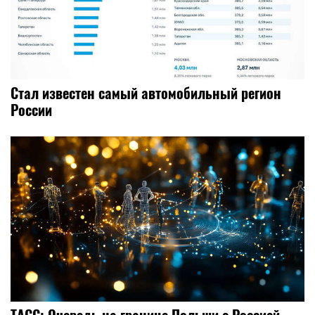
Стал известен самый автомобильный регион
России
ТАСС: Очередь на границе Польши с Россией