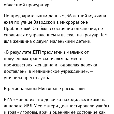
областной прокуратуры.
По предварительным данным, 36-летний мужчина
ехал по улице Заводской в микрорайоне
Прибрежный. Он был в состоянии опьянения, не
справился с управлением и выехал на тротуар. Там
шла женщина с двумя маленькими детьми.
«В результате ДТП трехлетний мальчик от
полученных травм скончался на месте
происшествия, женщина и годовалая девочка
доставлены в медицинское учреждение», —
уточнила пресс-служба.
В региональном Минздраве рассказали
РИА «Новости», что девочка находилась в коме на
аппарате ИВЛ. У ее матери диагностировали ушибы
и травму головы, врачи оценили ее состояние как