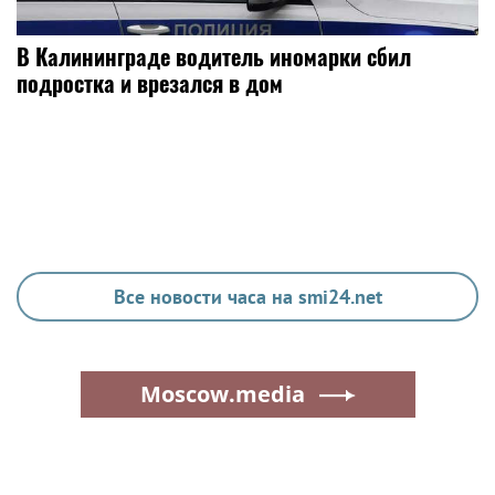
В Калининграде водитель иномарки сбил
подростка и врезался в дом
Все новости часа на smi24.net
Moscow.media