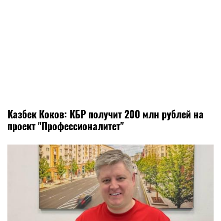
Казбек Коков: КБР получит 200 млн рублей на
проект "Профессионалитет"