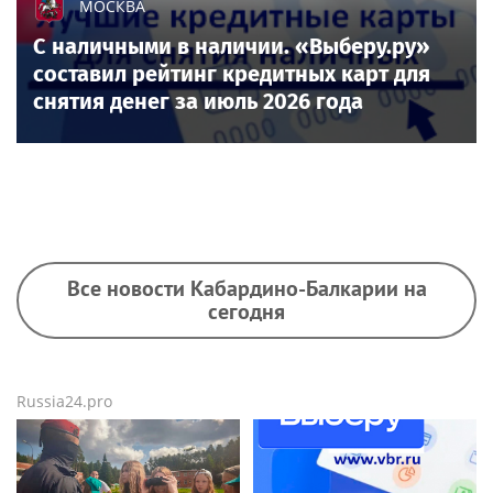
МОСКВА
С наличными в наличии. «Выберу.ру»
составил рейтинг кредитных карт для
снятия денег за июль 2026 года
Все новости Кабардино-Балкарии на
сегодня
Russia24.pro