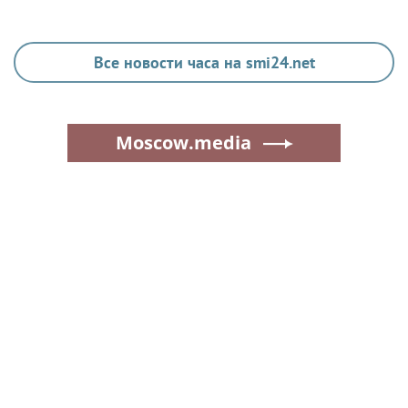
Все новости часа на smi24.net
Moscow.media