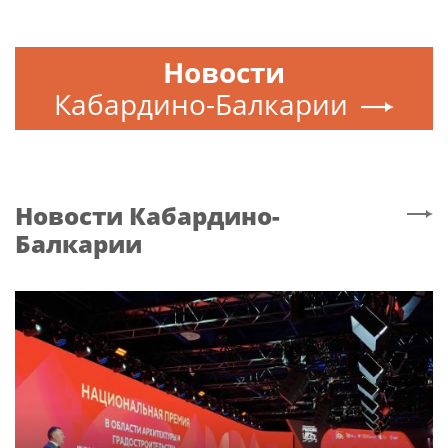
Новости
Кабардино-Балкарии
Новости
Кабардино-
Балкарии