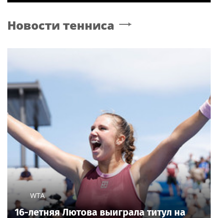
Новости тенниса
WTA
16-летняя Лютова выиграла титул на