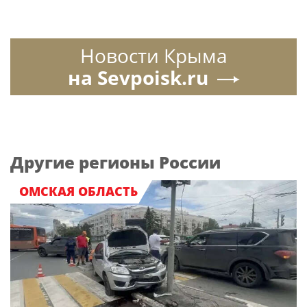
Новости Крыма
на Sevpoisk.ru
Другие регионы России
ОМСКАЯ ОБЛАСТЬ