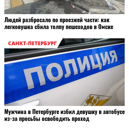
Людей разбросало по проезжей части: как
легковушка сбила толпу пешеходов в Омске
САНКТ-ПЕТЕРБУРГ
Мужчина в Петербурге избил девушку в автобусе
из-за просьбы освободить проход