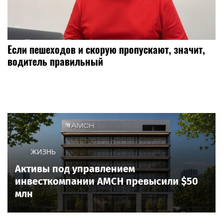
Если пешеходов и скорую пропускают, значит,
водитель правильный
ЖИЗНЬ
Активы под управлением
инвесткомпании AMCH превысили $50
млн