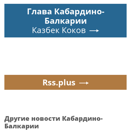
Глава Кабардино-
Балкарии
Казбек Коков
Rss.plus
Другие новости Кабардино-
Балкарии