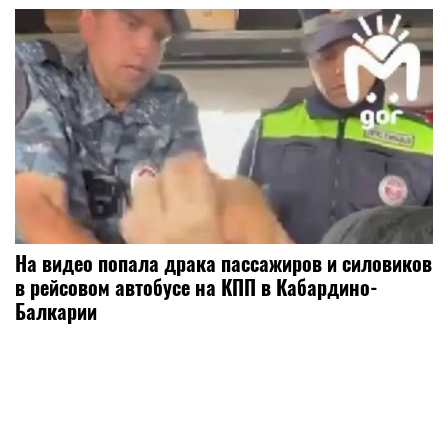
На видео попала драка пассажиров и силовиков
в рейсовом автобусе на КПП в Кабардино-
Балкарии