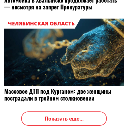
Автомойка в Хвалынске продолжает работать
— несмотря на запрет Прокуратуры
ЧЕЛЯБИНСКАЯ ОБЛАСТЬ
Массовое ДТП под Курганом: две женщины
пострадали в тройном столкновении
Показать еще...