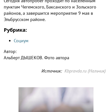
Сегодня автопробег проходит по населённым
пунктам Чегемского, Баксанского и Зольского
районов, а завершится мероприятие 9 мая в
Эльбрусском районе.
Рубрика:
Социум
Автор:
Альберт ДЫШЕКОВ. Фото автора
Источник:
Kbpravda.ru (Нальчик)