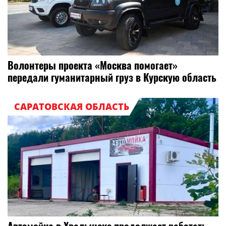
Волонтеры проекта «Москва помогает»
передали гуманитарный груз в Курскую область
САРАТОВСКАЯ ОБЛАСТЬ