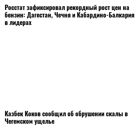
Росстат зафиксировал рекордный рост цен на
бензин: Дагестан, Чечня и Кабардино-Балкария
в лидерах
Казбек Коков сообщил об обрушении скалы в
Чегемском ущелье