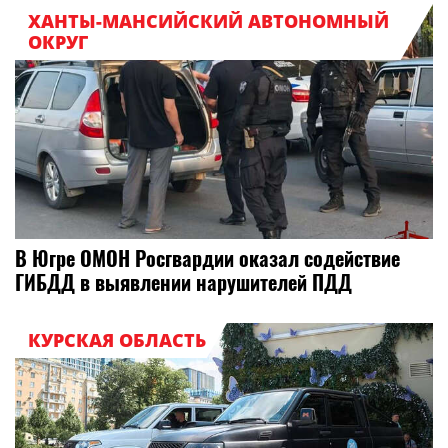
ХАНТЫ-МАНСИЙСКИЙ АВТОНОМНЫЙ
ОКРУГ
В Югре ОМОН Росгвардии оказал содействие
ГИБДД в выявлении нарушителей ПДД
КУРСКАЯ ОБЛАСТЬ