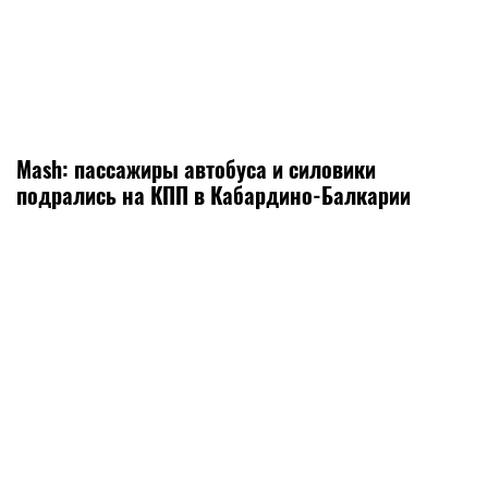
Mash: пассажиры автобуса и силовики
подрались на КПП в Кабардино-Балкарии