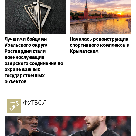
Лучшими бойцами
Началась реконструкция
Уральского округа
спортивного комплекса в
Росгвардии стали
Крылатском
военнослужащие
озерского соединения по
охране важных
государственных
объектов
ФУТБОЛ