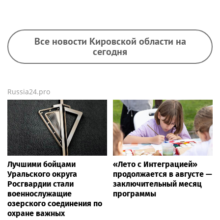
Все новости Кировской области на
сегодня
Russia24.pro
Лучшими бойцами
«Лето с Интеграцией»
Уральского округа
продолжается в августе —
Росгвардии стали
заключительный месяц
военнослужащие
программы
озерского соединения по
охране важных