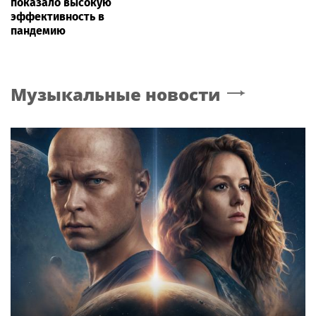
показало высокую
эффективность в
пандемию
Музыкальные новости