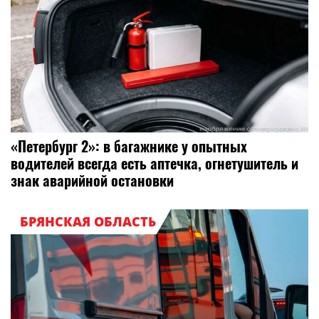
«Петербург 2»: в багажнике у опытных
водителей всегда есть аптечка, огнетушитель и
знак аварийной остановки
БРЯНСКАЯ ОБЛАСТЬ