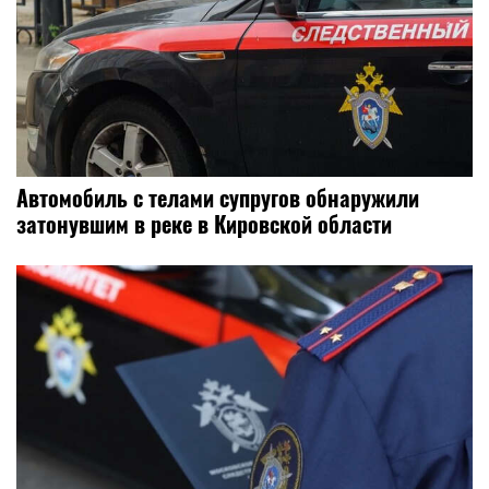
Автомобиль с телами супругов обнаружили
затонувшим в реке в Кировской области