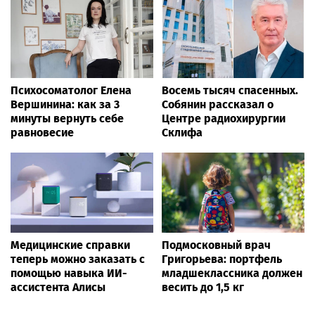
Психосоматолог Елена
Восемь тысяч спасенных.
Вершинина: как за 3
Собянин рассказал о
минуты вернуть себе
Центре радиохирургии
равновесие
Склифа
Медицинские справки
Подмосковный врач
теперь можно заказать с
Григорьева: портфель
помощью навыка ИИ-
младшеклассника должен
ассистента Алисы
весить до 1,5 кг