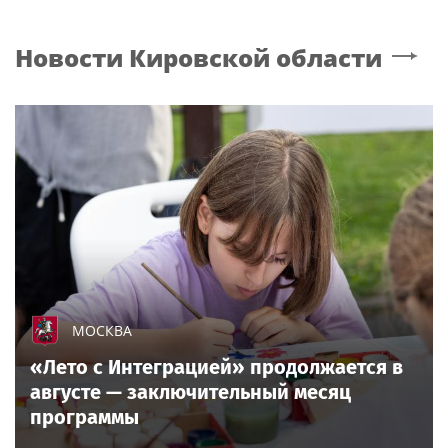
Новости
Кировской области
МОСКВА
«Лето с Интеграцией» продолжается в
августе — заключительный месяц
программы