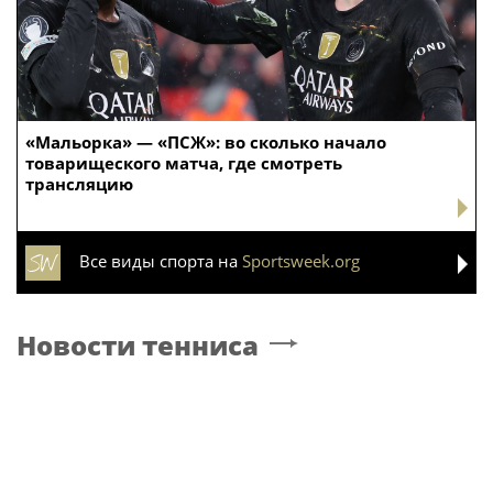
«Мальорка» — «ПСЖ»: во сколько начало
товарищеского матча, где смотреть
трансляцию
Все виды спорта на
Sportsweek.org
Новости тенниса