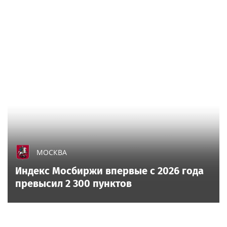
МОСКВА
Индекс Мосбиржи впервые с 2026 года
превысил 2 300 пунктов