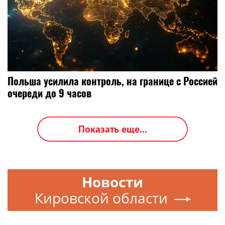
Польша усилила контроль, на границе с Россией
очереди до 9 часов
Показать еще...
Новости
Кировской области