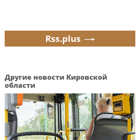
Rss.plus
Другие новости Кировской
области