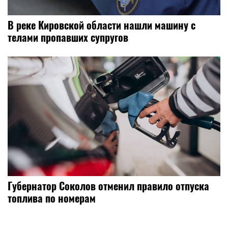
В реке Кировской области нашли машину с
телами пропавших супругов
Губернатор Соколов отменил правило отпуска
топлива по номерам