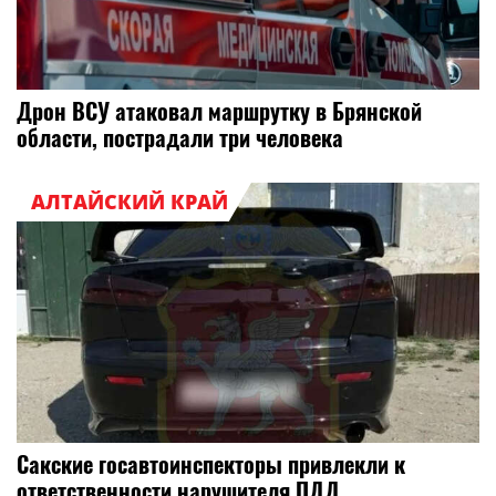
Дрон ВСУ атаковал маршрутку в Брянской
области, пострадали три человека
АЛТАЙСКИЙ КРАЙ
Сакские госавтоинспекторы привлекли к
ответственности нарушителя ПДД