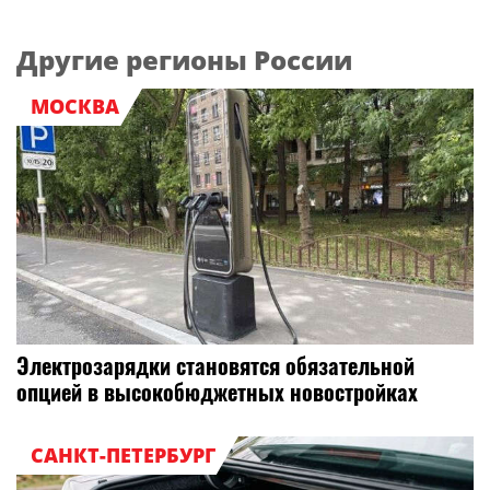
Другие регионы России
МОСКВА
Электрозарядки становятся обязательной
опцией в высокобюджетных новостройках
САНКТ-ПЕТЕРБУРГ