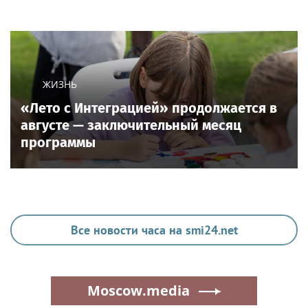
ЖИЗНЬ
«Лето с Интеграцией» продолжается в
августе — заключительный месяц
программы
Все новости часа на smi24.net
Moscow.media