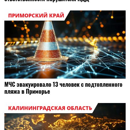
ПРИМОРСКИЙ КРАЙ
МЧС эвакуировало 13 человек с подтопленного
пляжа в Приморье
КАЛИНИНГРАДСКАЯ ОБЛАСТЬ