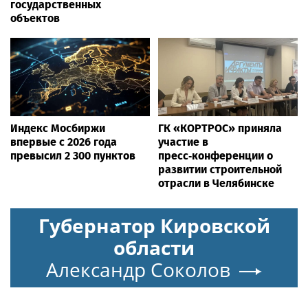
государственных
объектов
Индекс Мосбиржи
ГК «КОРТРОС» приняла
впервые с 2026 года
участие в
превысил 2 300 пунктов
пресс‑конференции о
развитии строительной
отрасли в Челябинске
Губернатор Кировской
области
Александр Соколов