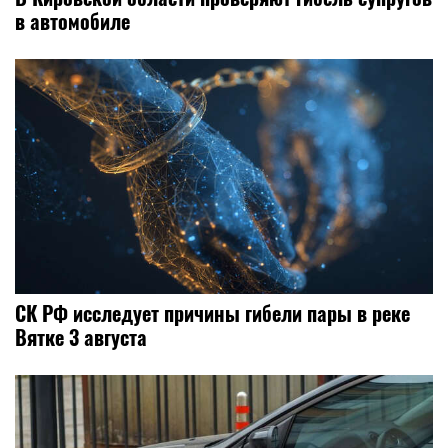
в автомобиле
СК РФ исследует причины гибели пары в реке
Вятке 3 августа