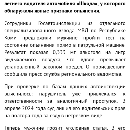
летнего водителя автомобиля «Шкода», у которого
обнаружили явные признаки опьянения.
Сотрудники Госавтоинспекции из отдельного
специализированного взвода МВД по Республике
Коми предложили мужчине пройти тест на
состояние опьянения прямо в патрульной машине.
Результат показал 0,333 мг алкоголя на литр
выдыхаемого воздуха, что вдвое превышает
установленный законом предел. О происшествии
сообщила пресс-служба регионального ведомства.
При проверке по базам данных автоинспекции
выяснилось: нарушитель уже привлекался к
ответственности за аналогичный проступок. В
апреле 2024 года суд лишил его водительских прав
на полтора года за езду в нетрезвом виде.
Теперь мужчине грозит уголовная статья. В его