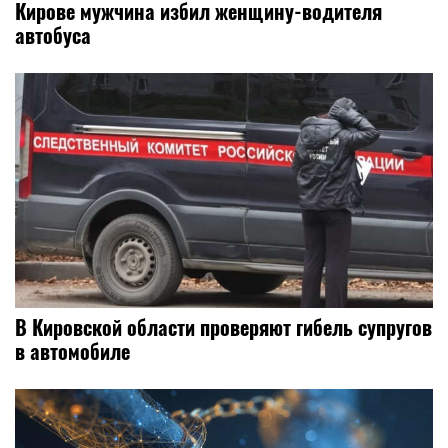
Кирове мужчина избил женщину-водителя
автобуса
В Кировской области проверяют гибель супругов
в автомобиле