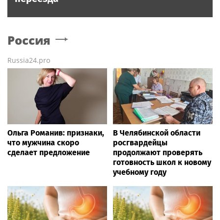
Россия
Russia24.pro
Ольга Романив: признаки,
В Челябинской области
что мужчина скоро
росгвардейцы
сделает предложение
продолжают проверять
готовность школ к новому
учебному году