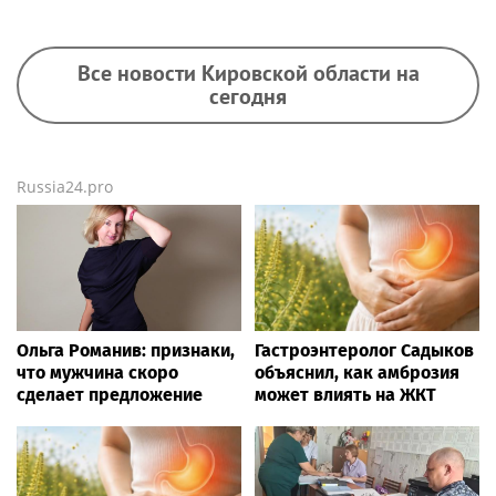
Все новости Кировской области на
сегодня
Russia24.pro
Ольга Романив: признаки,
Гастроэнтеролог Садыков
что мужчина скоро
объяснил, как амброзия
сделает предложение
может влиять на ЖКТ