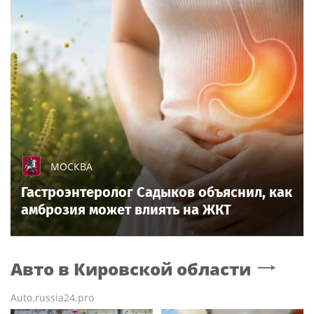
МОСКВА
Гастроэнтеролог Садыков объяснил, как
амброзия может влиять на ЖКТ
Авто
в Кировской области
Auto.russia24.pro