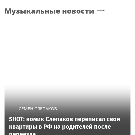
Музыкальные новости
СЕМЁН СЛЕПАКОВ
SHOT: комик Слепаков переписал свои
квартиры в РФ на родителей после
переезда