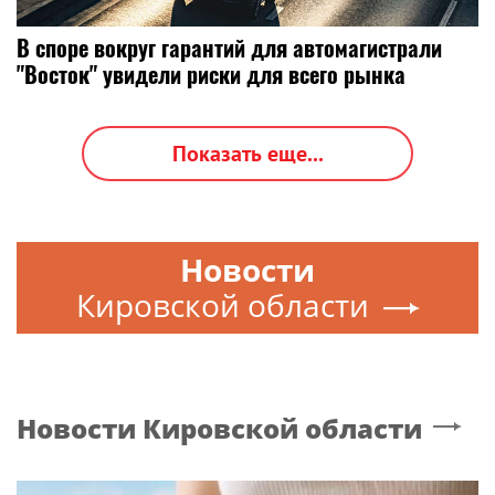
В споре вокруг гарантий для автомагистрали
"Восток" увидели риски для всего рынка
Показать еще...
Новости
Кировской области
Новости
Кировской области