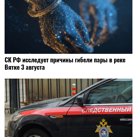
СК РФ исследует причины гибели пары в реке
Вятке 3 августа