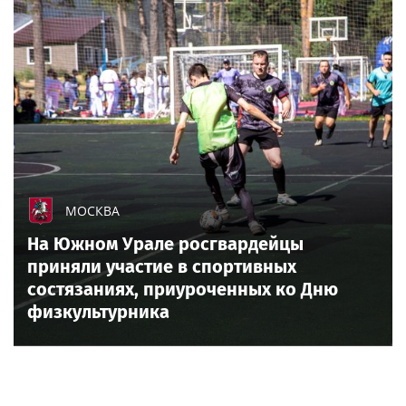
МОСКВА
На Южном Урале росгвардейцы
приняли участие в спортивных
состязаниях, приуроченных ко Дню
физкультурника