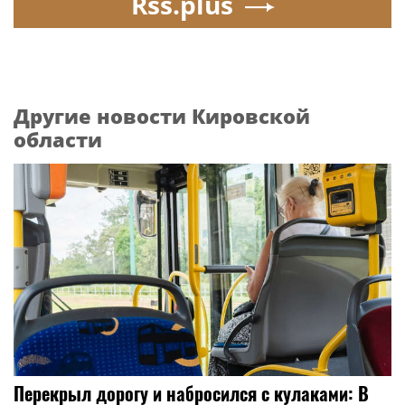
Rss.plus
Другие новости Кировской
области
Перекрыл дорогу и набросился с кулаками: В