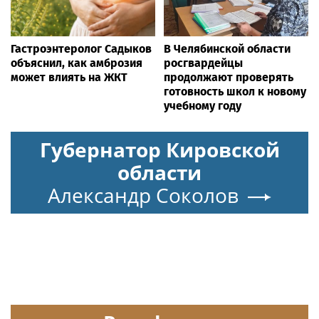
Гастроэнтеролог Садыков
В Челябинской области
объяснил, как амброзия
росгвардейцы
может влиять на ЖКТ
продолжают проверять
готовность школ к новому
учебному году
Губернатор Кировской
области
Александр Соколов