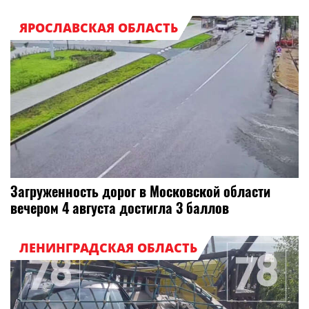
ЯРОСЛАВСКАЯ ОБЛАСТЬ
Загруженность дорог в Московской области
вечером 4 августа достигла 3 баллов
ЛЕНИНГРАДСКАЯ ОБЛАСТЬ