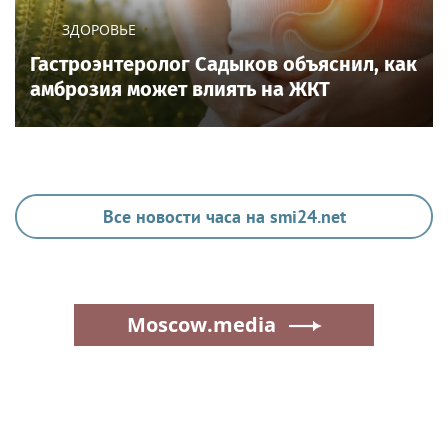
ЗДОРОВЬЕ
Гастроэнтеролог Садыков объяснил, как
амброзия может влиять на ЖКТ
Все новости часа на smi24.net
Moscow.media