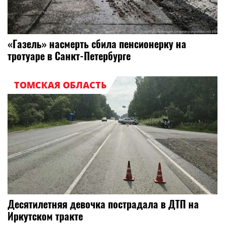
«Газель» насмерть сбила пенсионерку на
тротуаре в Санкт-Петербурге
ТОМСКАЯ ОБЛАСТЬ
Десятилетняя девочка пострадала в ДТП на
Иркутском тракте