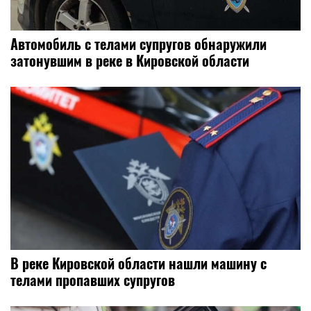
Автомобиль с телами супругов обнаружили
затонувшим в реке в Кировской области
В реке Кировской области нашли машину с
телами пропавших супругов