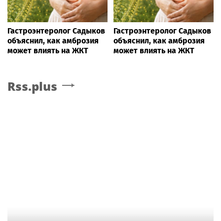
Гастроэнтеролог Садыков
Гастроэнтеролог Садыков
объяснил, как амброзия
объяснил, как амброзия
может влиять на ЖКТ
может влиять на ЖКТ
Rss.plus