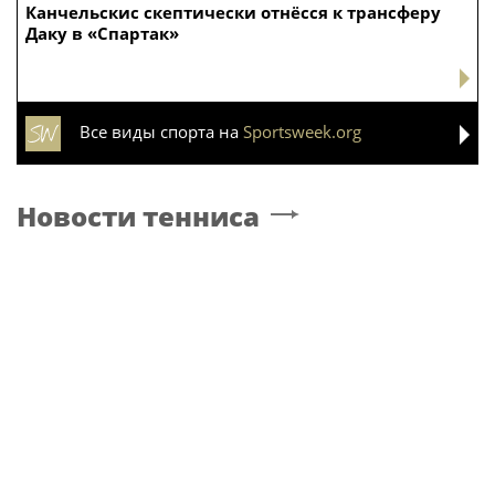
Канчельскис скептически отнёсся к трансферу
Даку в «Спартак»
Все виды спорта на
Sportsweek.org
Новости тенниса