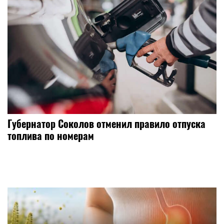
Губернатор Соколов отменил правило отпуска
топлива по номерам