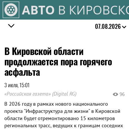
АВТО
В КИРОВСК
07.08.2026
В Кировской области
продолжается пора горячего
асфальта
3 июля, 15:01
«Российская газета» (Digital RG)
96
В 2026 году в рамках нового национального
проекта "Инфраструктура для жизни" в Кировской
области будет отремонтировано 15 километров
региональных трасс, ведущих к границам соседних