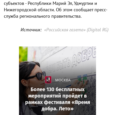
субъектов - Республики Марий Эл, Удмуртии и
Нижегородской области. Об этом сообщает пресс-
служба регионального правительства.
Источник:
«Российская газета» (Digital RG)
МОСКВА
Более 130 бесплатных
мероприятий пройдет в
рамках фестиваля «Время
добра. Лето»