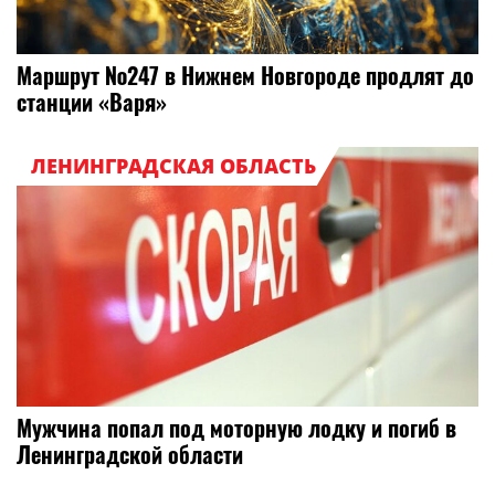
Маршрут №247 в Нижнем Новгороде продлят до
станции «Варя»
ЛЕНИНГРАДСКАЯ ОБЛАСТЬ
Мужчина попал под моторную лодку и погиб в
Ленинградской области