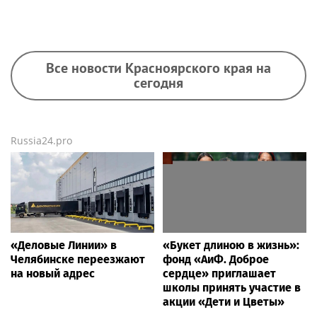
Все новости Красноярского края на
сегодня
Russia24.pro
«Деловые Линии» в
«Букет длиною в жизнь»:
Челябинске переезжают
фонд «АиФ. Доброе
на новый адрес
сердце» приглашает
школы принять участие в
акции «Дети и Цветы»