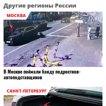
Другие регионы России
МОСКВА
В Москве поймали банду подростков-
автоподставщиков
САНКТ-ПЕТЕРБУРГ