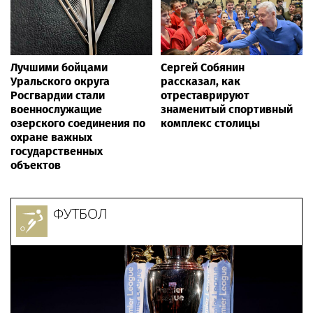
Лучшими бойцами
Сергей Собянин
Уральского округа
рассказал, как
Росгвардии стали
отреставрируют
военнослужащие
знаменитый спортивный
озерского соединения по
комплекс столицы
охране важных
государственных
объектов
ФУТБОЛ