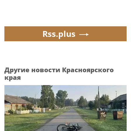
Rss.plus
Другие новости Красноярского
края