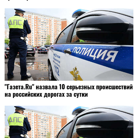
"Газета.Ru" назвала 10 серьезных происшествий
на российских дорогах за сутки