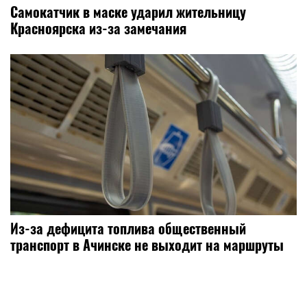
Самокатчик в маске ударил жительницу
Красноярска из-за замечания
Из-за дефицита топлива общественный
транспорт в Ачинске не выходит на маршруты