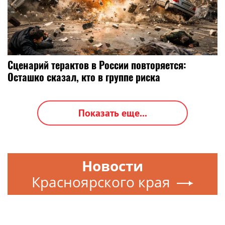
Сценарий терактов в России повторяется:
Осташко сказал, кто в группе риска
Показать еще...
Новости
Красноярского края