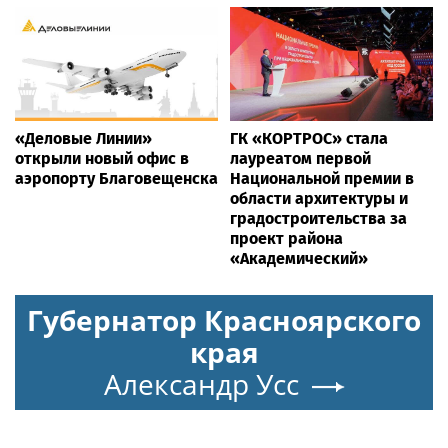
«Деловые Линии»
ГК «КОРТРОС» стала
открыли новый офис в
лауреатом первой
аэропорту Благовещенска
Национальной премии в
области архитектуры и
градостроительства за
проект района
«Академический»
Губернатор Красноярского
края
Александр Усс