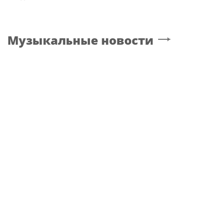
Музыкальные новости
ПЕВЕЦ