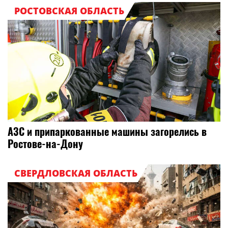
РОСТОВСКАЯ ОБЛАСТЬ
АЗС и припаркованные машины загорелись в
Ростове-на-Дону
СВЕРДЛОВСКАЯ ОБЛАСТЬ