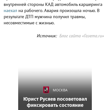
внутренней стороны КАД автомобиль каршеринга
наехал
на рабочего. Авария произошла ночью. В
результате ДТП мужчина получил травмы,
несовместимые с жизнью.
Источник:
Блог сайта «Газета.ru»
МОСКВА
Юрист Русяев посоветовал
фиксировать состояние