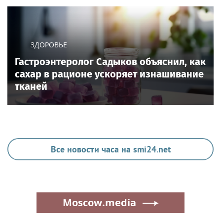
ЗДОРОВЬЕ
Гастроэнтеролог Садыков объяснил, как
сахар в рационе ускоряет изнашивание
тканей
Все новости часа на smi24.net
Moscow.media