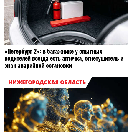
«Петербург 2»: в багажнике у опытных
водителей всегда есть аптечка, огнетушитель и
знак аварийной остановки
НИЖЕГОРОДСКАЯ ОБЛАСТЬ