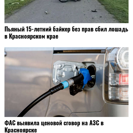
Пьяный 15-летний байкер без прав сбил лошадь
в Красноярском крае
ФАС выявила ценовой сговор на АЗС в
Красноярске