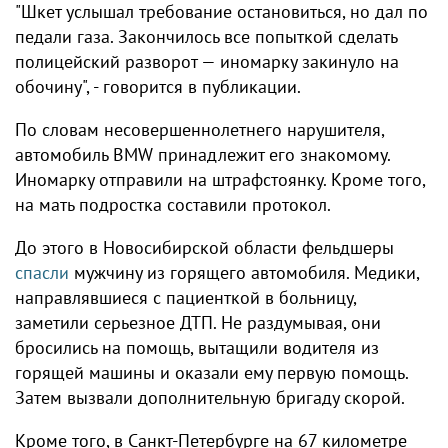
"Шкет услышал требование остановиться, но дал по
педали газа. Закончилось все попыткой сделать
полицейский разворот — иномарку закинуло на
обочину", - говорится в публикации.
По словам несовершеннолетнего нарушителя,
автомобиль BMW принадлежит его знакомому.
Иномарку отправили на штрафстоянку. Кроме того,
на мать подростка составили протокол.
До этого в Новосибирской области фельдшеры
спасли
мужчину из горящего автомобиля. Медики,
направлявшиеся с пациенткой в больницу,
заметили серьезное ДТП. Не раздумывая, они
бросились на помощь, вытащили водителя из
горящей машины и оказали ему первую помощь.
Затем вызвали дополнительную бригаду скорой.
Кроме того, в Санкт-Петербурге на 67 километре