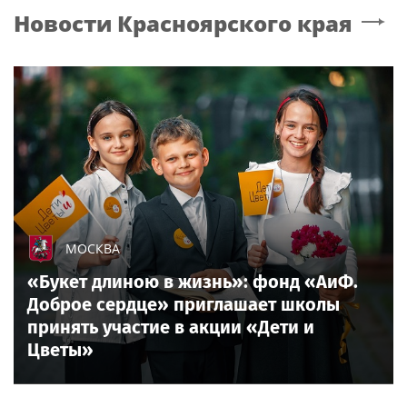
Новости
Красноярского края
МОСКВА
«Букет длиною в жизнь»: фонд «АиФ.
Доброе сердце» приглашает школы
принять участие в акции «Дети и
Цветы»