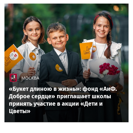
МОСКВА
«Букет длиною в жизнь»: фонд «АиФ.
Доброе сердце» приглашает школы
принять участие в акции «Дети и
Цветы»