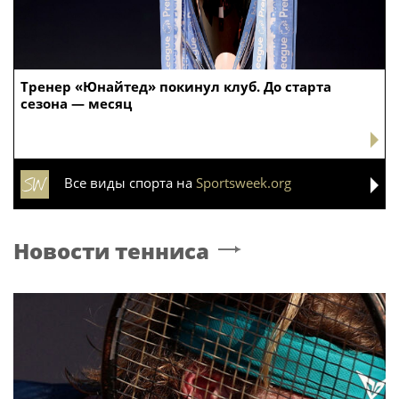
Тренер «Юнайтед» покинул клуб. До старта
сезона — месяц
Все виды спорта на
Sportsweek.org
Новости тенниса