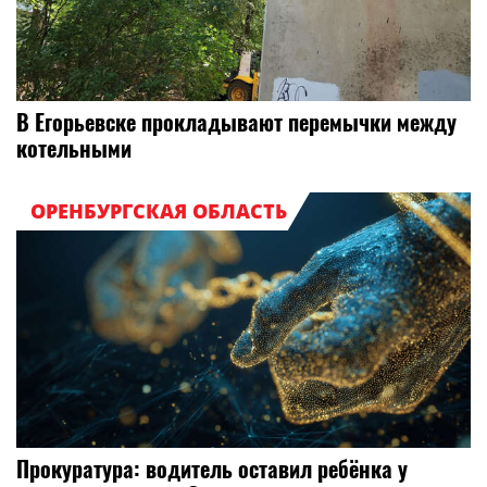
В Егорьевске прокладывают перемычки между
котельными
ОРЕНБУРГСКАЯ ОБЛАСТЬ
Прокуратура: водитель оставил ребёнка у