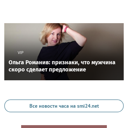
VIP
Ольга Романив: признаки, что мужчина
скоро сделает предложение
Все новости часа на smi24.net