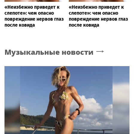
«Неизбежно приведет к
«Неизбежно приведет к
слепоте»: чем опасно
слепоте»: чем опасно
повреждение нервов глаз
повреждение нервов глаз
после ковида
после ковида
Музыкальные новости