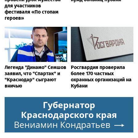
для участников
фестиваля «По стопам
героев»
Легенда "Динамо" Семшов
Росгвардия проверила
заявил, что "Спартак" и
более 170 частных
"Краснодар" сыграют
охранных организаций на
вничью
Кубани
Губернатор
Краснодарского края
Вениамин Кондратьев