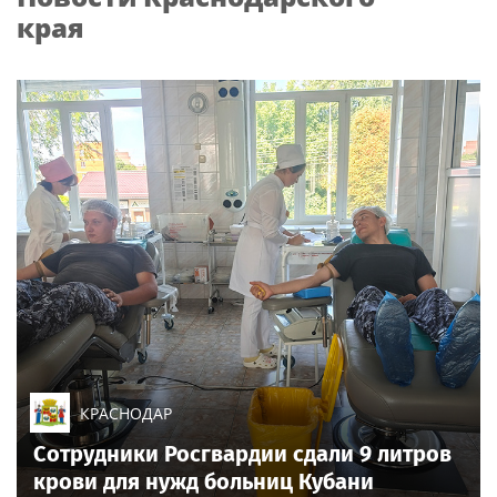
края
КРАСНОДАР
Сотрудники Росгвардии сдали 9 литров
крови для нужд больниц Кубани