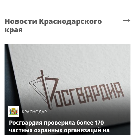
Новости
Краснодарского
края
КРАСНОДАР
Росгвардия проверила более 170
частных охранных организаций на