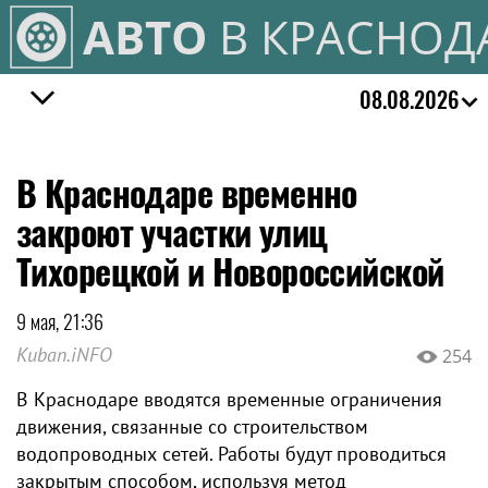
АВТО
В КРАСНОД
08.08.2026
В Краснодаре временно
закроют участки улиц
Тихорецкой и Новороссийской
9 мая, 21:36
Kuban.iNFO
254
В Краснодаре вводятся временные ограничения
движения, связанные со строительством
водопроводных сетей. Работы будут проводиться
закрытым способом, используя метод