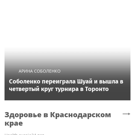
АРИНА СОБОЛЕНКО
Соболенко переиграла Шуай и вышла в
четвертый круг турнира в Торонто
Здоровье
в Краснодарском
крае