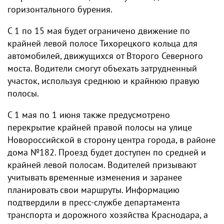
горизонтального бурения.
С 1 по 15 мая будет ограничено движение по
крайней левой полосе Тихорецкого кольца для
автомобилей, движущихся от Второго Северного
моста. Водители смогут объехать затрудненный
участок, используя среднюю и крайнюю правую
полосы.
С 1 мая по 1 июня также предусмотрено
перекрытие крайней правой полосы на улице
Новороссийской в сторону центра города, в районе
дома №182. Проезд будет доступен по средней и
крайней левой полосам. Водителей призывают
учитывать временные изменения и заранее
планировать свои маршруты. Информацию
подтвердили в пресс-службе департамента
транспорта и дорожного хозяйства Краснодара, а