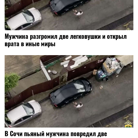
Мужчина разгромил две легковушки и открыл
врата в иные миры
В Сочи пьяный мужчина повредил две