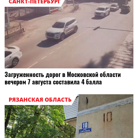
САНКТ-ПЕТЕРБУРГ
Загруженность дорог в Московской области
вечером 7 августа составила 4 балла
РЯЗАНСКАЯ ОБЛАСТЬ