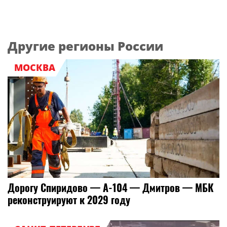
Другие регионы России
МОСКВА
Дорогу Спиридово — А-104 — Дмитров — МБК
реконструируют к 2029 году