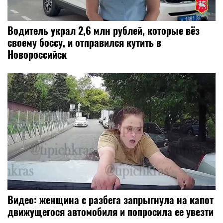
Водитель украл 2,6 млн рублей, которые вёз
своему боссу, и отправился кутить в
Новороссийск
Видео: женщина с разбега запрыгнула на капот
движущегося автомобиля и попросила ее увезти