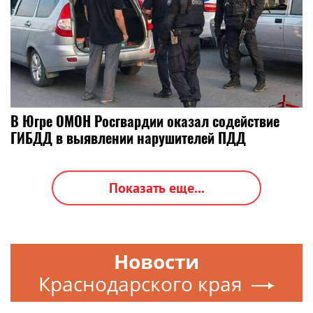
В Югре ОМОН Росгвардии оказал содействие
ГИБДД в выявлении нарушителей ПДД
Показать еще...
Новости
Краснодарского края