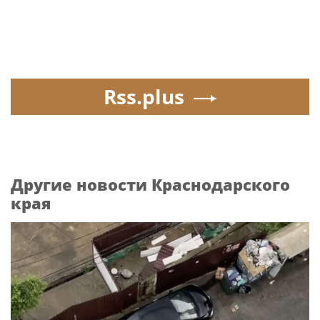
Rss.plus
Другие новости Краснодарского
края