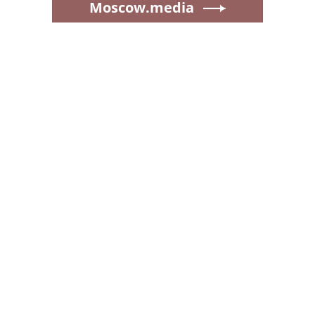
Moscow.media