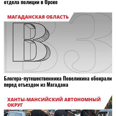
отдела полиции в Орске
МАГАДАНСКАЯ ОБЛАСТЬ
Блогера-путешественника Повеликина обокрали
перед отъездом из Магадана
ХАНТЫ-МАНСИЙСКИЙ АВТОНОМНЫЙ
ОКРУГ