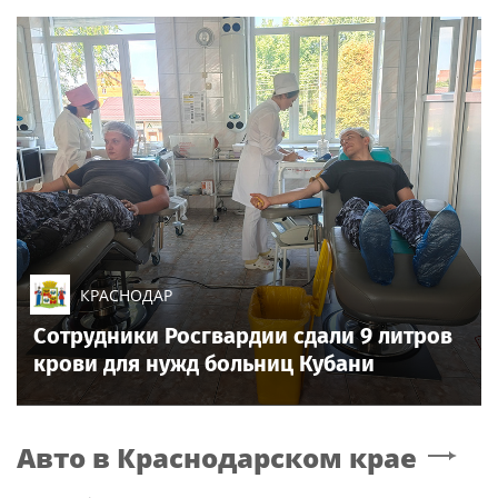
КРАСНОДАР
Сотрудники Росгвардии сдали 9 литров
крови для нужд больниц Кубани
Авто
в Краснодарском крае