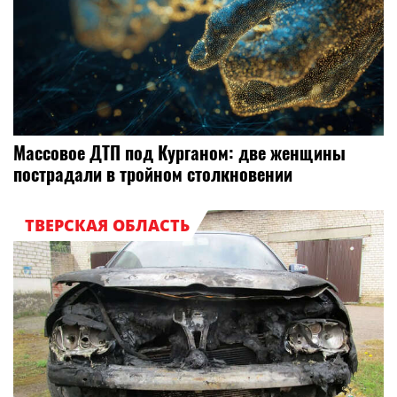
Массовое ДТП под Курганом: две женщины
пострадали в тройном столкновении
ТВЕРСКАЯ ОБЛАСТЬ