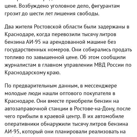
цене. Возбуждено уголовное дело, фигурантам
грозит до шести лет лишения свободы.
Два жителя Ростовской области были задержаны в
Краснодаре, когда перевозили тысячу литров
бензина АИ-95 на арендованной машине без
государственных номеров. Они собирались продать
топливо по завышенной цене. Об этом сообщили
журналистам в главном управлении МВД России по
Краснодарскому краю.
По предварительным данным, в мессенджере
молодые люди нашли оптового покупателя в
Краснодаре. Они вместе приобрели бензин на
автозаправочной станции в Ростове-на-Дону, после
чего прибыли в краевой центр. В их автомобиле
оперативники обнаружили тысячу литров бензина
АИ-95, который они планировали реализовать на