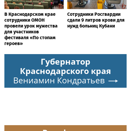
В Краснодарском крае
Сотрудники Росгвардии
сотрудники ОМОН
сдали 9 литров крови для
провели урок мужества
нужд больниц Кубани
для участников
фестиваля «По стопам
героев»
Губернатор
Краснодарского края
Вениамин Кондратьев