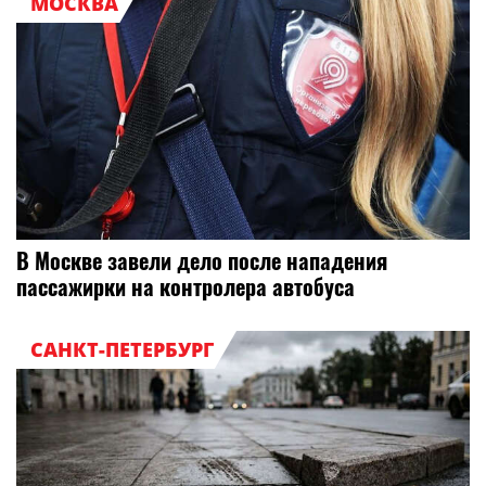
МОСКВА
В Москве завели дело после нападения
пассажирки на контролера автобуса
САНКТ-ПЕТЕРБУРГ