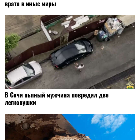
врата в иные миры
В Сочи пьяный мужчина повредил две
легковушки