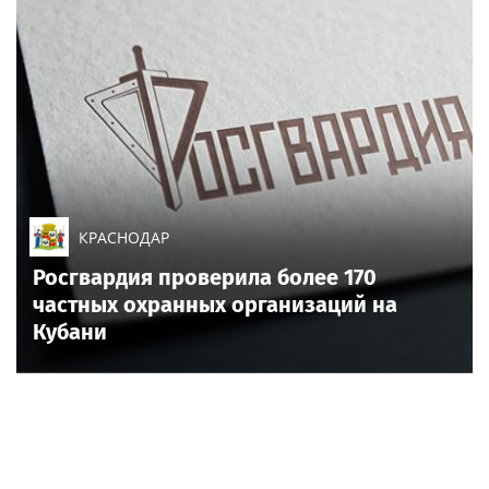
КРАСНОДАР
Росгвардия проверила более 170
частных охранных организаций на
Кубани