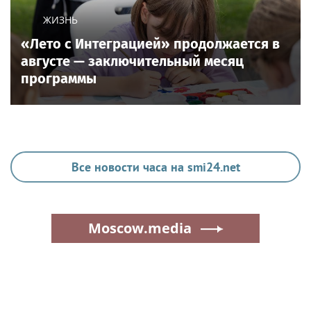
ЖИЗНЬ
«Лето с Интеграцией» продолжается в
августе — заключительный месяц
программы
Все новости часа на smi24.net
Moscow.media