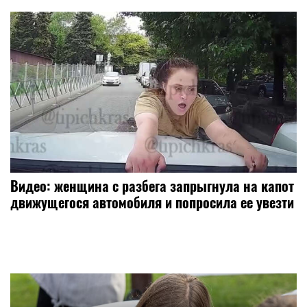
Видео: женщина с разбега запрыгнула на капот
движущегося автомобиля и попросила ее увезти