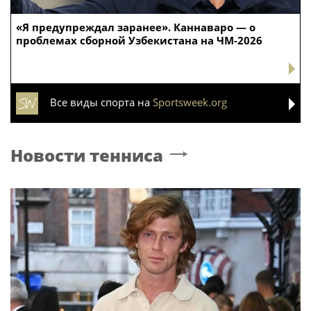
«Я предупреждал заранее». Каннаваро — о
проблемах сборной Узбекистана на ЧМ-2026
Все виды спорта на
Sportsweek.org
Новости тенниса