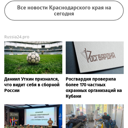
Все новости Краснодарского края на
сегодня
Russia24.pro
Даниил Уткин признался,
Росгвардия проверила
что видит себя в сборной
более 170 частных
России
охранных организаций на
Кубани