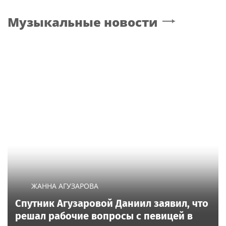
Музыкальные новости
ЖАННА АГУЗАРОВА
Спутник Агузаровой Даниил заявил, что
решал рабочие вопросы с певицей в