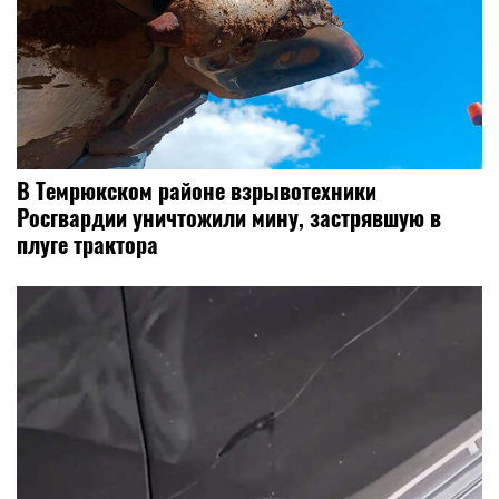
В Темрюкском районе взрывотехники
Росгвардии уничтожили мину, застрявшую в
плуге трактора