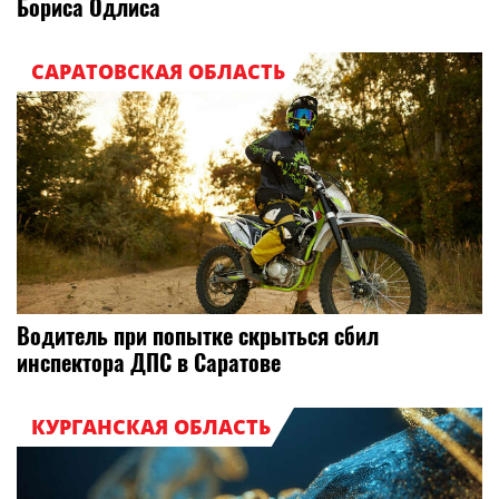
Бориса Одлиса
САРАТОВСКАЯ ОБЛАСТЬ
Водитель при попытке скрыться сбил
инспектора ДПС в Саратове
КУРГАНСКАЯ ОБЛАСТЬ