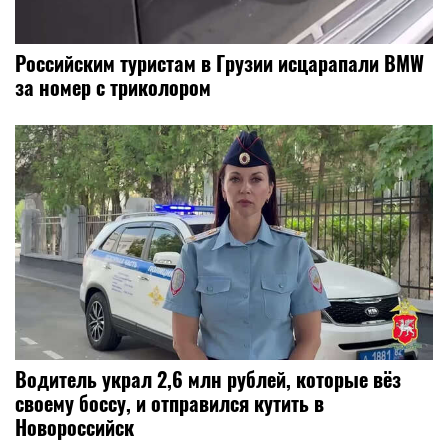
Российским туристам в Грузии исцарапали BMW
за номер с триколором
Водитель украл 2,6 млн рублей, которые вёз
своему боссу, и отправился кутить в
Новороссийск