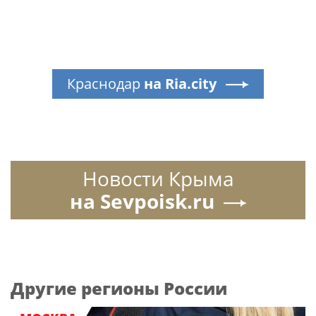
Краснодар
на Ria.city
Новости Крыма
на Sevpoisk.ru
Другие регионы России