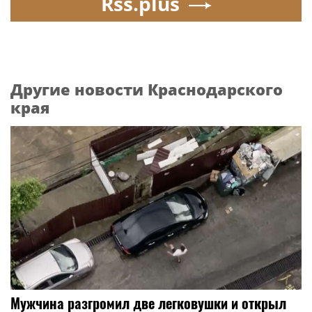
Rss.plus
Другие новости Краснодарского
края
Мужчина разгромил две легковушки и открыл